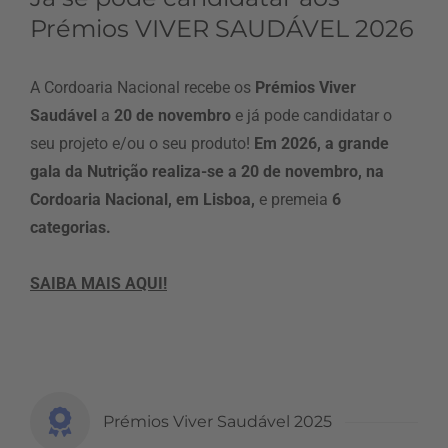
Prémios VIVER SAUDÁVEL 2026
A Cordoaria Nacional recebe os
Prémios Viver
Saudável
a
20 de novembro
e já pode candidatar o
seu projeto e/ou o seu produto!
Em 2026, a grande
gala da Nutrição realiza-se a 20 de novembro, na
Cordoaria Nacional, em Lisboa,
e premeia
6
categorias.
SAIBA MAIS AQUI!
Prémios Viver Saudável 2025