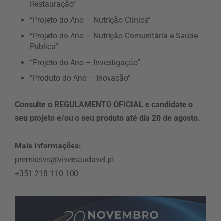
Restauração”
“Projeto do Ano – Nutrição Clínica”
“Projeto do Ano – Nutrição Comunitária e Saúde
Pública”
“Projeto do Ano – Investigação”
“Produto do Ano – Inovação”
Consulte o
REGULAMENTO OFICIAL
e candidate o
seu projeto e/ou o seu produto até dia 20 de agosto.
Mais informações:
premiosvs@viversaudavel.pt
+351 218 110 100