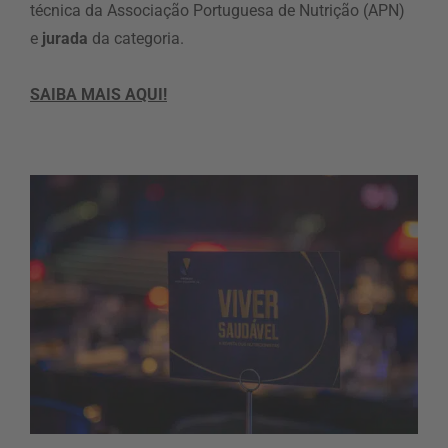
técnica da Associação Portuguesa de Nutrição (APN)
e
jurada
da categoria.
SAIBA MAIS AQUI!