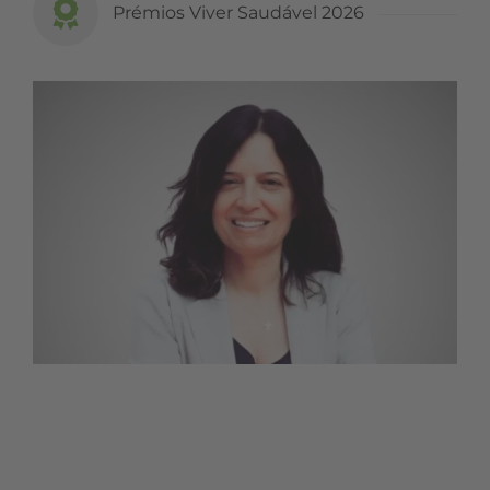
Prémios Viver Saudável 2026