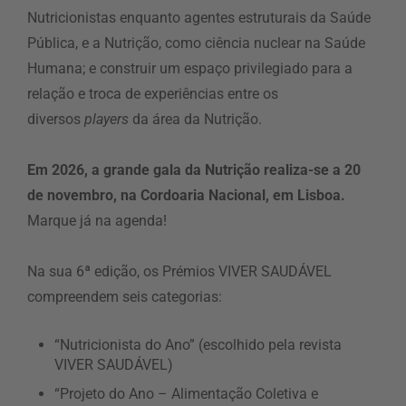
Nutricionistas enquanto agentes estruturais da Saúde
Pública, e a Nutrição, como ciência nuclear na Saúde
Humana; e construir um espaço privilegiado para a
relação e troca de experiências entre os
diversos
players
da área da Nutrição.
Em 2026, a grande gala da Nutrição realiza-se a 20
de novembro, na Cordoaria Nacional, em Lisboa.
Marque já na agenda!
Na sua 6ª edição, os Prémios VIVER SAUDÁVEL
compreendem seis categorias:
“Nutricionista do Ano” (escolhido pela revista
VIVER SAUDÁVEL)
“Projeto do Ano – Alimentação Coletiva e