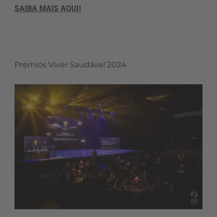
SAIBA MAIS AQUI!
Prémios Viver Saudável 2024