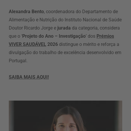
Alexandra Bento
, coordenadora do Departamento de
Alimentação e Nutrição do Instituto Nacional de Saúde
Doutor Ricardo Jorge e
jurada
da categoria, considera
que o ‘
Projeto do Ano – Investigação
’ dos
Prémios
VIVER SAUDÁVEL
2026
distingue o mérito e reforça a
divulgação do trabalho de excelência desenvolvido em
Portugal.
SAIBA MAIS AQUI!