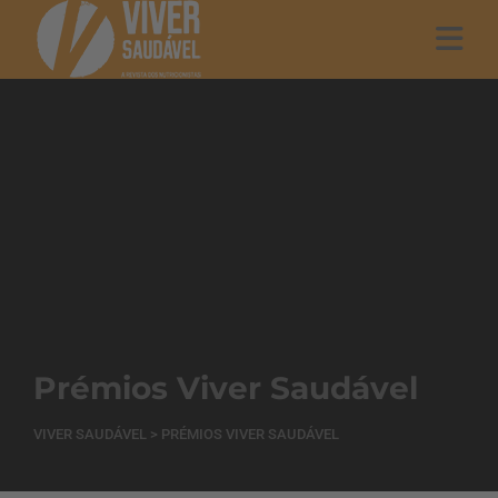
Prémios Viver Saudável
VIVER SAUDÁVEL
>
PRÉMIOS VIVER SAUDÁVEL