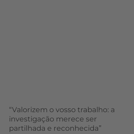
“Valorizem o vosso trabalho: a
investigação merece ser
partilhada e reconhecida”