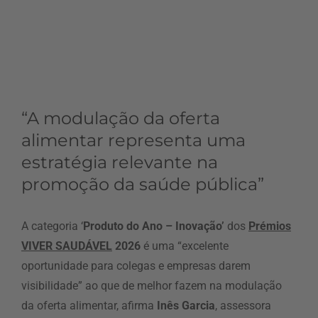
“A modulação da oferta
alimentar representa uma
estratégia relevante na
promoção da saúde pública”
A categoria ‘
Produto do Ano – Inovação’
dos
Prémios
VIVER SAUDÁVEL
2026
é uma “excelente
oportunidade para colegas e empresas darem
visibilidade” ao que de melhor fazem na modulação
da oferta alimentar, afirma
Inês Garcia
, assessora