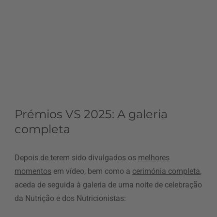
Prémios VS 2025: A galeria
completa
Depois de terem sido divulgados os
melhores
momentos
em vídeo, bem como a
cerimónia completa
,
aceda de seguida à galeria de uma noite de celebração
da Nutrição e dos Nutricionistas: