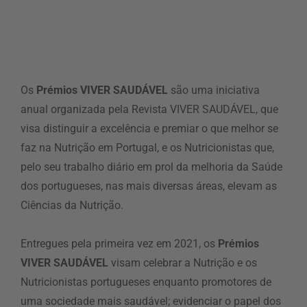
Os
Prémios VIVER SAUDÁVEL
são uma iniciativa
anual organizada pela Revista VIVER SAUDÁVEL, que
visa distinguir a excelência e premiar o que melhor se
faz na Nutrição em Portugal, e os Nutricionistas que,
pelo seu trabalho diário em prol da melhoria da Saúde
dos portugueses, nas mais diversas áreas, elevam as
Ciências da Nutrição.
Entregues pela primeira vez em 2021, os
Prémios
VIVER SAUDÁVEL
visam celebrar a Nutrição e os
Nutricionistas portugueses enquanto promotores de
uma sociedade mais saudável; evidenciar o papel dos