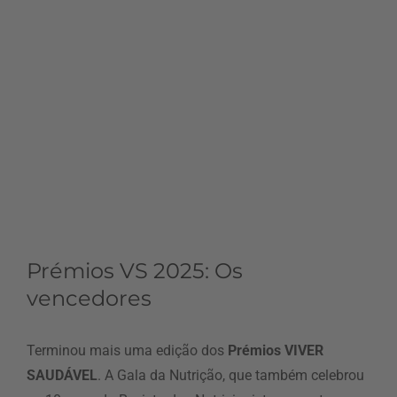
Prémios VS 2025: Os
vencedores
Terminou mais uma edição dos
Prémios VIVER
SAUDÁVEL
. A Gala da Nutrição, que também celebrou