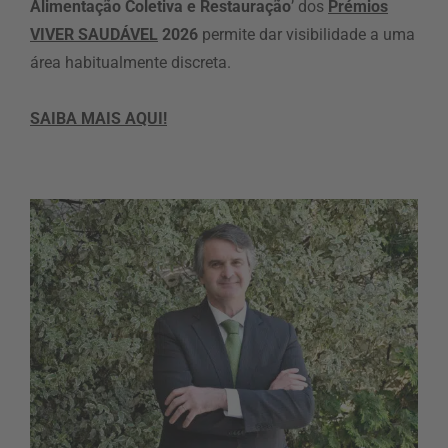
Alimentação Coletiva e Restauração
’ dos
Prémios
VIVER SAUDÁVEL
2026
permite dar visibilidade a uma
área habitualmente discreta.
SAIBA MAIS AQUI!