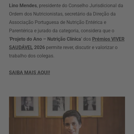
Lino Mendes
, presidente do Conselho Jurisdicional da
Ordem dos Nutricionistas, secretário da Direção da
Associação Portuguesa de Nutrição Entérica e
Parentérica e jurado da categoria, considera que o
‘
Projeto do Ano – Nutrição Clínica
’ dos
Prémios VIVER
SAUDÁVEL
2026
permite rever, discutir e valorizar o
trabalho dos colegas.
SAIBA MAIS AQUI!