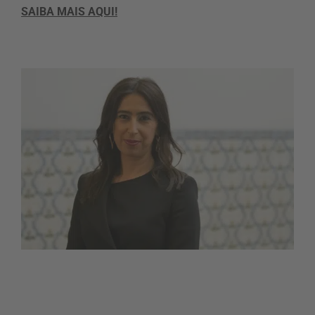
SAIBA MAIS AQUI!