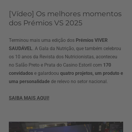
[Vídeo] Os melhores momentos
dos Prémios VS 2025
Terminou mais uma edição dos
Prémios VIVER
SAUDÁVEL
. A Gala da Nutrição, que também celebrou
os 10 anos da Revista dos Nutricionistas, aconteceu
no Salão Preto e Prata do Casino Estoril com
170
convidados
e galardoou
quatro projetos, um produto e
uma personalidade
de relevo no setor nacional.
SAIBA MAIS AQUI!