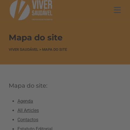
Mapa do site
VIVER SAUDÁVEL
>
MAPA DO SITE
Mapa do site:
Agenda
All Articles
Contactos
Estatuto Editorial