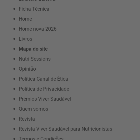
Ficha Técnica
Home
Home nova 2026
Livros
Mapa do site
Nutri Sessions
Opinião
Política Canal de Ética
Política de Privacidade
Prémios Viver Saudável
Quem somos
Revista
Revista Viver Saudável para Nutricionistas
Termos e Condições