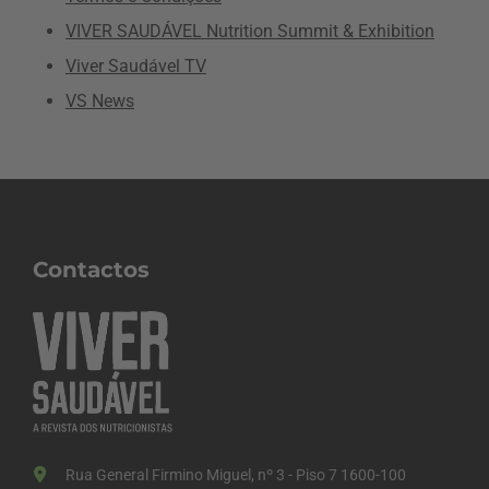
VIVER SAUDÁVEL Nutrition Summit & Exhibition
Viver Saudável TV
VS News
Contactos
Rua General Firmino Miguel, nº 3 - Piso 7 1600-100