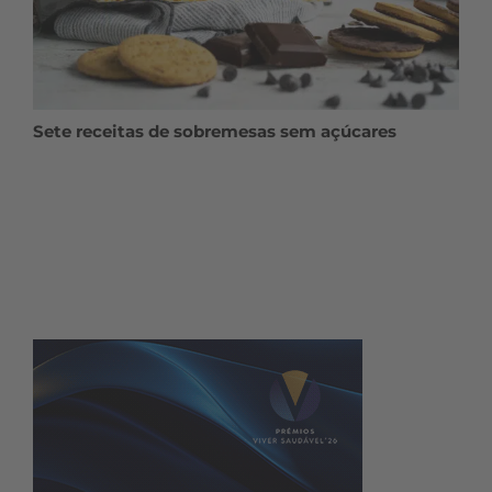
Sete receitas de sobremesas sem açúcares