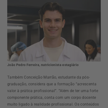
João Pedro Ferreira, nutricionista estagiário
Também Conceição Marrão, estudante da pós-
graduação, considera que a formação “acrescenta
valor à prática profissional”. “Além de ter uma forte
componente prática, conta com um corpo docente
muito ligado à realidade profissional. Os conteúdos