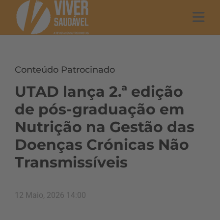
Conteúdo Patrocinado
UTAD lança 2.ª edição
de pós-graduação em
Nutrição na Gestão das
Doenças Crónicas Não
Transmissíveis
12 Maio, 2026 14:00