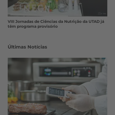
VIII Jornadas de Ciências da Nutrição da UTAD já
têm programa provisório
Últimas Notícias