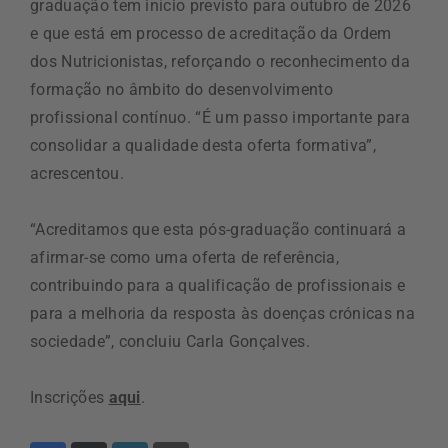
graduação tem início previsto para outubro de 2026
e que está em processo de acreditação da Ordem
dos Nutricionistas, reforçando o reconhecimento da
formação no âmbito do desenvolvimento
profissional contínuo. “É um passo importante para
consolidar a qualidade desta oferta formativa”,
acrescentou.
“Acreditamos que esta pós-graduação continuará a
afirmar-se como uma oferta de referência,
contribuindo para a qualificação de profissionais e
para a melhoria da resposta às doenças crónicas na
sociedade”, concluiu Carla Gonçalves.
Inscrições
aqui
.