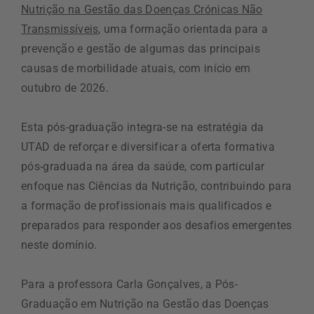
Nutrição na Gestão das Doenças Crónicas Não
Transmissíveis
, uma formação orientada para a
prevenção e gestão de algumas das principais
causas de morbilidade atuais, com início em
outubro de 2026.
Esta pós-graduação integra-se na estratégia da
UTAD de reforçar e diversificar a oferta formativa
pós-graduada na área da saúde, com particular
enfoque nas Ciências da Nutrição, contribuindo para
a formação de profissionais mais qualificados e
preparados para responder aos desafios emergentes
neste domínio.
Para a professora Carla Gonçalves, a Pós-
Graduação em Nutrição na Gestão das Doenças