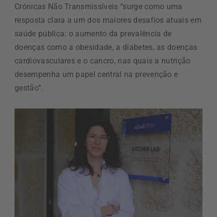
Crónicas Não Transmissíveis “surge como uma
resposta clara a um dos maiores desafios atuais em
saúde pública: o aumento da prevalência de
doenças como a obesidade, a diabetes, as doenças
cardiovasculares e o cancro, nas quais a nutrição
desempenha um papel central na prevenção e
gestão”.