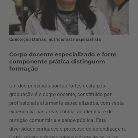
Conceição Marrão, nutricionista especialista
Corpo docente especializado e forte
componente prática distinguem
formação
Um dos principais pontos fortes desta pós-
graduação é o corpo docente, constituído por
profissionais altamente especializados, com vasta
experiência nas áreas clínica, académica e de
nutrição comunitária e saúde pública. Esta
diversidade enriquece o processo de aprendizagem.
Outro aspeto diferenciador é o facto de as aulas