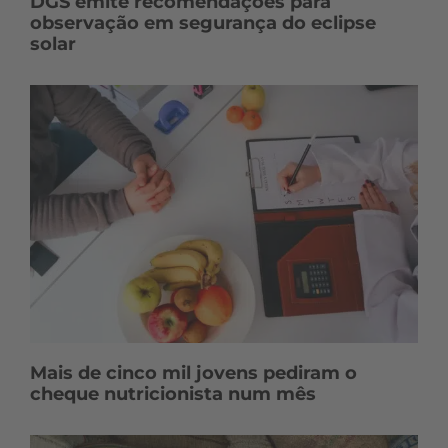
DGS emite recomendações para
observação em segurança do eclipse
solar
Mais de cinco mil jovens pediram o
cheque nutricionista num mês