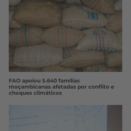
FAO apoiou 5.640 famílias
moçambicanas afetadas por conflito e
choques climáticos