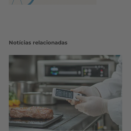
Notícias relacionadas