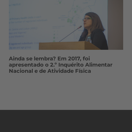
Ainda se lembra? Em 2017, foi
apresentado o 2.º Inquérito Alimentar
Nacional e de Atividade Física