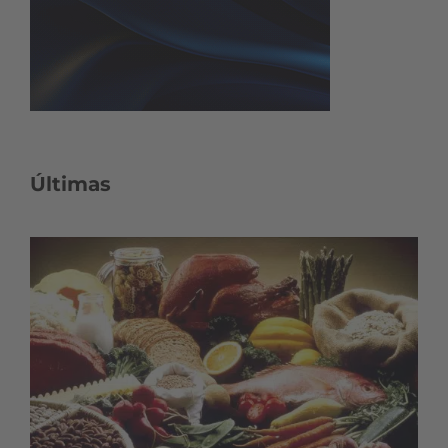
Últimas