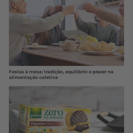
Festas à mesa: tradição, equilíbrio e prazer na
alimentação coletiva