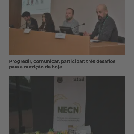
Progredir, comunicar, participar: três desafios
para a nutrição de hoje