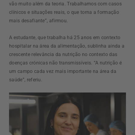
vão muito além da teoria. Trabalhamos com casos
clínicos e situações reais, o que torna a formação
mais desafiante”, afirmou.
A estudante, que trabalha há 25 anos em contexto
hospitalar na área da alimentação, sublinha ainda a
crescente relevância da nutrição no contexto das
doenças crónicas não transmissíveis. “A nutrição é
um campo cada vez mais importante na área da
saúde”, referiu.