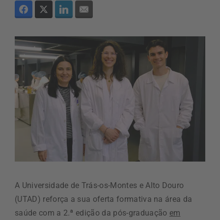
A Universidade de Trás-os-Montes e Alto Douro
(UTAD) reforça a sua oferta formativa na área da
saúde com a 2.ª edição da pós-graduação
em