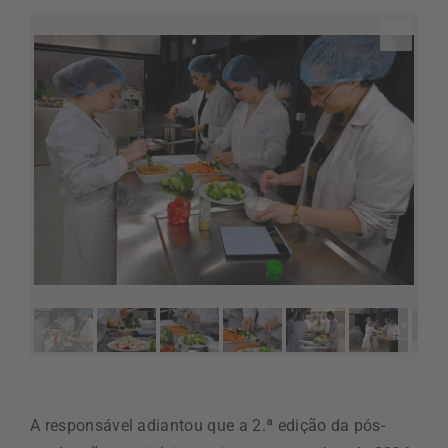
A responsável adiantou que a 2.ª edição da pós-