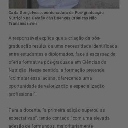
Carla Gonçalves, coordenadora da Pós-graduação
Nutrição na Gestão das Doenças Crónicas Não
Transmissíveis
A responsável explica que a criação da pós-
graduação resulta de uma necessidade identificada
entre estudantes e diplomados, face à escassez de
oferta formativa pós-graduada em Ciências da
Nutrição. Nesse sentido, a formação pretende
“colmatar essa lacuna, oferecendo uma
oportunidade de valorização e especialização
profissional”.
Para a docente, “a primeira edição superou as
expectativas”, tendo contado “com uma elevada
adesão de formandos, maioritariamente