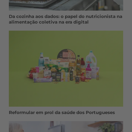
Da cozinha aos dados: o papel do nutricionista na
alimentação coletiva na era digital
Reformular em prol da saúde dos Portugueses