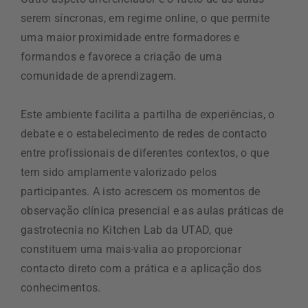
serem síncronas, em regime online, o que permite
uma maior proximidade entre formadores e
formandos e favorece a criação de uma
comunidade de aprendizagem.
Este ambiente facilita a partilha de experiências, o
debate e o estabelecimento de redes de contacto
entre profissionais de diferentes contextos, o que
tem sido amplamente valorizado pelos
participantes. A isto acrescem os momentos de
observação clínica presencial e as aulas práticas de
gastrotecnia no Kitchen Lab da UTAD, que
constituem uma mais-valia ao proporcionar
contacto direto com a prática e a aplicação dos
conhecimentos.