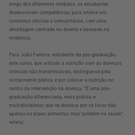
longo dos diferentes módulos, os estudantes
desenvolvem competências para intervir em
contextos clínicos e comunitários, com uma
abordagem centrada no doente e baseada na
evidência.
Para João Ferreira, estudante da pós-graduação,
este curso, que articula a nutrição com as doenças
crónicas não transmissíveis, distingue-se pela
componente prática e por colocar a nutrição no
centro da intervenção na doença. “É uma pós-
graduação diferenciada, mais prática e
multidisciplinar, que se destaca por se focar não
apenas no plano alimentar, mas também na saúde”,
referiu.