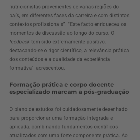
nutricionistas provenientes de várias regiões do
país, em diferentes fases da carreira e com distintos
contextos profissionais”. “Este facto enriqueceu os
momentos de discussão ao longo do curso. O
feedback
tem sido extremamente positivo,
destacando-se o rigor científico, a relevância prática
dos conteúdos e a qualidade da experiência
formativa”, acrescentou.
Formação prática e corpo docente
especializado marcam a pós-graduação
O plano de estudos foi cuidadosamente desenhado
para proporcionar uma formação integrada e
aplicada, combinando fundamentos científicos
atualizados com uma forte componente prática. Ao