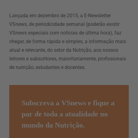
Lançada em dezembro de 2015, a E-Newsletter
VSnews, de periodicidade semanal (poderão existir
VSnews especiais com notícias de última hora), faz
chegar, de forma rápida e simples, a informação mais
atual e relevante, do setor da Nutrição, aos nossos
leitores e subscritores, maioritariamente, profissionais
de nutrição, estudantes e docentes.