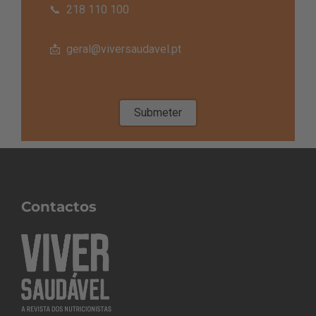
Contactos