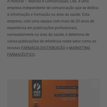
A Hollyfar – Marcas e Comunicação, Lda. é uma
empresa independente de comunicação que se dedica
à informação e formação na área da saúde. Esta
empresa, com uma equipa com mais de 20 anos de
experiência em publicações profissionais,
nomeadamente na área da saúde, é detentora de
várias publicações de referência neste setor como as
revistas
FARMÁCIA DISTRIBUIÇÃO
e
MARKETING
FARMACÊUTICO
.