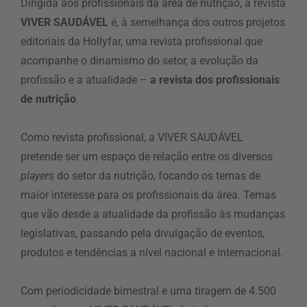
Dirigida aos profissionais da área de nutrição, a revista
VIVER SAUDÁVEL
é, à semelhança dos outros projetos
editoriais da Hollyfar, uma revista profissional que
acompanhe o dinamismo do setor, a evolução da
profissão e a atualidade –
a revista dos profissionais
de nutrição
.
Como revista profissional, a VIVER SAUDÁVEL
pretende ser um espaço de relação entre os diversos
players
do setor da nutrição, focando os temas de
maior interesse para os profissionais da área. Temas
que vão desde a atualidade da profissão às mudanças
legislativas, passando pela divulgação de eventos,
produtos e tendências a nível nacional e internacional.
Com periodicidade bimestral e uma tiragem de 4.500