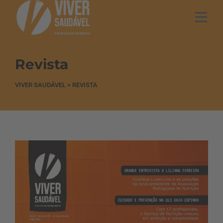
Revista
VIVER SAUDÁVEL
>
REVISTA