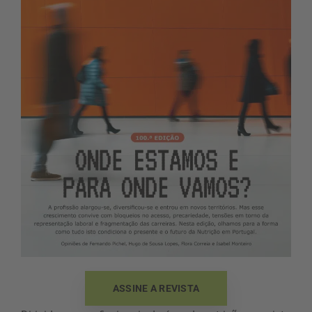
ASSINE A REVISTA