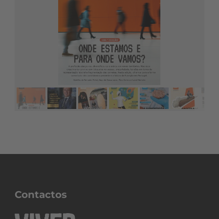
Contactos