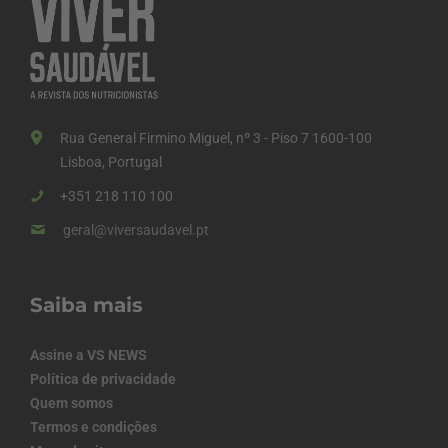
Rua General Firmino Miguel, nº 3 - Piso 7 1600-100
Lisboa, Portugal
+351 218 110 100
geral@viversaudavel.pt
Saiba mais
Assine a VS NEWS
Política de privacidade
Quem somos
Termos e condições