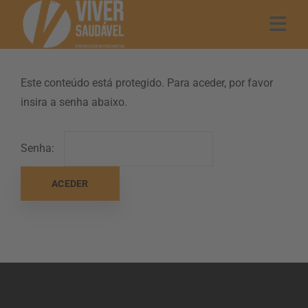
Este conteúdo está protegido. Para aceder, por favor
insira a senha abaixo.
Senha: