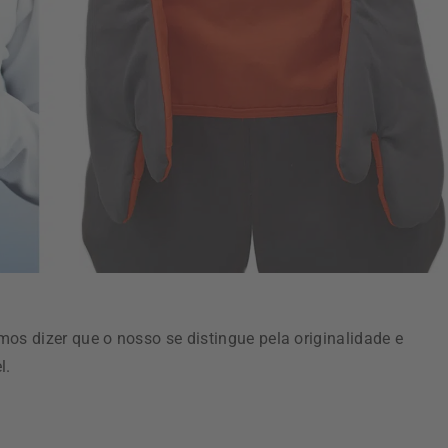
os dizer que o nosso se distingue pela originalidade e
l.