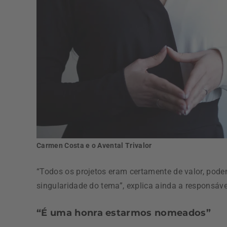
Carmen Costa e o Avental Trivalor
“Todos os projetos eram certamente de valor, podem
singularidade do tema”, explica ainda a responsáve
“É uma honra estarmos nomeados”