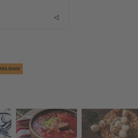
ABILIDADE