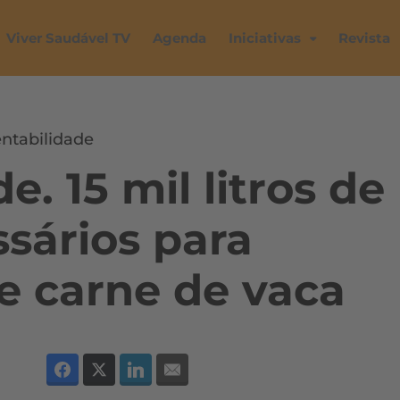
Viver Saudável TV
Agenda
Iniciativas
Revista
ntabilidade
e. 15 mil litros de
sários para
de carne de vaca