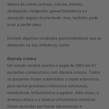
depois de comer, inchaço, cólicas, diarreia,
obstipação, indigestão, gases/flatulência ou
sensação regular de plenitude, mas, também, pode
levar a perder peso.
Existem algumas condições gastrointestinais que se
destacam na sua influência, como:
Diarreia crónica
Um estudo recente avaliou o papel de SIBO em 87
pacientes consecutivos com diarreia crónica. Todos
os pacientes foram submetidos a testes extensivos
para excluir processos infeciosos estruturais,
metabólicos, inflamatórios e agudos. Além disso, a
doença celíaca e a doença inflamatória intestinal
foram excluídas por testes laboratoriais e