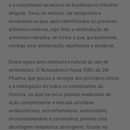
e o crescimento excessivo de bactérias no intestino
delgado. Deve, no entanto, ser temporária e
recomenda-se que, após identificados os possíveis
alimentos reativos, seja feita a reintrodução de
alimentos retirados, de forma a que, gradualmente,
consiga uma alimentação equilibrada e saudável.
Existe agora uma alternativa natural ao uso de
antibióticos. O Nutracêutico Hawa SIBO, da 2M
Pharma, que graças à sinergia dos princípios ativos
e à interligação de todos os constituintes da
fórmula, na qual se inclui plantas medicinais de
ação complementar e elevada atividade
antibacteriana, anti-inflamatória, antioxidante,
imunomodeladora e carminativa, permite uma
abordagem terapêutica abrangente, focada na