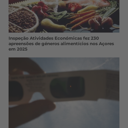
Inspeção Atividades Económicas fez 230
apreensões de géneros alimentícios nos Açores
em 2025