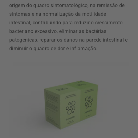
origem do quadro sintomatológico, na remissão de
sintomas e na normalização da motilidade
intestinal, contribuindo para reduzir o crescimento
bacteriano excessivo, eliminar as bactérias
patogénicas, reparar os danos na parede intestinal e
diminuir o quadro de dor e inflamação.