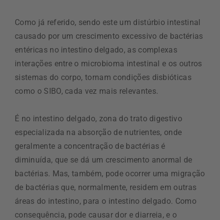
Como já referido, sendo este um distúrbio intestinal
causado por um crescimento excessivo de bactérias
entéricas no intestino delgado, as complexas
interações entre o microbioma intestinal e os outros
sistemas do corpo, tornam condições disbióticas
como o SIBO, cada vez mais relevantes.
É no intestino delgado, zona do trato digestivo
especializada na absorção de nutrientes, onde
geralmente a concentração de bactérias é
diminuída, que se dá um crescimento anormal de
bactérias. Mas, também, pode ocorrer uma migração
de bactérias que, normalmente, residem em outras
áreas do intestino, para o intestino delgado. Como
consequência, pode causar dor e diarreia, e o