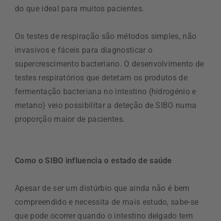
do que ideal para muitos pacientes.
Os testes de respiração são métodos simples, não
invasivos e fáceis para diagnosticar o
supercrescimento bacteriano. O desenvolvimento de
testes respiratórios que detetam os produtos de
fermentação bacteriana no intestino (hidrogénio e
metano) veio possibilitar a deteção de SIBO numa
proporção maior de pacientes.
Como o SIBO influencia o estado de saúde
Apesar de ser um distúrbio que ainda não é bem
compreendido e necessita de mais estudo, sabe-se
que pode ocorrer quando o intestino delgado tem