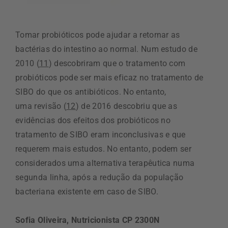
Tomar probióticos pode ajudar a retornar as
bactérias do intestino ao normal. Num estudo de
2010 (
11
) descobriram que o tratamento com
probióticos pode ser mais eficaz no tratamento de
SIBO do que os antibióticos. No entanto,
uma revisão (
12
) de 2016 descobriu que as
evidências dos efeitos dos probióticos no
tratamento de SIBO eram inconclusivas e que
requerem mais estudos. No entanto, podem ser
considerados uma alternativa terapêutica numa
segunda linha, após a redução da população
bacteriana existente em caso de SIBO.
Sofia Oliveira, Nutricionista CP 2300N