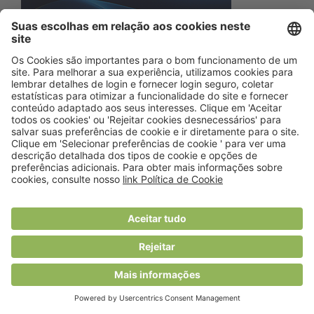
Últimas