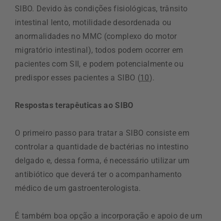
SIBO. Devido às condições fisiológicas, trânsito
intestinal lento, motilidade desordenada ou
anormalidades no MMC (complexo do motor
migratório intestinal), todos podem ocorrer em
pacientes com SII, e podem potencialmente ou
predispor esses pacientes a SIBO (
10
).
Respostas terapêuticas ao SIBO
O primeiro passo para tratar a SIBO consiste em
controlar a quantidade de bactérias no intestino
delgado e, dessa forma, é necessário utilizar um
antibiótico que deverá ter o acompanhamento
médico de um gastroenterologista.
É também boa opção a incorporação e apoio de um