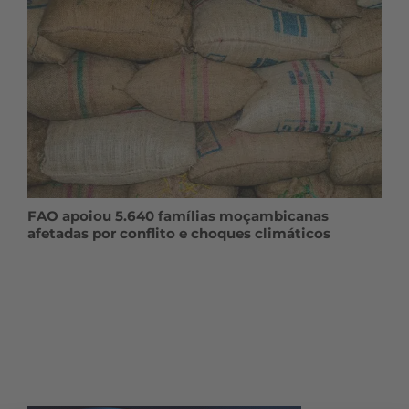
FAO apoiou 5.640 famílias moçambicanas
afetadas por conflito e choques climáticos