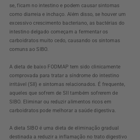
se, ficam no intestino e podem causar sintomas
como diarreia e inchaço. Além disso, se houver um
excessivo crescimento bacteriano, as bactérias do
intestino delgado começam a fermentar os
carboidratos muito cedo, causando os sintomas
comuns ao SIBO.
A dieta de baixo FODMAP tem sido clinicamente
comprovada para tratar a síndrome do intestino
irritável (SII) e sintomas relacionados. É frequente,
aqueles que sofrem de SII também sofrerem de
SIBO. Eliminar ou reduzir alimentos ricos em
carboidratos pode melhorar a saúde digestiva.
A dieta SIBO é uma dieta de eliminação gradual
destinada a reduzir a inflamação no trato digestivo