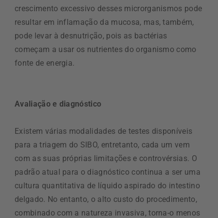
crescimento excessivo desses microrganismos pode
resultar em inflamação da mucosa, mas, também,
pode levar à desnutrição, pois as bactérias
começam a usar os nutrientes do organismo como
fonte de energia.
Avaliação e diagnóstico
Existem várias modalidades de testes disponíveis
para a triagem do SIBO, entretanto, cada um vem
com as suas próprias limitações e controvérsias. O
padrão atual para o diagnóstico continua a ser uma
cultura quantitativa de líquido aspirado do intestino
delgado. No entanto, o alto custo do procedimento,
combinado com a natureza invasiva, torna-o menos