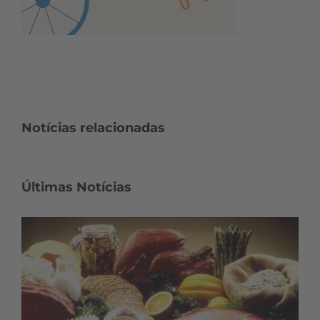
Notícias relacionadas
Últimas Notícias