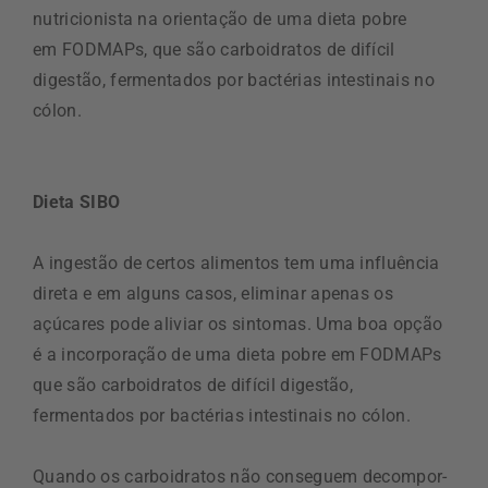
nutricionista na orientação de uma dieta pobre
em FODMAPs, que são carboidratos de difícil
digestão, fermentados por bactérias intestinais no
cólon.
Dieta SIBO
A ingestão de certos alimentos tem uma influência
direta e em alguns casos, eliminar apenas os
açúcares pode aliviar os sintomas. Uma boa opção
é a incorporação de uma dieta pobre em FODMAPs
que são carboidratos de difícil digestão,
fermentados por bactérias intestinais no cólon.
Quando os carboidratos não conseguem decompor-