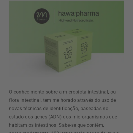
O conhecimento sobre a microbiota intestinal, ou
flora intestinal, tem melhorado através do uso de
novas técnicas de identificação, baseadas no
estudo dos genes (ADN) dos microrganismos que
habitam os intestinos. Sabe-se que contém,