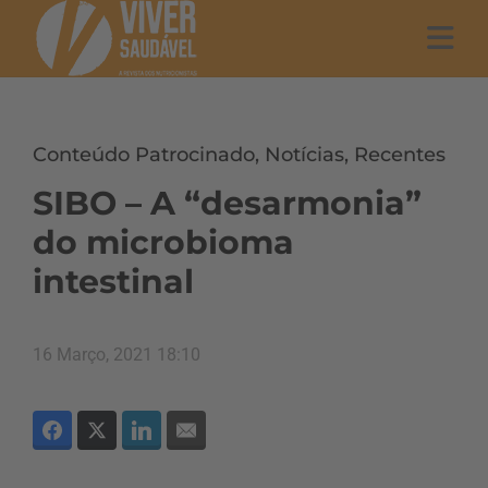
Conteúdo Patrocinado
,
Notícias
,
Recentes
SIBO – A “desarmonia”
do microbioma
intestinal
16 Março, 2021 18:10