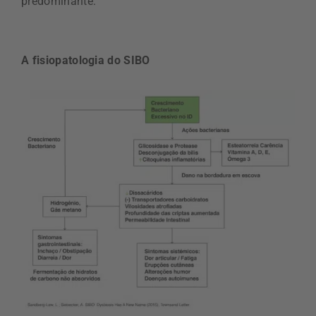
predominante.
A fisiopatologia do SIBO