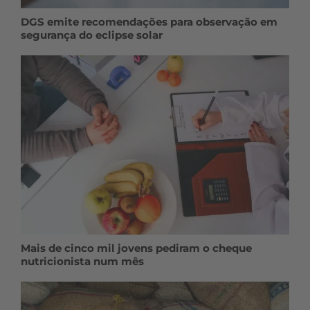
DGS emite recomendações para observação em
segurança do eclipse solar
Mais de cinco mil jovens pediram o cheque
nutricionista num mês