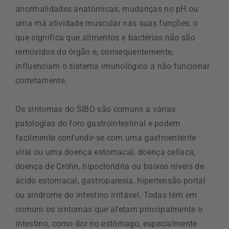
anormalidades anatómicas, mudanças no pH ou
uma má atividade muscular nas suas funções, o
que significa que alimentos e bactérias não são
removidos do órgão e, consequentemente,
influenciam o sistema imunológico a não funcionar
corretamente.
Os sintomas do SIBO são comuns a várias
patologias do foro gastrointestinal e podem
facilmente confundir-se com uma gastroenterite
viral ou uma doença estomacal, doença celíaca,
doença de Crohn, hipocloridria ou baixos níveis de
ácido estomacal, gastroparesia, hipertensão portal
ou síndrome do intestino irritável. Todas têm em
comum os sintomas que afetam principalmente o
intestino, como dor no estômago, especialmente