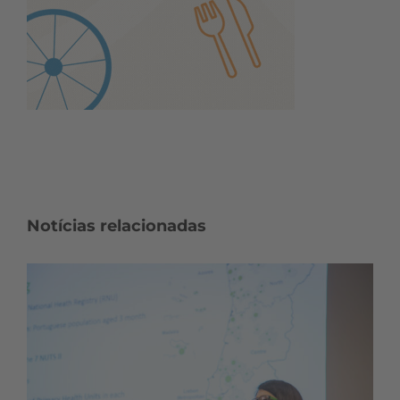
Notícias relacionadas