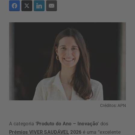
Créditos: APN
A categoria ‘
Produto do Ano – Inovação’
dos
Prémios VIVER SAUDÁVEL
2026
é uma “excelente