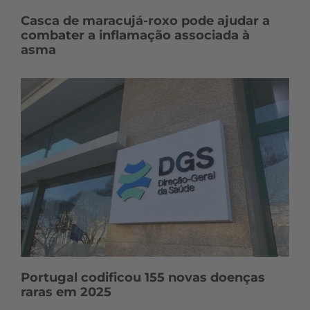
Casca de maracujá-roxo pode ajudar a
combater a inflamação associada à
asma
Portugal codificou 155 novas doenças
raras em 2025