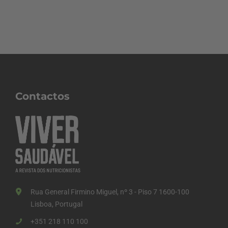
Contactos
Rua General Firmino Miguel, nº 3 - Piso 7 1600-100
Lisboa, Portugal
+351 218 110 100