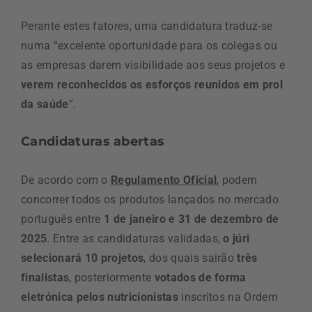
Perante estes fatores, uma candidatura traduz-se
numa “excelente oportunidade para os colegas ou
as empresas darem visibilidade aos seus projetos e
verem reconhecidos os esforços reunidos em prol
da saúde
“.
Candidaturas abertas
De acordo com o
Regulamento Oficial
, podem
concorrer todos os produtos lançados no mercado
português entre
1 de janeiro e 31 de dezembro de
2025
. Entre as candidaturas validadas,
o júri
selecionará 10 projetos
, dos quais sairão
três
finalistas
, posteriormente
votados de forma
eletrónica pelos nutricionistas
inscritos na Ordem