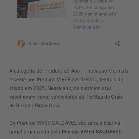
A categoria de ‘Produto do Ano – Inovação’ é a mais
recente nos Prémios VIVER SAUDÁVEL, tendo sido
criada em 2025. Nesse ano, os nutricionistas
escolheram como vencedoras as
Tortitas de Grão-
de-Bico
do Pingo Doce.
Os Prémios VIVER SAUDÁVEL são uma iniciativa
anual organizada pela
Revista VIVER SAUDÁVEL
,