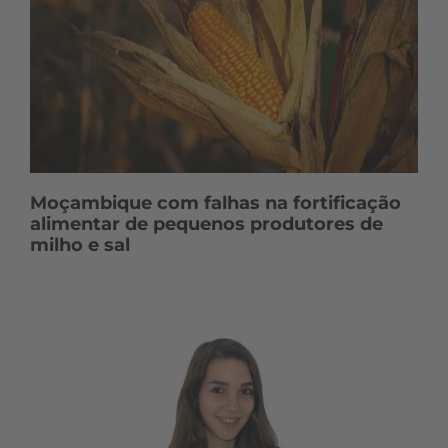
Moçambique com falhas na fortificação
alimentar de pequenos produtores de
milho e sal