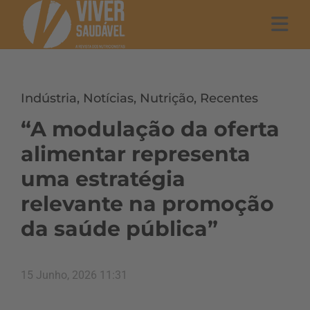
Indústria
,
Notícias
,
Nutrição
,
Recentes
“A modulação da oferta
alimentar representa
uma estratégia
relevante na promoção
da saúde pública”
15 Junho, 2026 11:31