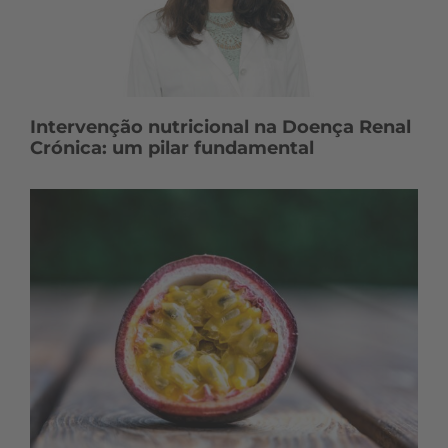
Intervenção nutricional na Doença Renal
Crónica: um pilar fundamental