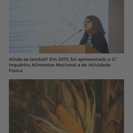
Ainda se lembra? Em 2017, foi apresentado o 2.º
Inquérito Alimentar Nacional e de Atividade
Física