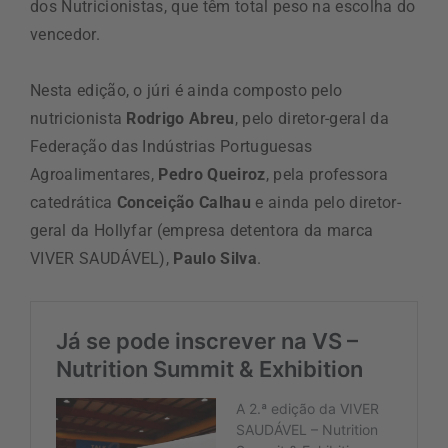
dos Nutricionistas, que têm total peso na escolha do
vencedor.
Nesta edição, o júri é ainda composto pelo
nutricionista
Rodrigo Abreu
, pelo diretor-geral da
Federação das Indústrias Portuguesas
Agroalimentares,
Pedro Queiroz
, pela professora
catedrática
Conceição Calhau
e ainda pelo diretor-
geral da Hollyfar (empresa detentora da marca
VIVER SAUDÁVEL),
Paulo Silva
.