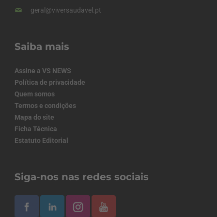
geral@viversaudavel.pt
Saiba mais
Assine a VS NEWS
Política de privacidade
Quem somos
Termos e condições
Mapa do site
Ficha Técnica
Estatuto Editorial
Siga-nos nas redes sociais