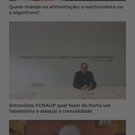
Quem manda na alimentação: o nutricionista ou
o algoritmo?
Entrevista: FCNAUP quer fazer do Porto um
laboratório e abraçar a comunidade