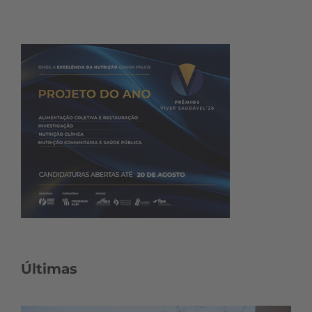
Últimas