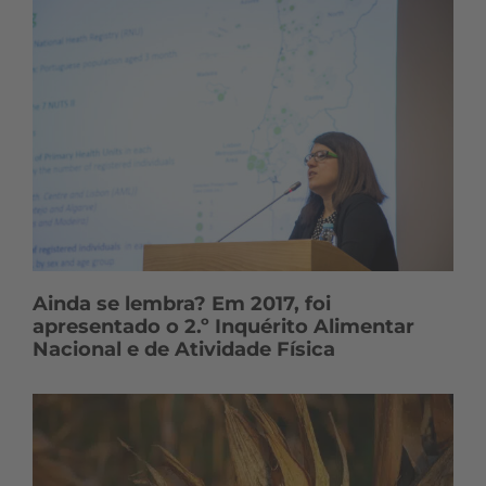
Ainda se lembra? Em 2017, foi
apresentado o 2.º Inquérito Alimentar
Nacional e de Atividade Física