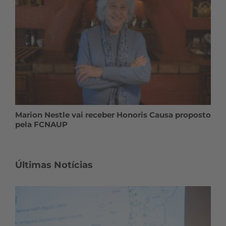
Marion Nestle vai receber Honoris Causa proposto
pela FCNAUP
Últimas Notícias