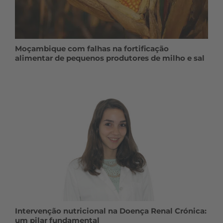
Moçambique com falhas na fortificação
alimentar de pequenos produtores de milho e sal
Intervenção nutricional na Doença Renal Crónica:
um pilar fundamental