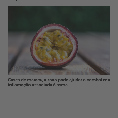
Casca de maracujá-roxo pode ajudar a combater a
inflamação associada à asma