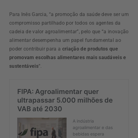
Para Inês Garcia, “a promoção da saúde deve ser um
compromisso partilhado por todos os agentes da
cadeia de valor agroalimentar”, pelo que “a inovação
alimentar desempenha um papel fundamental ao
poder contribuir para a
criação de produtos que
promovam escolhas alimentares mais saudáveis e
sustentáveis
“.