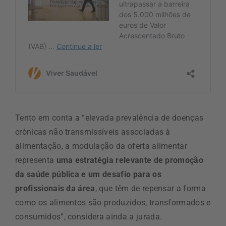
Tento em conta a “elevada prevalência de doenças
crónicas não transmissíveis associadas à
alimentação, a modulação da oferta alimentar
representa
uma estratégia relevante de promoção
da saúde pública e um desafio para os
profissionais da área
, que têm de repensar a forma
como os alimentos são produzidos, transformados e
consumidos”, considera ainda a jurada.