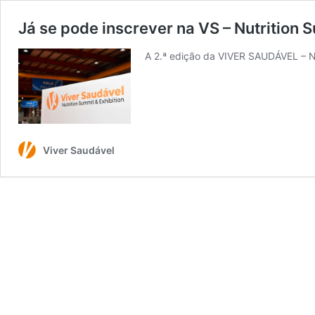
Já se pode inscrever na VS – Nutrition 
A 2.ª edição da VIVER SAUDÁVEL – N
Viver Saudável