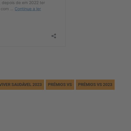
VIVER SAUDÁVEL 2023
PRÉMIOS VS
PRÉMIOS VS 2023