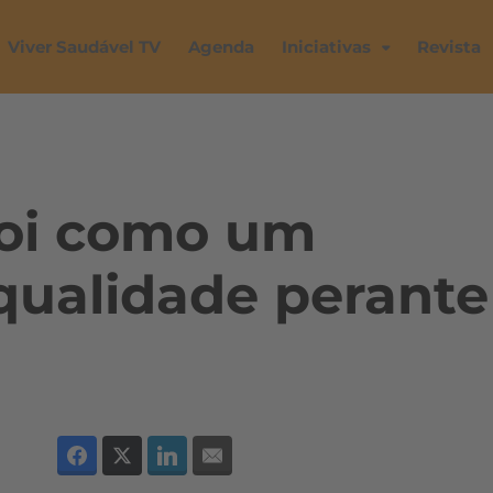
Viver Saudável TV
Agenda
Iniciativas
Revista
Foi como um
 qualidade perante