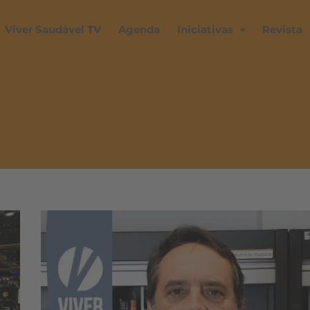
Viver Saudável TV
Agenda
Iniciativas
Revista