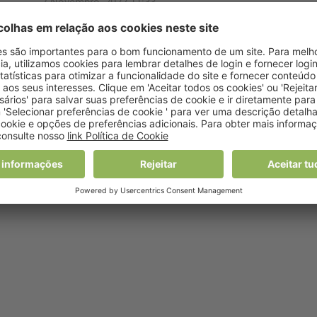
7 Novembro, 2022 11:33