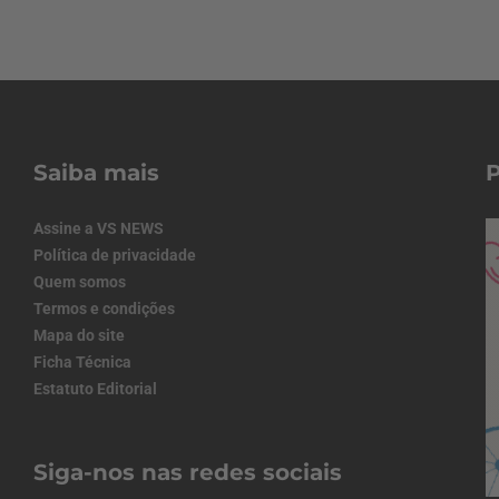
Saiba mais
Assine a VS NEWS
Política de privacidade
Quem somos
Termos e condições
Mapa do site
Ficha Técnica
Estatuto Editorial
Siga-nos nas redes sociais