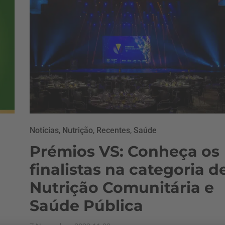
Notícias
,
Nutrição
,
Recentes
,
Saúde
Prémios VS: Conheça os
finalistas na categoria d
Nutrição Comunitária e
Saúde Pública