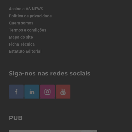
Assine a VS NEWS
Política de privacidade
Quem somos
Termos e condições
Mapa do site
Ficha Técnica
Estatuto Editorial
Siga-nos nas redes sociais
PUB