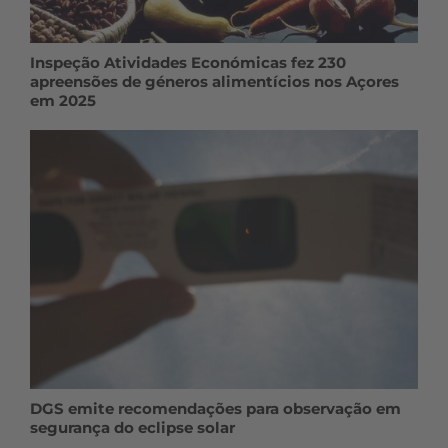
Inspeção Atividades Económicas fez 230
apreensões de géneros alimentícios nos Açores
em 2025
DGS emite recomendações para observação em
segurança do eclipse solar