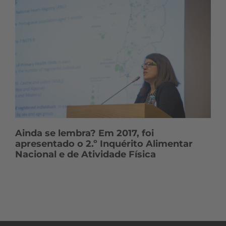
Ainda se lembra? Em 2017, foi
apresentado o 2.º Inquérito Alimentar
Nacional e de Atividade Física