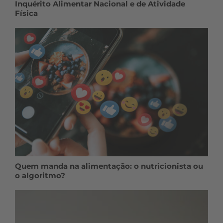
Inquérito Alimentar Nacional e de Atividade
Física
Quem manda na alimentação: o nutricionista ou
o algoritmo?