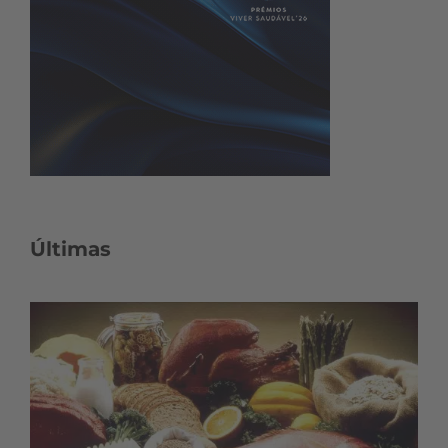
Últimas