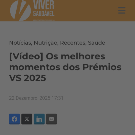
Notícias
,
Nutrição
,
Recentes
,
Saúde
[Vídeo] Os melhores
momentos dos Prémios
VS 2025
22 Dezembro, 2025 17:31