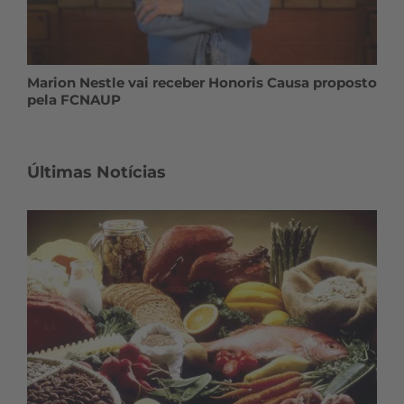
Marion Nestle vai receber Honoris Causa proposto
pela FCNAUP
Últimas Notícias