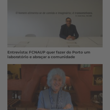
Entrevista: FCNAUP quer fazer do Porto um
laboratório e abraçar a comunidade