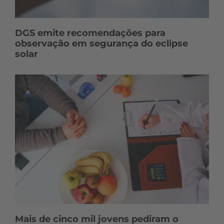
DGS emite recomendações para
observação em segurança do eclipse
solar
Mais de cinco mil jovens pediram o