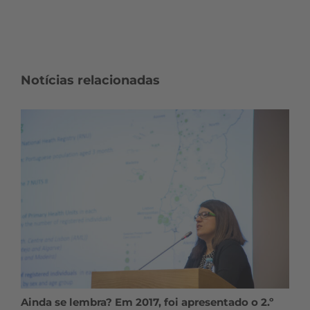
Notícias relacionadas
Ainda se lembra? Em 2017, foi apresentado o 2.º