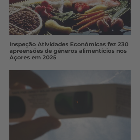
Inspeção Atividades Económicas fez 230
apreensões de géneros alimentícios nos
Açores em 2025