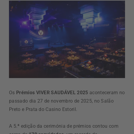
Os
Prémios VIVER SAUDÁVEL 2025
aconteceram no
passado dia 27 de novembro de 2025, no Salão
Preto e Prata do Casino Estoril.
A 5.ª edição da cerimónia de prémios contou com