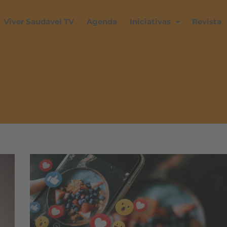
Viver Saudável TV
Agenda
Iniciativas
Revista