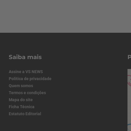
Saiba mais
Assine a VS NEWS
Política de privacidade
Quem somos
Termos e condições
Mapa do site
Ficha Técnica
Estatuto Editorial