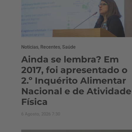
Notícias
,
Recentes
,
Saúde
Ainda se lembra? Em
2017, foi apresentado o
2.º Inquérito Alimentar
Nacional e de Atividade
Física
6 Agosto, 2026 7:30