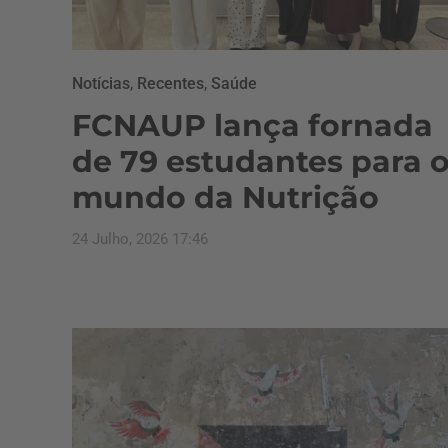
Notícias
,
Recentes
,
Saúde
FCNAUP lança fornada
de 79 estudantes para 
mundo da Nutrição
24 Julho, 2026 17:46