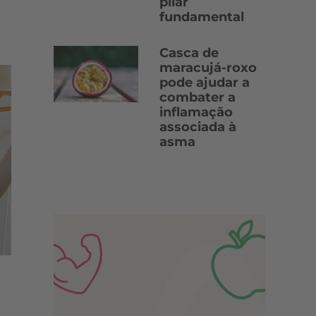
pilar
fundamental
Casca de
maracujá-roxo
pode ajudar a
combater a
inflamação
associada à
asma