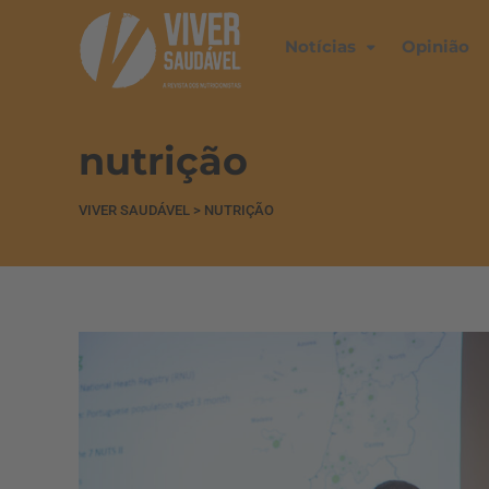
Notícias
Opinião
nutrição
VIVER SAUDÁVEL
>
NUTRIÇÃO