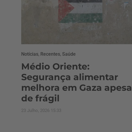
Notícias
,
Recentes
,
Saúde
Médio Oriente:
Segurança alimentar
melhora em Gaza apesa
de frágil
23 Julho, 2026 15:33