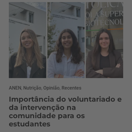
ANEN
,
Nutrição
,
Opinião
,
Recentes
Importância do voluntariado e
da intervenção na
comunidade para os
estudantes