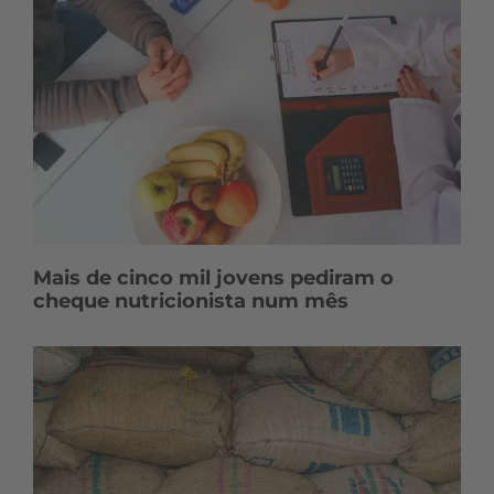
Mais de cinco mil jovens pediram o
cheque nutricionista num mês