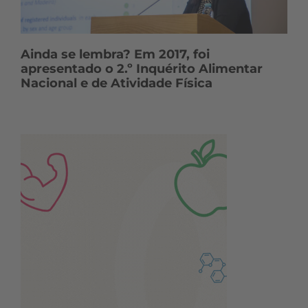
Ainda se lembra? Em 2017, foi
apresentado o 2.º Inquérito Alimentar
Nacional e de Atividade Física