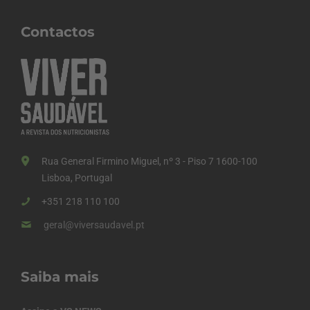
Contactos
Rua General Firmino Miguel, nº 3 - Piso 7 1600-100
Lisboa, Portugal
+351 218 110 100
geral@viversaudavel.pt
Saiba mais