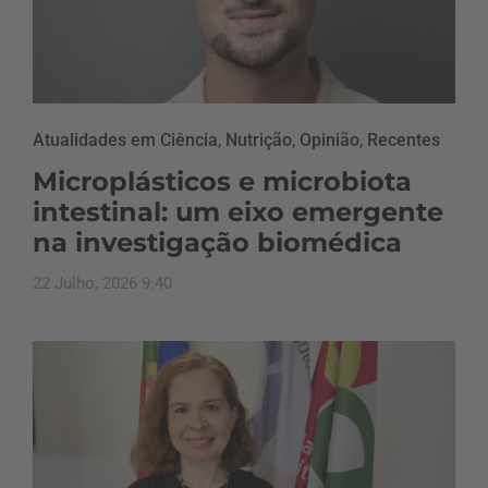
Atualidades em Ciência
,
Nutrição
,
Opinião
,
Recentes
Microplásticos e microbiota
intestinal: um eixo emergente
na investigação biomédica
22 Julho, 2026 9:40