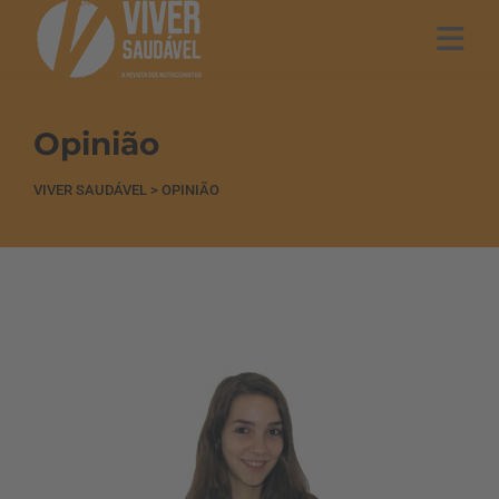
Opinião
VIVER SAUDÁVEL
>
OPINIÃO