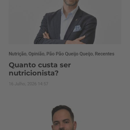
Nutrição
,
Opinião
,
Pão Pão Queijo Queijo
,
Recentes
Quanto custa ser
nutricionista?
16 Julho, 2026 14:57