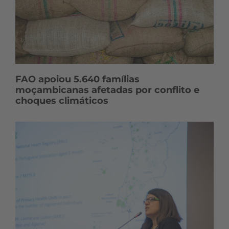
FAO apoiou 5.640 famílias
moçambicanas afetadas por conflito e
choques climáticos