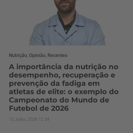
Nutrição
,
Opinião
,
Recentes
A importância da nutrição no
desempenho, recuperação e
prevenção da fadiga em
atletas de elite: o exemplo do
Campeonato do Mundo de
Futebol de 2026
13 Julho, 2026 12:34