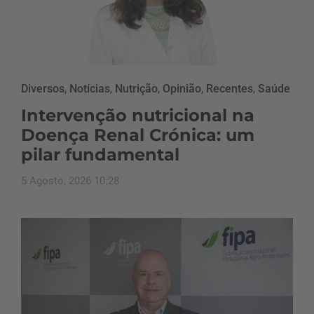
Diversos
,
Notícias
,
Nutrição
,
Opinião
,
Recentes
,
Saúde
Intervenção nutricional na
Doença Renal Crónica: um
pilar fundamental
5 Agosto, 2026 10:28