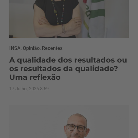
INSA
,
Opinião
,
Recentes
A qualidade dos resultados ou
os resultados da qualidade?
Uma reflexão
17 Julho, 2026 8:59