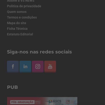
Assine a VS NEWS
Política de privacidade
Quem somos
Termos e condições
Mapa do site
Ficha Técnica
Estatuto Editorial
Siga-nos nas redes sociais
PUB