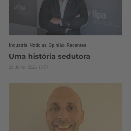
Indústria
,
Notícias
,
Opinião
,
Recentes
Uma história sedutora
29 Julho, 2026 18:57