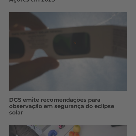
DGS emite recomendações para
observação em segurança do eclipse
solar