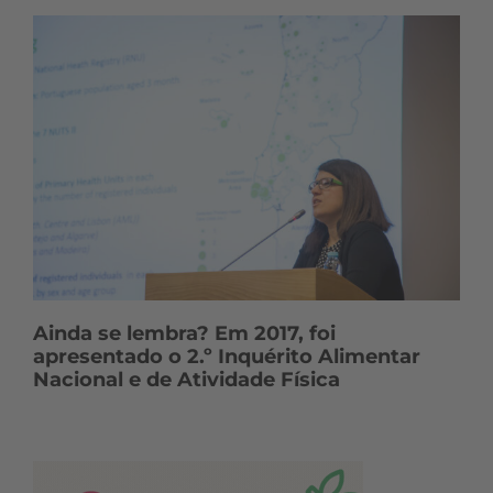
Ainda se lembra? Em 2017, foi
apresentado o 2.º Inquérito Alimentar
Nacional e de Atividade Física