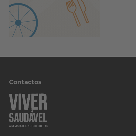
Contactos