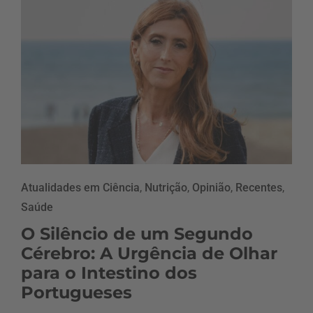
Atualidades em Ciência
,
Nutrição
,
Opinião
,
Recentes
,
Saúde
O Silêncio de um Segundo
Cérebro: A Urgência de Olhar
para o Intestino dos
Portugueses