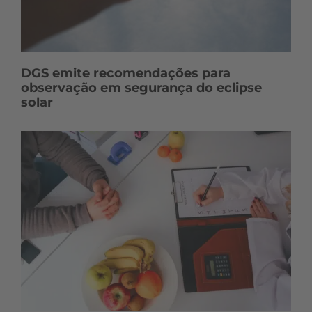
DGS emite recomendações para
observação em segurança do eclipse
solar