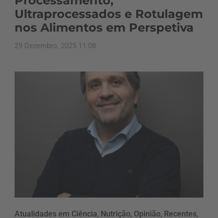
Processamento,
Ultraprocessados e Rotulagem
nos Alimentos em Perspetiva
29 Dezembro, 2025 11:08
Atualidades em Ciência
,
Nutrição
,
Opinião
,
Recentes
,