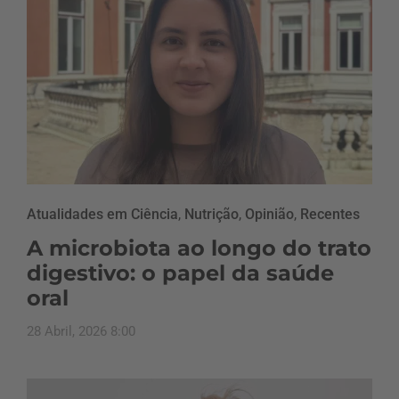
Atualidades em Ciência
,
Nutrição
,
Opinião
,
Recentes
A microbiota ao longo do trato
digestivo: o papel da saúde
oral
28 Abril, 2026 8:00