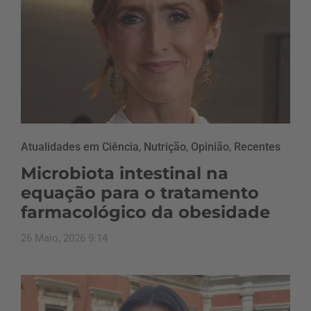
Atualidades em Ciência
,
Nutrição
,
Opinião
,
Recentes
Microbiota intestinal na
equação para o tratamento
farmacológico da obesidade
26 Maio, 2026 9:14