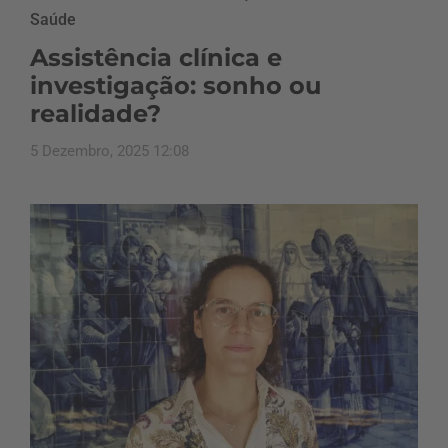
Saúde
Assistência clínica e
investigação: sonho ou
realidade?
5 Dezembro, 2025 12:08