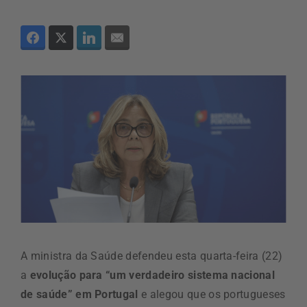
A ministra da Saúde defendeu esta quarta-feira (22)
a
evolução para “um verdadeiro sistema nacional
de saúde” em Portugal
e alegou que os portugueses