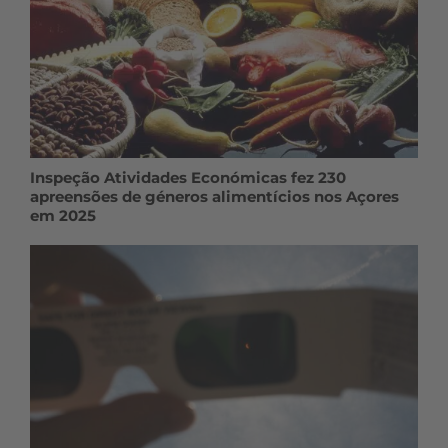
Inspeção Atividades Económicas fez 230
apreensões de géneros alimentícios nos Açores
em 2025