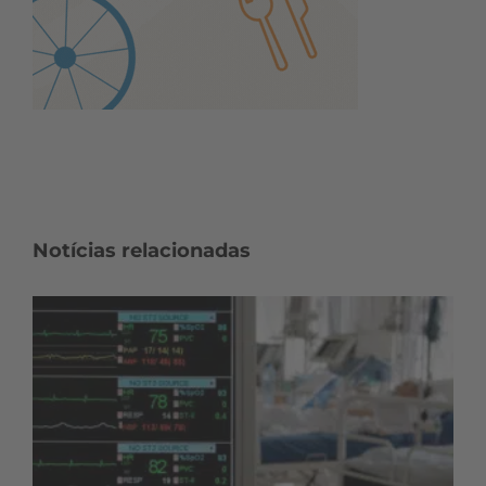
Notícias relacionadas