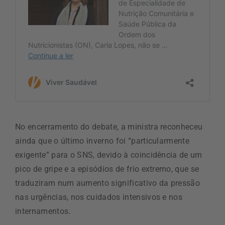
No encerramento do debate, a ministra reconheceu
ainda que o último inverno foi “particularmente
exigente” para o SNS, devido à coincidência de um
pico de gripe e a episódios de frio extremo, que se
traduziram num aumento significativo da pressão
nas urgências, nos cuidados intensivos e nos
internamentos.