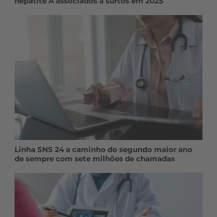
hepatite A associados a surtos em 2025
Linha SNS 24 a caminho do segundo maior ano
de sempre com sete milhões de chamadas