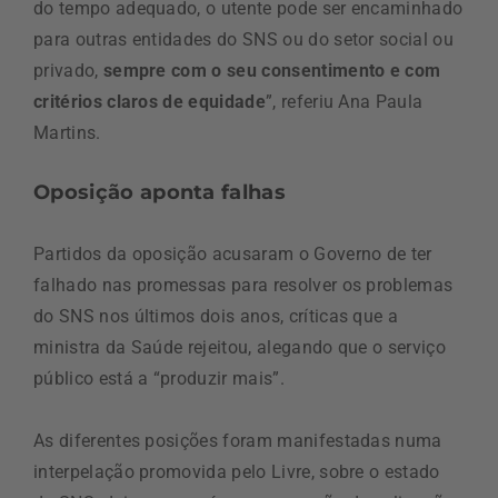
do tempo adequado, o utente pode ser encaminhado
para outras entidades do SNS ou do setor social ou
privado,
sempre com o seu consentimento e com
critérios claros de equidade
”, referiu Ana Paula
Martins.
Oposição aponta falhas
Partidos da oposição acusaram o Governo de ter
falhado nas promessas para resolver os problemas
do SNS nos últimos dois anos, críticas que a
ministra da Saúde rejeitou, alegando que o serviço
público está a “produzir mais”.
As diferentes posições foram manifestadas numa
interpelação promovida pelo Livre, sobre o estado