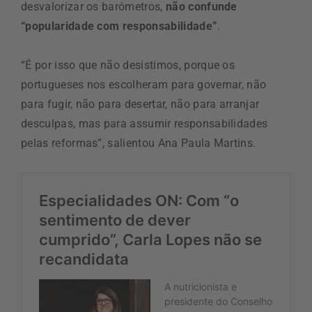
desvalorizar os barómetros,
não confunde
“popularidade com responsabilidade”
.
“É por isso que não desistimos, porque os
portugueses nos escolheram para governar, não
para fugir, não para desertar, não para arranjar
desculpas, mas para assumir responsabilidades
pelas reformas”, salientou Ana Paula Martins.