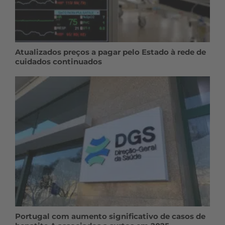
Atualizados preços a pagar pelo Estado à rede de
cuidados continuados
Portugal com aumento significativo de casos de