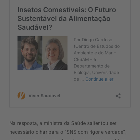
Na resposta, a ministra da Saúde salientou ser
necessário olhar para o “SNS com rigor e verdade”,