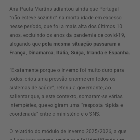
Ana Paula Martins adiantou ainda que Portugal
“não esteve sozinho” na mortalidade em excesso
nesse período, que foi a mais alta dos últimos 10
anos, excluindo os anos da pandemia de covid-19,
alegando que
pela mesma situação passaram a
França, Dinamarca, Itália, Suíça, Irlanda e Espanha.
“Exatamente porque o inverno foi muito duro para
todos, criou uma pressão enorme em todos os
sistemas de saúde”, referiu a governante, ao
salientar que, a este contexto, somaram-se várias
intempéries, que exigiram uma “resposta rápida e
coordenada” entre o ministério e o SNS.
O relatório do módulo de inverno 2025/2026, a que