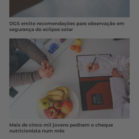
DGS emite recomendações para observação em
segurança do eclipse solar
Mais de cinco mil jovens pediram o cheque
nutricionista num mês