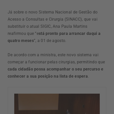
Já sobre o novo Sistema Nacional de Gestão do
Acesso a Consultas e Cirurgia (SINACC), que vai
substituir o atual SIGIC, Ana Paula Martins
reafirmou que “e
stá pronto para arrancar daqui a
quatro meses
”, a 01 de agosto.
De acordo com a ministra, este novo sistema vai
começar a funcionar pelas cirurgias, permitindo que
cada cidadão possa acompanhar o seu percurso e
conhecer a sua posição na lista de espera
.