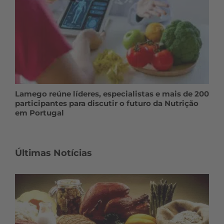
Lamego reúne líderes, especialistas e mais de 200
participantes para discutir o futuro da Nutrição
em Portugal
Últimas Notícias