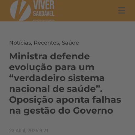
Notícias
,
Recentes
,
Saúde
Ministra defende
evolução para um
“verdadeiro sistema
nacional de saúde”.
Oposição aponta falhas
na gestão do Governo
23 Abril, 2026 9:21