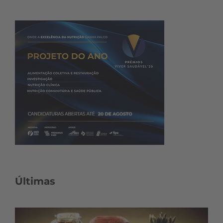
Últimas