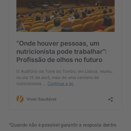
“Quando não é possível garantir a resposta dentro