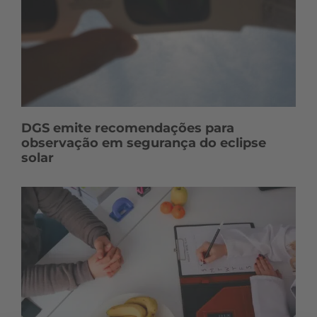
DGS emite recomendações para
observação em segurança do eclipse
solar