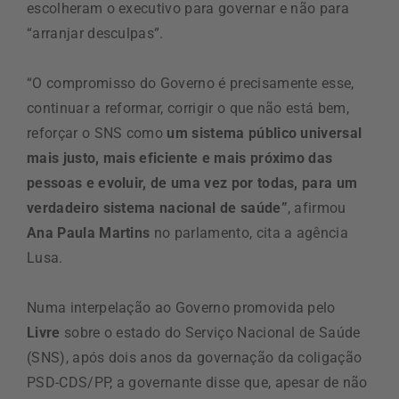
escolheram o executivo para governar e não para
“arranjar desculpas”.
“O compromisso do Governo é precisamente esse,
continuar a reformar, corrigir o que não está bem,
reforçar o SNS como
um sistema público universal
mais justo, mais eficiente e mais próximo das
pessoas e evoluir, de uma vez por todas, para um
verdadeiro sistema nacional de saúde”
, afirmou
Ana Paula Martins
no parlamento, cita a agência
Lusa.
Numa interpelação ao Governo promovida pelo
Livre
sobre o estado do Serviço Nacional de Saúde
(SNS), após dois anos da governação da coligação
PSD-CDS/PP, a governante disse que, apesar de não