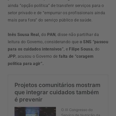
ainda “opção política” de transferir serviços para o
setor privado e de “empurrar os profissionais ainda
mais para fora” do serviço público de saúde.
Inês Sousa Real,
do
PAN
, disse não partilhar da
leitura do Governo, considerando que
o SNS “passou
para os cuidados intensivos”
, e
Filipe Sousa
, do
JPP
, acusou o Governo de
falta de “coragem
política para agir”.