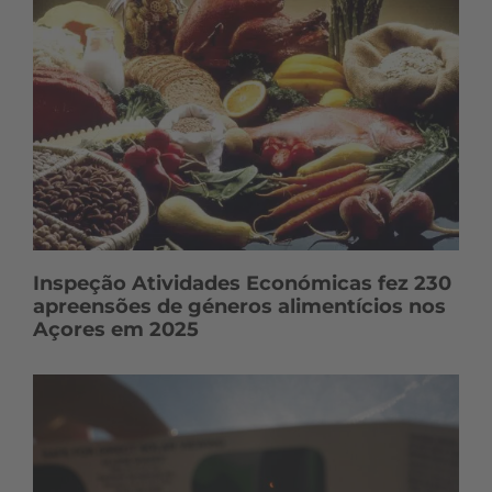
Inspeção Atividades Económicas fez 230
apreensões de géneros alimentícios nos
Açores em 2025