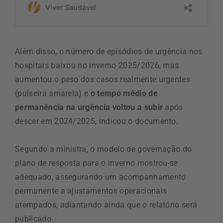
Além disso, o número de episódios de urgência nos
hospitais baixou no inverno 2025/2026, mas
aumentou o peso dos casos realmente urgentes
(pulseira amarela) e
o tempo médio de
permanência na urgência voltou a subir
após
descer em 2024/2025, indicou o documento.
Segundo a ministra, o modelo de governação do
plano de resposta para o inverno mostrou-se
adequado, assegurando um acompanhamento
permanente a ajustamentos operacionais
atempados, adiantando ainda que o relatório será
publicado.