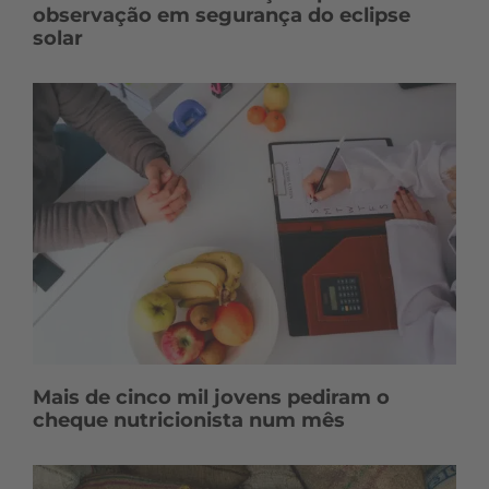
observação em segurança do eclipse
solar
Mais de cinco mil jovens pediram o
cheque nutricionista num mês