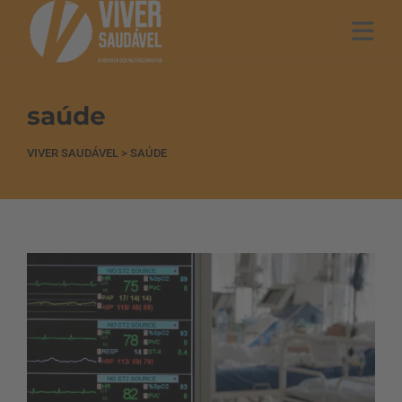
saúde
VIVER SAUDÁVEL
>
SAÚDE