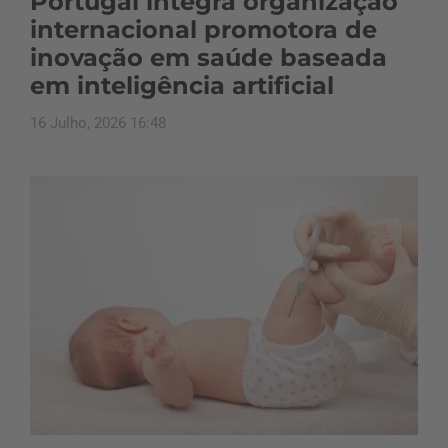
Portugal integra organização
internacional promotora de
inovação em saúde baseada
em inteligência artificial
16 Julho, 2026 16:48