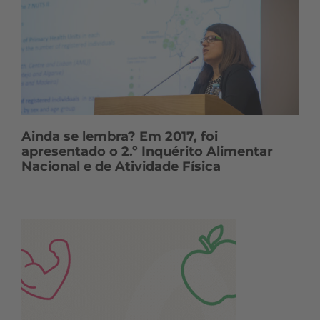
Ainda se lembra? Em 2017, foi
apresentado o 2.º Inquérito Alimentar
Nacional e de Atividade Física