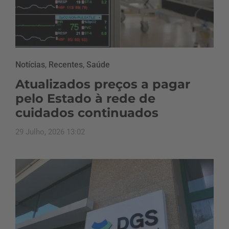
Notícias
,
Recentes
,
Saúde
Atualizados preços a pagar
pelo Estado à rede de
cuidados continuados
29 Julho, 2026 13:02