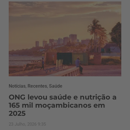
Notícias
,
Recentes
,
Saúde
ONG levou saúde e nutrição a
165 mil moçambicanos em
2025
23 Julho, 2026 9:35