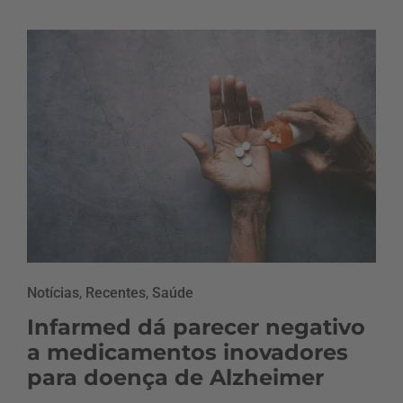
Notícias
,
Recentes
,
Saúde
Infarmed dá parecer negativo
a medicamentos inovadores
para doença de Alzheimer