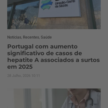
Notícias
,
Recentes
,
Saúde
Portugal com aumento
significativo de casos de
hepatite A associados a surtos
em 2025
28 Julho, 2026 10:11