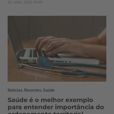
22 Julho, 2026 14:40
Notícias
,
Recentes
,
Saúde
Saúde é o melhor exemplo
para entender importância do