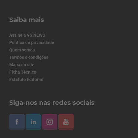
Saiba mais
Assine a VS NEWS
Política de privacidade
Quem somos
Termos e condições
Mapa do site
Ficha Técnica
Estatuto Editorial
Siga-nos nas redes sociais