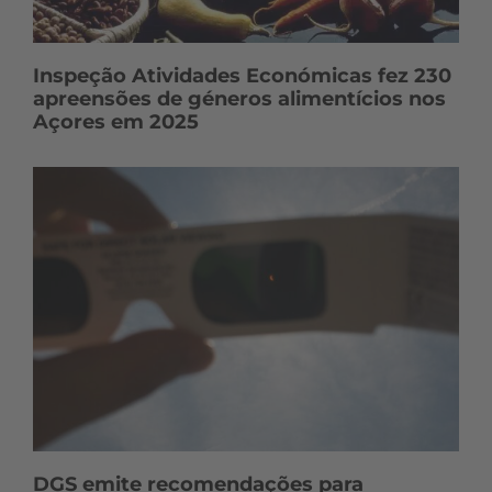
Inspeção Atividades Económicas fez 230
apreensões de géneros alimentícios nos
Açores em 2025
DGS emite recomendações para