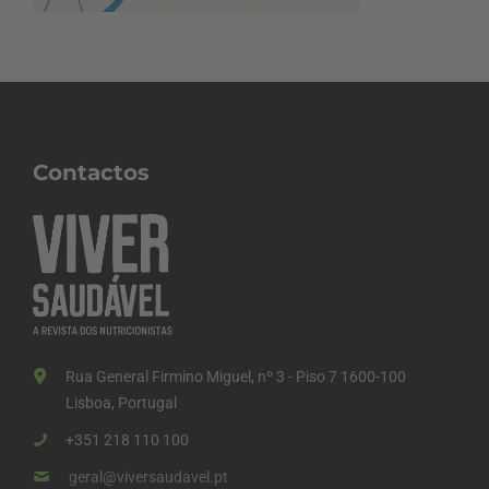
Contactos
Rua General Firmino Miguel, nº 3 - Piso 7 1600-100
Lisboa, Portugal
+351 218 110 100
geral@viversaudavel.pt