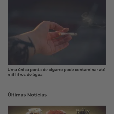
Uma única ponta de cigarro pode contaminar até
mil litros de água
Últimas Notícias