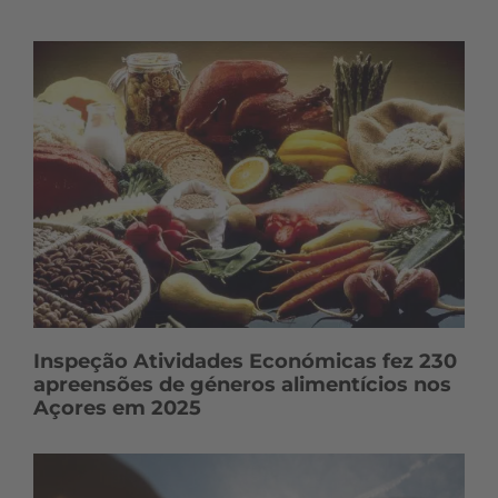
Inspeção Atividades Económicas fez 230
apreensões de géneros alimentícios nos
Açores em 2025