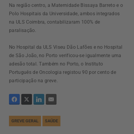
Na região centro, a Maternidade Bissaya Barreto e o
Polo Hospitais da Universidade, ambos integrados
na ULS Coimbra, contabilizaram 100% de
paralisação.
No Hospital da ULS Viseu Dão Lafões e no Hospital
de São João, no Porto verificou-se igualmente uma
adesão total. Também no Porto, o Instituto
Português de Oncologia registou 90 por cento de
participação na greve.
GREVE GERAL
SAÚDE