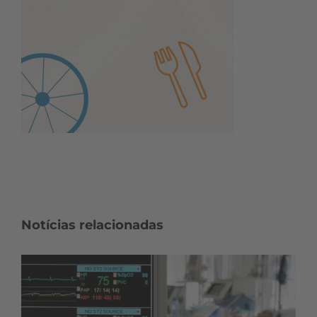
Notícias relacionadas