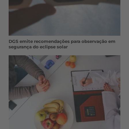
DGS emite recomendações para observação em
segurança do eclipse solar