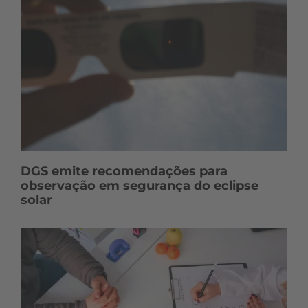
DGS emite recomendações para
observação em segurança do eclipse
solar