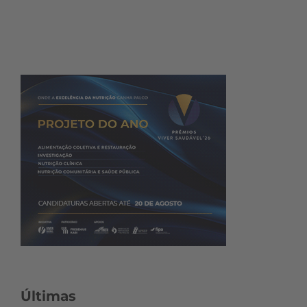
Últimas