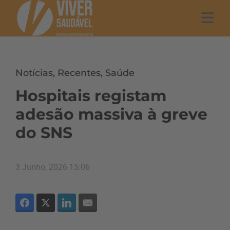
Notícias
,
Recentes
,
Saúde
Hospitais registam
adesão massiva à greve
do SNS
3 Junho, 2026 15:06