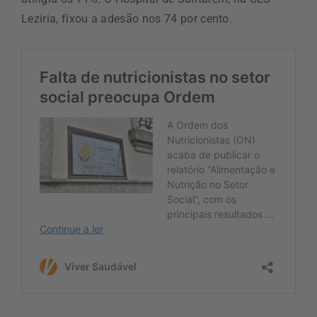
Lezíria, fixou a adesão nos 74 por cento.