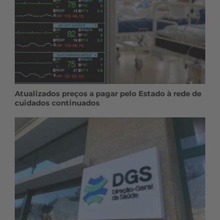
Atualizados preços a pagar pelo Estado à rede de
cuidados continuados