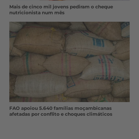
Mais de cinco mil jovens pediram o cheque
nutricionista num mês
FAO apoiou 5.640 famílias moçambicanas
afetadas por conflito e choques climáticos