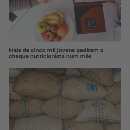
Mais de cinco mil jovens pediram o
cheque nutricionista num mês