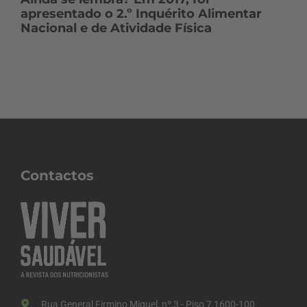
apresentado o 2.º Inquérito Alimentar
Nacional e de Atividade Física
Contactos
Rua General Firmino Miguel, nº 3 - Piso 7 1600-100