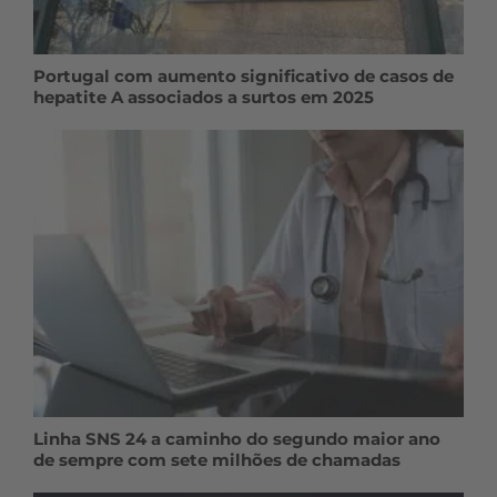
Portugal com aumento significativo de casos de
hepatite A associados a surtos em 2025
Linha SNS 24 a caminho do segundo maior ano
de sempre com sete milhões de chamadas