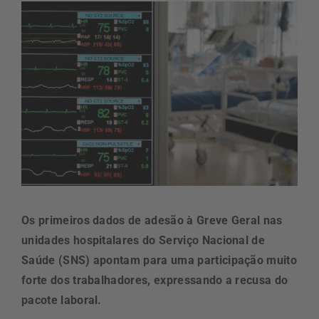
Os primeiros dados de adesão à Greve Geral nas
unidades hospitalares do Serviço Nacional de
Saúde (SNS) apontam para uma participação muito
forte dos trabalhadores, expressando a recusa do
pacote laboral.