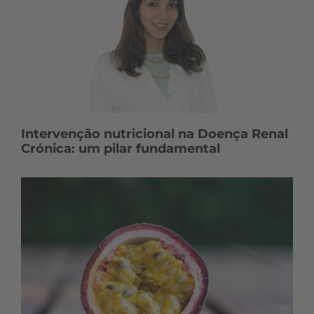
Intervenção nutricional na Doença Renal
Crónica: um pilar fundamental