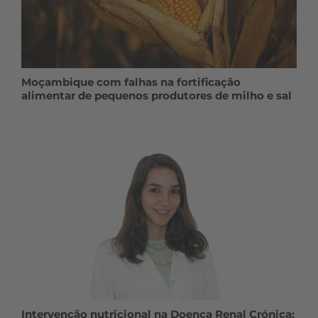
Moçambique com falhas na fortificação
alimentar de pequenos produtores de milho e sal
Intervenção nutricional na Doença Renal Crónica: