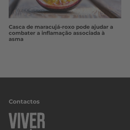
Casca de maracujá-roxo pode ajudar a
combater a inflamação associada à
asma
Contactos