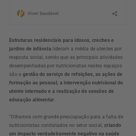
Estruturas residenciais para idosos, creches e
jardins de infância
lideram a média de utentes por
resposta social, sendo que as principais atividades
desempenhadas por nutricionistas nestes espaços
são a
gestão do serviço de refeições, as ações de
formação ao pessoal, a intervenção nutricional do
utente internado e a realização de sessões de
educação alimentar
.
“Olhamos com grande preocupação para a falta de
nutricionistas contratados no setor social,
criando
um impacto verdadeiramente negativo na saúde