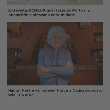
Entrevista: FCNAUP quer fazer do Porto um
laboratório e abraçar a comunidade
Marion Nestle vai receber Honoris Causa proposto
pela FCNAUP