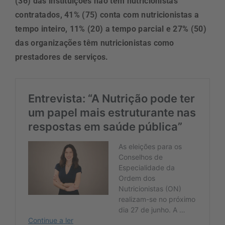
(36) das instituições não têm nutricionistas
contratados, 41% (75) conta com nutricionistas a
tempo inteiro, 11% (20) a tempo parcial e 27% (50)
das organizações têm nutricionistas como
prestadores de serviços.