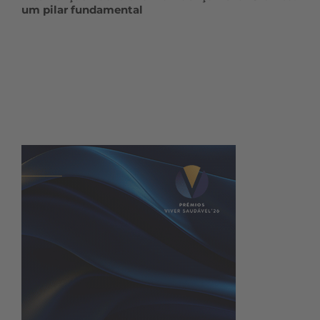
um pilar fundamental