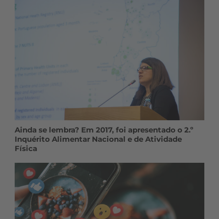
Ainda se lembra? Em 2017, foi apresentado o 2.º
Inquérito Alimentar Nacional e de Atividade
Física