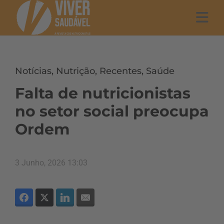
Notícias
,
Nutrição
,
Recentes
,
Saúde
Falta de nutricionistas
no setor social preocupa
Ordem
3 Junho, 2026 13:03