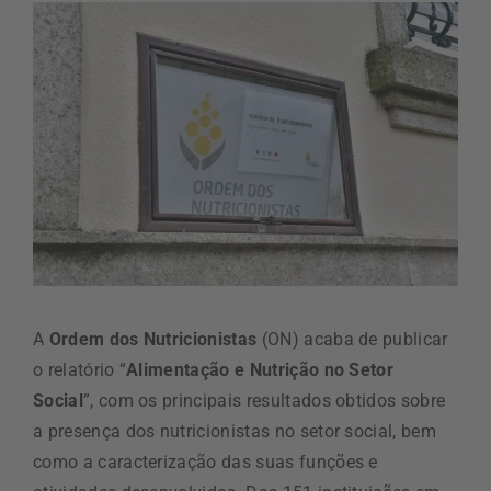
A
Ordem dos Nutricionistas
(ON) acaba de publicar
o relatório “
Alimentação e Nutrição no Setor
Social
”, com os principais resultados obtidos sobre
a presença dos nutricionistas no setor social, bem
como a caracterização das suas funções e