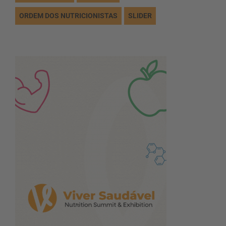
ORDEM DOS NUTRICIONISTAS
SLIDER