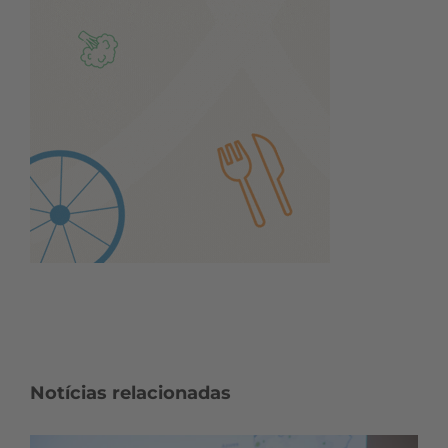
Notícias relacionadas