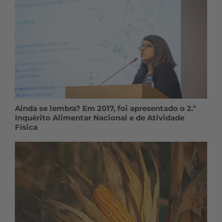
Ainda se lembra? Em 2017, foi apresentado o 2.º
Inquérito Alimentar Nacional e de Atividade
Física