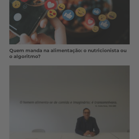
Quem manda na alimentação: o nutricionista ou
o algoritmo?