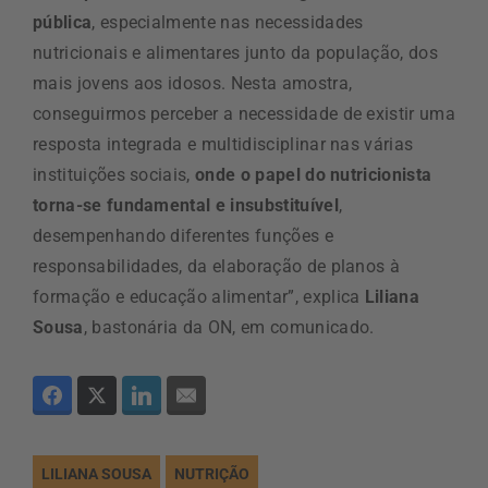
pública
, especialmente nas necessidades
nutricionais e alimentares junto da população, dos
mais jovens aos idosos. Nesta amostra,
conseguirmos perceber a necessidade de existir uma
resposta integrada e multidisciplinar nas várias
instituições sociais,
onde o papel do nutricionista
torna-se fundamental e insubstituível
,
desempenhando diferentes funções e
responsabilidades, da elaboração de planos à
formação e educação alimentar”, explica
Liliana
Sousa
, bastonária da ON, em comunicado.
LILIANA SOUSA
NUTRIÇÃO