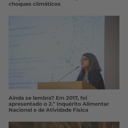
choques climáticos
Ainda se lembra? Em 2017, foi
apresentado o 2.º Inquérito Alimentar
Nacional e de Atividade Física