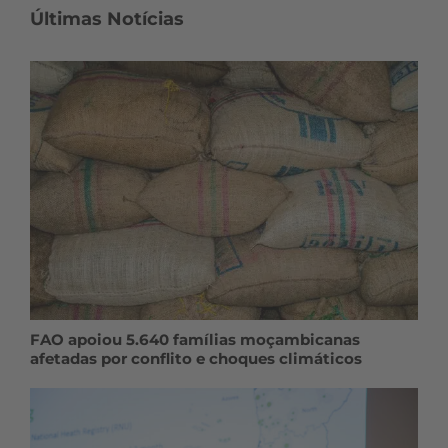
Últimas Notícias
FAO apoiou 5.640 famílias moçambicanas
afetadas por conflito e choques climáticos