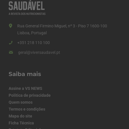
Rua General Firmino Miguel, nº 3 - Piso 7 1600-100
Lisboa, Portugal
+351 218 110 100
geral@viversaudavel.pt
Saiba mais
Assine a VS NEWS
Política de privacidade
Quem somos
Termos e condições
Mapa do site
Ficha Técnica