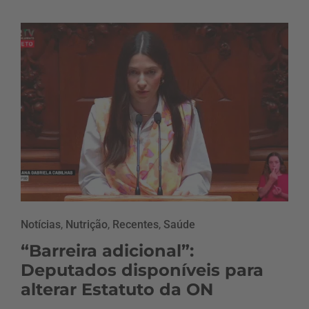
Notícias
,
Nutrição
,
Recentes
,
Saúde
“Barreira adicional”:
Deputados disponíveis para
alterar Estatuto da ON