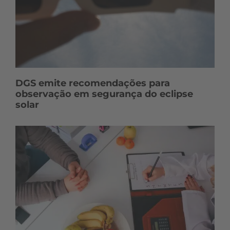
DGS emite recomendações para
observação em segurança do eclipse
solar