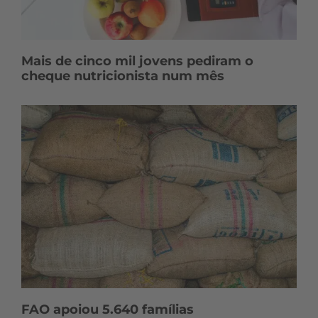
Mais de cinco mil jovens pediram o
cheque nutricionista num mês
FAO apoiou 5.640 famílias