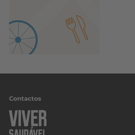
Contactos