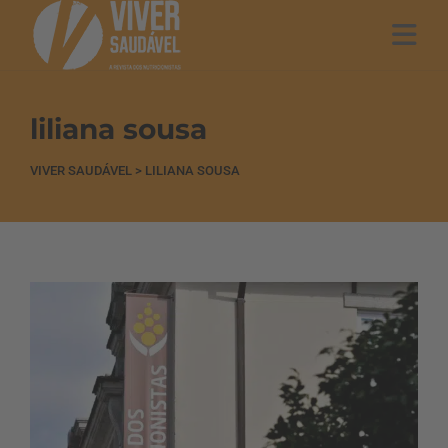
liliana sousa
VIVER SAUDÁVEL
>
LILIANA SOUSA