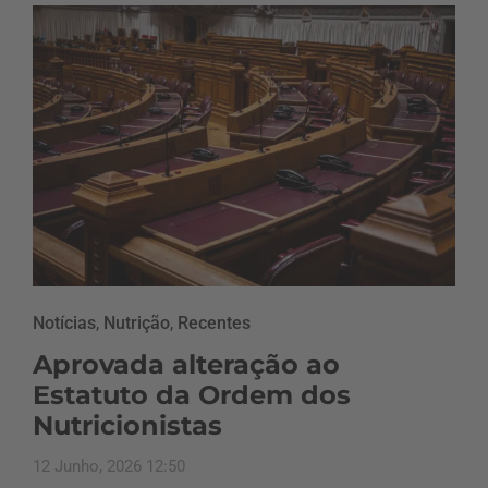
Notícias
,
Nutrição
,
Recentes
Aprovada alteração ao
Estatuto da Ordem dos
Nutricionistas
12 Junho, 2026 12:50