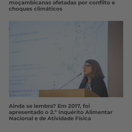
moçambicanas afetadas por conflito e
choques climáticos
Ainda se lembra? Em 2017, foi
apresentado o 2.º Inquérito Alimentar
Nacional e de Atividade Física