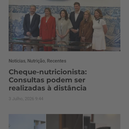
Notícias
,
Nutrição
,
Recentes
Cheque-nutricionista:
Consultas podem ser
realizadas à distância
3 Julho, 2026 9:44