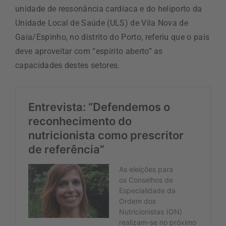
unidade de ressonância cardíaca e do heliporto da
Unidade Local de Saúde (ULS) de Vila Nova de
Gaia/Espinho, no distrito do Porto, referiu que o país
deve aproveitar com “espírito aberto” as
capacidades destes setores.