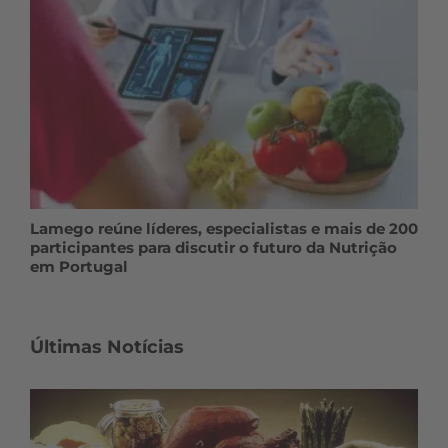
Lamego reúne líderes, especialistas e mais de 200
participantes para discutir o futuro da Nutrição
em Portugal
Últimas Notícias