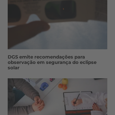
DGS emite recomendações para
observação em segurança do eclipse
solar