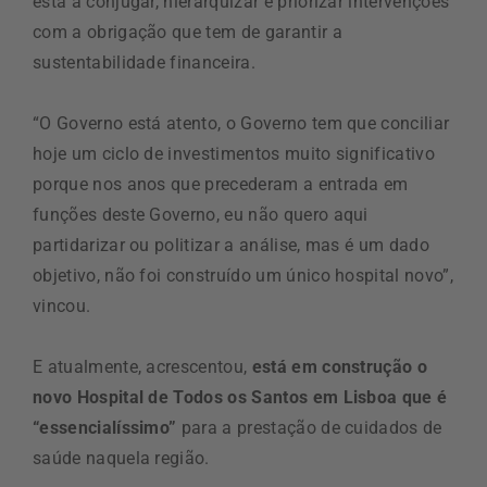
está a conjugar, hierarquizar e priorizar intervenções
com a obrigação que tem de garantir a
sustentabilidade financeira.
“O Governo está atento, o Governo tem que conciliar
hoje um ciclo de investimentos muito significativo
porque nos anos que precederam a entrada em
funções deste Governo, eu não quero aqui
partidarizar ou politizar a análise, mas é um dado
objetivo, não foi construído um único hospital novo”,
vincou.
E atualmente, acrescentou,
está em construção o
novo Hospital de Todos os Santos em Lisboa que é
“essencialíssimo”
para a prestação de cuidados de
saúde naquela região.