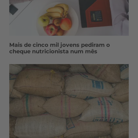
Mais de cinco mil jovens pediram o
cheque nutricionista num mês