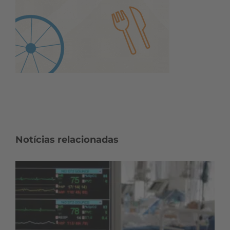
Notícias relacionadas