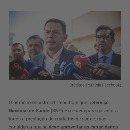
Créditos: PSD (via Facebook)
O primeiro-ministro afirmou hoje que o
Serviço
Nacional de Saúde
(SNS) é o esteio para garantir a
todos a prestação de cuidados de saúde, mas
considerou que se
deve aproveitar as capacidades