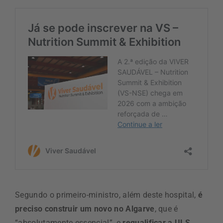
Segundo o primeiro-ministro, além deste hospital,
é
preciso construir um novo no Algarve
, que é
“absolutamente essencial”, e
requalificar a ULS