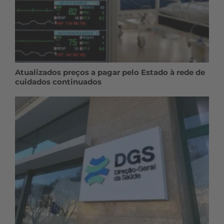
Atualizados preços a pagar pelo Estado à rede de
cuidados continuados