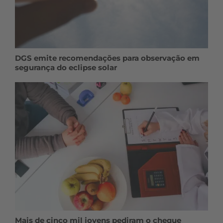
DGS emite recomendações para observação em
segurança do eclipse solar
Mais de cinco mil jovens pediram o cheque