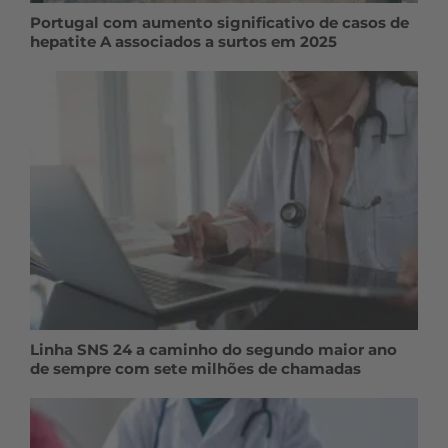
Portugal com aumento significativo de casos de
hepatite A associados a surtos em 2025
Linha SNS 24 a caminho do segundo maior ano
de sempre com sete milhões de chamadas