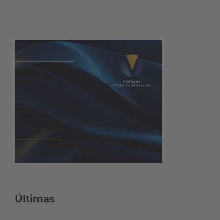
Últimas