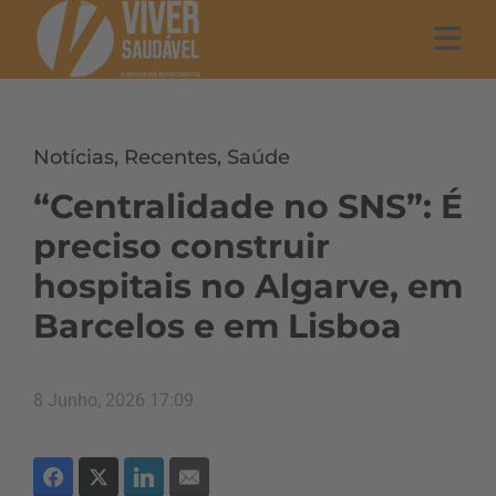
Notícias
,
Recentes
,
Saúde
“Centralidade no SNS”: É
preciso construir
hospitais no Algarve, em
Barcelos e em Lisboa
8 Junho, 2026 17:09