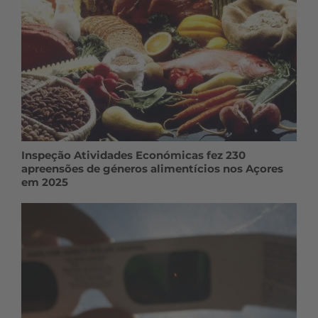
Inspeção Atividades Económicas fez 230
apreensões de géneros alimentícios nos Açores
em 2025