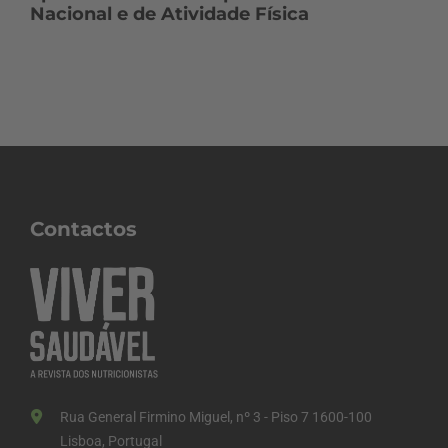
Nacional e de Atividade Física
Contactos
Rua General Firmino Miguel, nº 3 - Piso 7 1600-100
Lisboa, Portugal