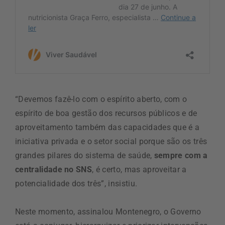
“Devemos fazê-lo com o espírito aberto, com o
espírito de boa gestão dos recursos públicos e de
aproveitamento também das capacidades que é a
iniciativa privada e o setor social porque são os três
grandes pilares do sistema de saúde,
sempre com a
centralidade no SNS
, é certo, mas aproveitar a
potencialidade dos três”, insistiu.
Neste momento, assinalou Montenegro, o Governo