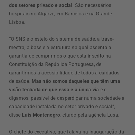
dos setores privado e social
. São necessários
hospitais no Algarve, em Barcelos e na Grande
Lisboa.
“O SNS é o esteio do sistema de saúde, a trave-
mestra, a base e a estrutura na qual assenta a
garantia de cumprirmos o que está inscrito na
Constituição da República Portuguesa, de
garantirmos a acessibilidade de todos a cuidados
de saúde.
Mas não somos daqueles que têm uma
visão fechada de que essa é a única via
e é,
digamos, passível de desperdiçar numa sociedade a
capacidade instalada no setor privado e social”,
disse
Luís Montenegro
, citado pela agência Lusa.
O chefe do executivo, que falava na inauguração da