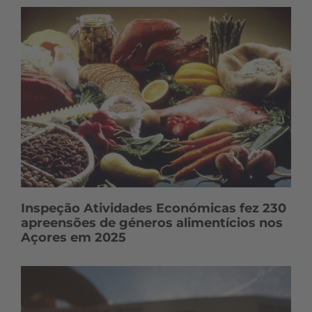
Inspeção Atividades Económicas fez 230
apreensões de géneros alimentícios nos
Açores em 2025