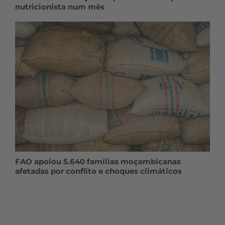
nutricionista num mês
FAO apoiou 5.640 famílias moçambicanas
afetadas por conflito e choques climáticos