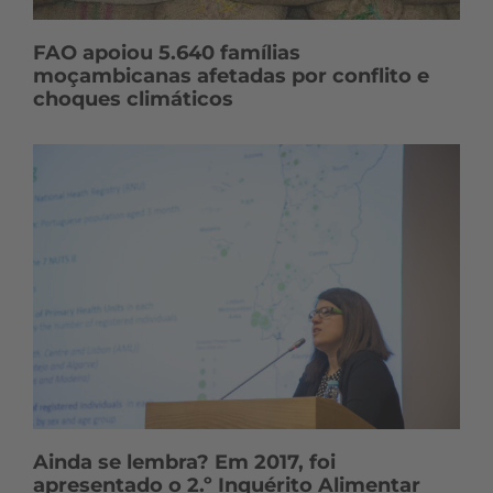
FAO apoiou 5.640 famílias
moçambicanas afetadas por conflito e
choques climáticos
Ainda se lembra? Em 2017, foi
apresentado o 2.º Inquérito Alimentar