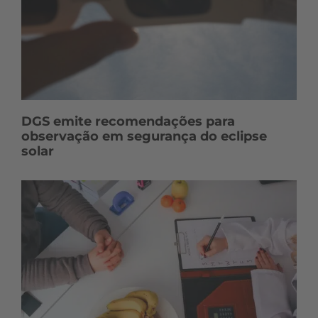
DGS emite recomendações para
observação em segurança do eclipse
solar