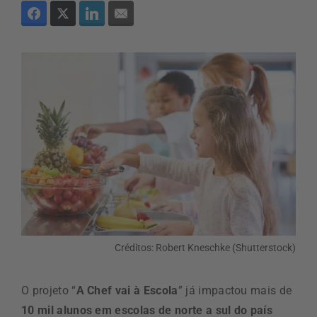
Créditos: Robert Kneschke (Shutterstock)
O projeto “
A Chef vai à Escola
” já impactou mais de
10 mil alunos em escolas de norte a sul do país