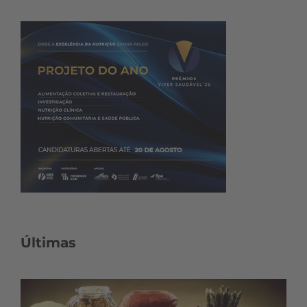
Últimas