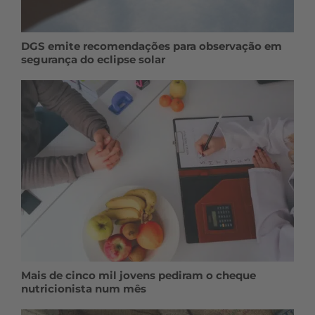
DGS emite recomendações para observação em
segurança do eclipse solar
Mais de cinco mil jovens pediram o cheque
nutricionista num mês