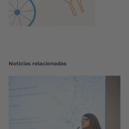
Notícias relacionadas