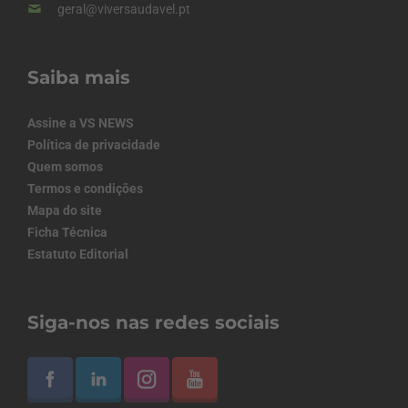
geral@viversaudavel.pt
Saiba mais
Assine a VS NEWS
Política de privacidade
Quem somos
Termos e condições
Mapa do site
Ficha Técnica
Estatuto Editorial
Siga-nos nas redes sociais