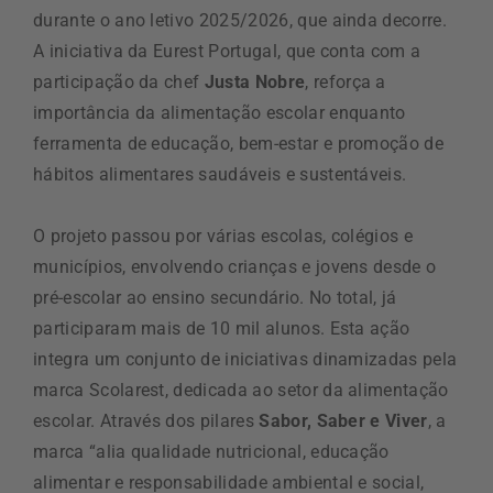
durante o ano letivo 2025/2026, que ainda decorre.
A iniciativa da Eurest Portugal, que conta com a
participação da chef
Justa Nobre
, reforça a
importância da alimentação escolar enquanto
ferramenta de educação, bem-estar e promoção de
hábitos alimentares saudáveis e sustentáveis.
O projeto passou por várias escolas, colégios e
municípios, envolvendo crianças e jovens desde o
pré-escolar ao ensino secundário. No total, já
participaram mais de 10 mil alunos. Esta ação
integra um conjunto de iniciativas dinamizadas pela
marca Scolarest, dedicada ao setor da alimentação
escolar. Através dos pilares
Sabor, Saber e Viver
, a
marca “alia qualidade nutricional, educação
alimentar e responsabilidade ambiental e social,