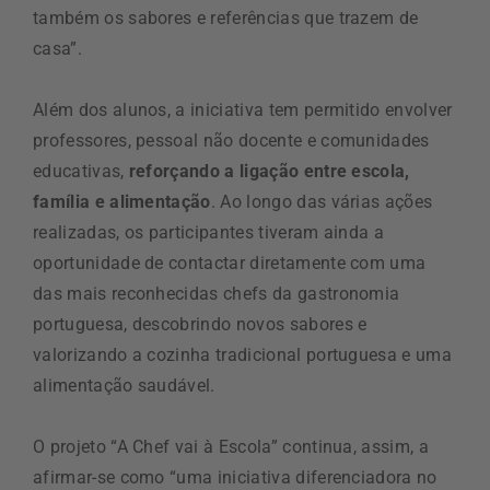
também os sabores e referências que trazem de
casa”.
Além dos alunos, a iniciativa tem permitido envolver
professores, pessoal não docente e comunidades
educativas,
reforçando a ligação entre escola,
família e alimentação
. Ao longo das várias ações
realizadas, os participantes tiveram ainda a
oportunidade de contactar diretamente com uma
das mais reconhecidas chefs da gastronomia
portuguesa, descobrindo novos sabores e
valorizando a cozinha tradicional portuguesa e uma
alimentação saudável.
O projeto “A Chef vai à Escola” continua, assim, a
afirmar-se como “uma iniciativa diferenciadora no