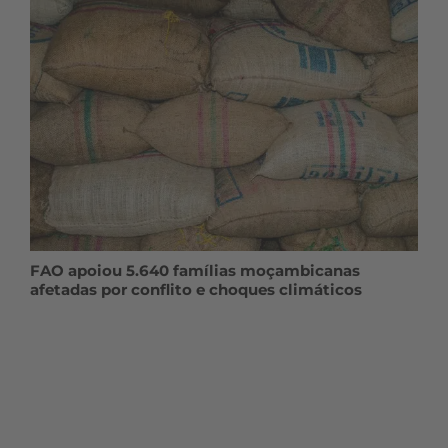
FAO apoiou 5.640 famílias moçambicanas
afetadas por conflito e choques climáticos