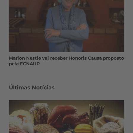
Marion Nestle vai receber Honoris Causa proposto
pela FCNAUP
Últimas Notícias