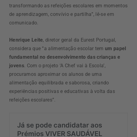
transformando as refeições escolares em momentos
de aprendizagem, convívio e partilha”, lê-se em
comunicado.
Henrique Leite
, diretor geral da Eurest Portugal,
considera que “a alimentação escolar tem
um papel
fundamental no desenvolvimento das crianças e
jovens
. Com o projeto ‘A Chef vai à Escola’,
procuramos aproximar os alunos de uma
alimentação equilibrada e saborosa, criando
experiências positivas e educativas à volta das
refeições escolares”.