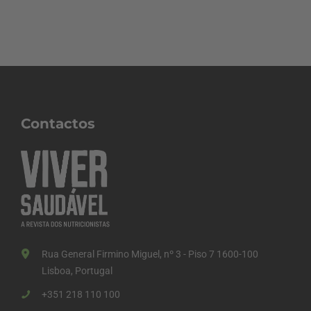
Contactos
Rua General Firmino Miguel, nº 3 - Piso 7 1600-100
Lisboa, Portugal
+351 218 110 100