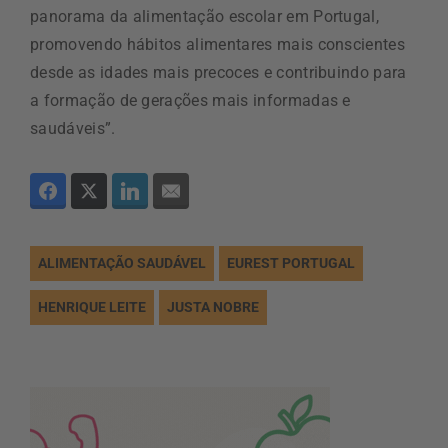
panorama da alimentação escolar em Portugal,
promovendo hábitos alimentares mais conscientes
desde as idades mais precoces e contribuindo para
a formação de gerações mais informadas e
saudáveis”.
ALIMENTAÇÃO SAUDÁVEL
EUREST PORTUGAL
HENRIQUE LEITE
JUSTA NOBRE