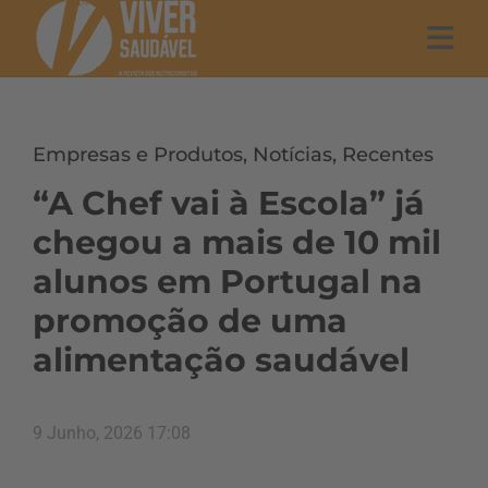
Empresas e Produtos
,
Notícias
,
Recentes
“A Chef vai à Escola” já
chegou a mais de 10 mil
alunos em Portugal na
promoção de uma
alimentação saudável
9 Junho, 2026 17:08