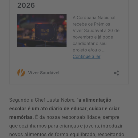
Segundo a Chef Justa Nobre, “
a alimentação
escolar é um ato diário de educar, cuidar e criar
memórias
. É da nossa responsabilidade, sempre
que cozinhamos para crianças e jovens, introduzir
novos alimentos de forma equilibrada, respeitando