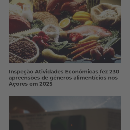
Inspeção Atividades Económicas fez 230
apreensões de géneros alimentícios nos
Açores em 2025