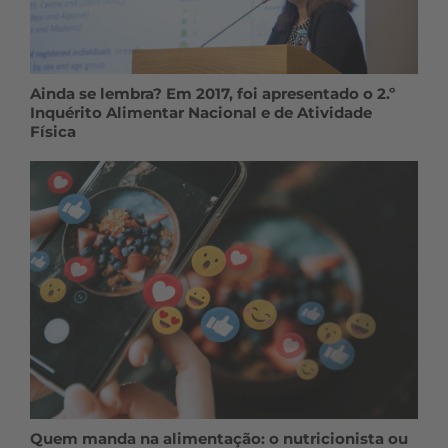
Ainda se lembra? Em 2017, foi apresentado o 2.º
Inquérito Alimentar Nacional e de Atividade
Física
Quem manda na alimentação: o nutricionista ou