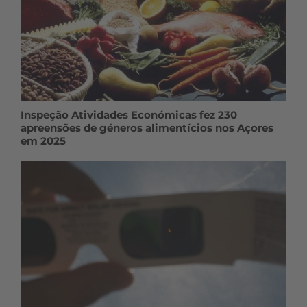
Inspeção Atividades Económicas fez 230
apreensões de géneros alimentícios nos Açores
em 2025