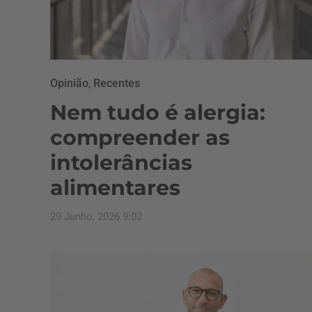
Opinião
,
Recentes
Nem tudo é alergia:
compreender as
intolerâncias
alimentares
29 Junho, 2026 9:02