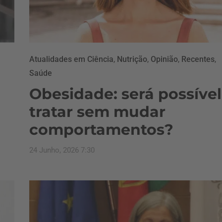
Atualidades em Ciência
,
Nutrição
,
Opinião
,
Recentes
,
Saúde
Obesidade: será possível
tratar sem mudar
comportamentos?
24 Junho, 2026 7:30