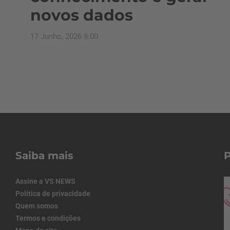
novos dados
17 Junho, 2026 8:00
Saiba mais
Assine a VS NEWS
Política de privacidade
Quem somos
Termos e condições