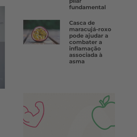
pilar
fundamental
Casca de
maracujá-roxo
pode ajudar a
combater a
inflamação
associada à
asma