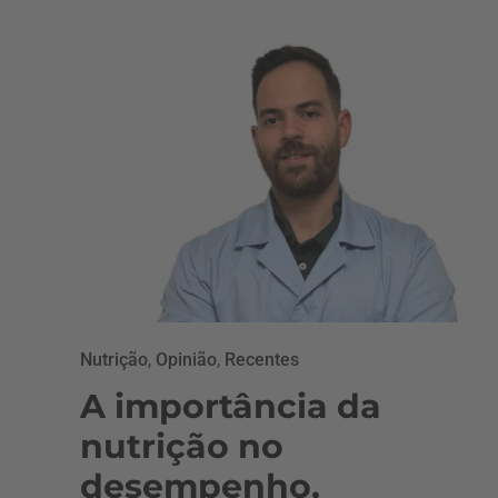
Nutrição
,
Opinião
,
Recentes
A importância da
nutrição no
desempenho,