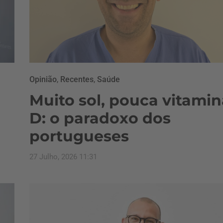
Opinião
,
Recentes
,
Saúde
Muito sol, pouca vitamin
D: o paradoxo dos
portugueses
27 Julho, 2026 11:31