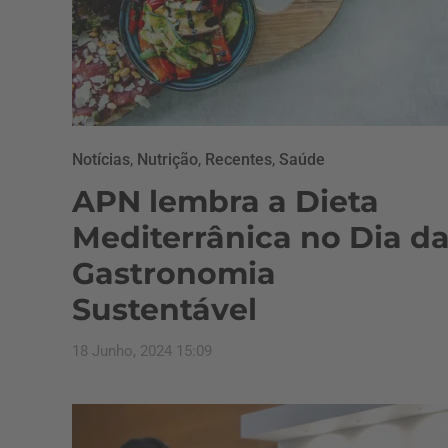
Notícias
,
Nutrição
,
Recentes
,
Saúde
APN lembra a Dieta
Mediterrânica no Dia d
Gastronomia
Sustentável
18 Junho, 2024 15:09