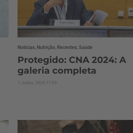
Notícias
,
Nutrição
,
Recentes
,
Saúde
Protegido: CNA 2024: A
a
galeria completa
1 Junho, 2024 17:09