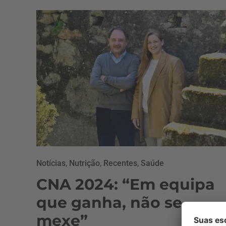
Notícias
,
Nutrição
,
Recentes
,
Saúde
CNA 2024: “Em equipa
que ganha, não se
mexe”