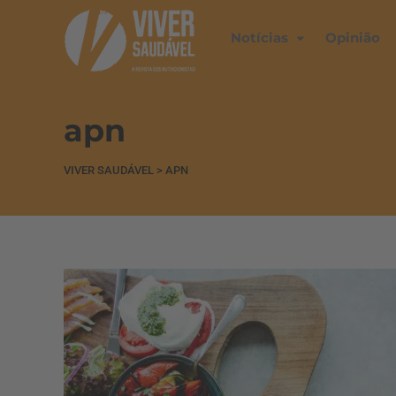
Notícias
Opinião
apn
VIVER SAUDÁVEL
>
APN