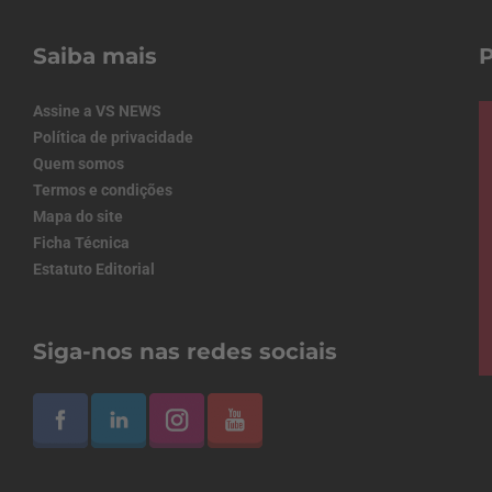
Saiba mais
Assine a VS NEWS
Política de privacidade
Quem somos
Termos e condições
Mapa do site
Ficha Técnica
Estatuto Editorial
Siga-nos nas redes sociais