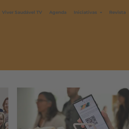
Viver Saudável TV
Agenda
Iniciativas
Revista