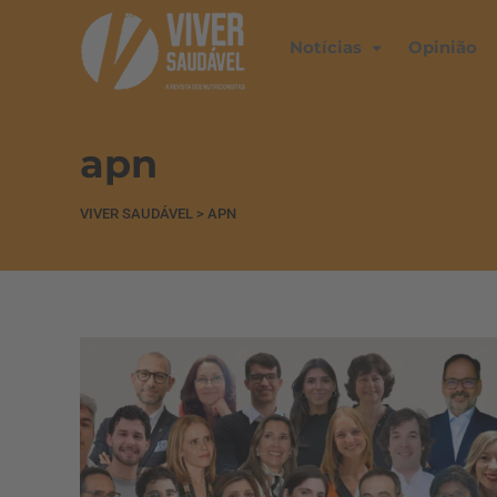
Notícias
Opinião
apn
VIVER SAUDÁVEL
>
APN