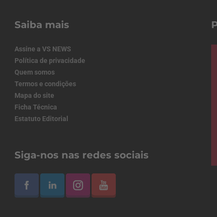
Saiba mais
Assine a VS NEWS
Política de privacidade
Quem somos
Termos e condições
Mapa do site
Ficha Técnica
Estatuto Editorial
Siga-nos nas redes sociais