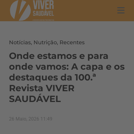
Notícias
,
Nutrição
,
Recentes
Onde estamos e para
onde vamos: A capa e os
destaques da 100.ª
Revista VIVER
SAUDÁVEL
26 Maio, 2026 11:49