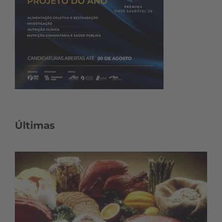
Últimas