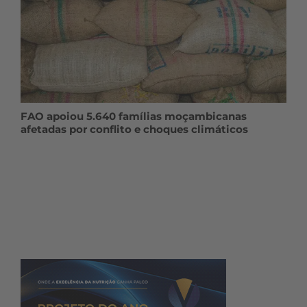
FAO apoiou 5.640 famílias moçambicanas
afetadas por conflito e choques climáticos