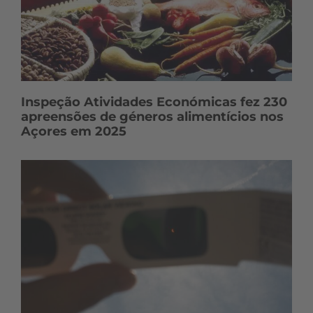
Inspeção Atividades Económicas fez 230
apreensões de géneros alimentícios nos
Açores em 2025