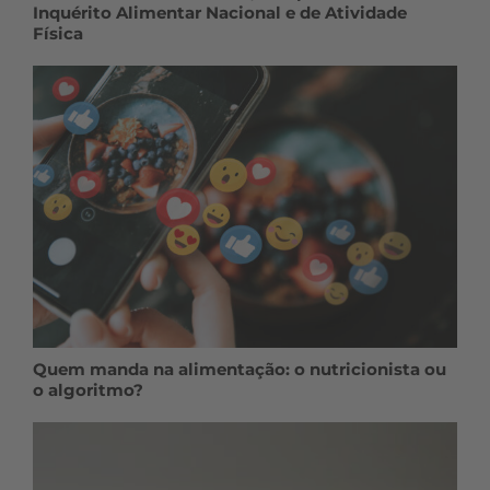
Inquérito Alimentar Nacional e de Atividade
Física
Quem manda na alimentação: o nutricionista ou
o algoritmo?