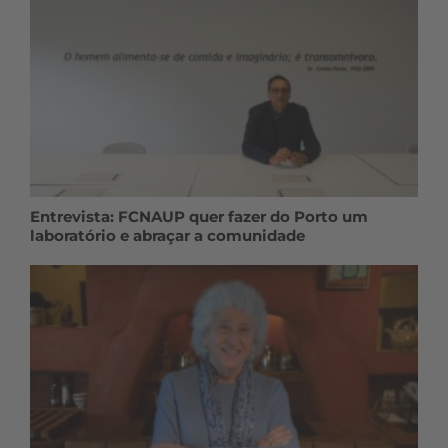
Entrevista: FCNAUP quer fazer do Porto um
laboratório e abraçar a comunidade