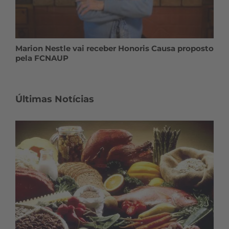
Marion Nestle vai receber Honoris Causa proposto
pela FCNAUP
Últimas Notícias