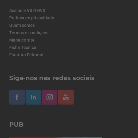
Assine a VS NEWS
Política de privacidade
Quem somos
Termos e condições
Mapa do site
Ficha Técnica
Estatuto Editorial
Siga-nos nas redes sociais
PUB