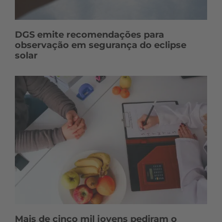
DGS emite recomendações para
observação em segurança do eclipse
solar
Mais de cinco mil jovens pediram o