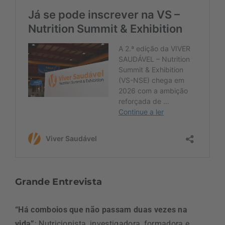
Grande Entrevista
“Há comboios que não passam duas vezes na
vida”
: Nutricionista, investigadora, formadora e