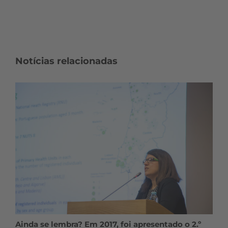
Notícias relacionadas
Ainda se lembra? Em 2017, foi apresentado o 2.º