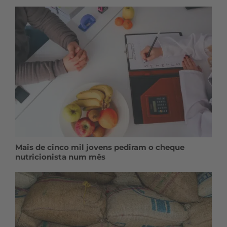
Mais de cinco mil jovens pediram o cheque
nutricionista num mês