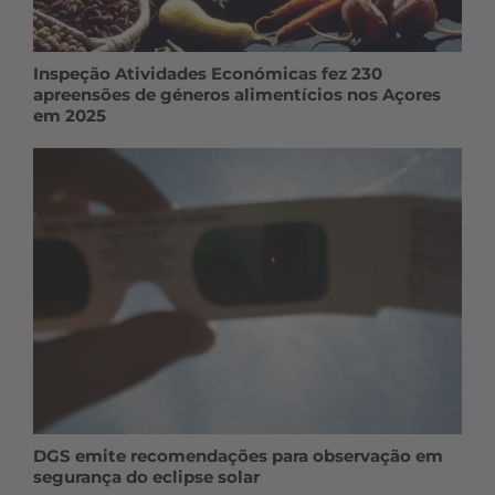
Inspeção Atividades Económicas fez 230
apreensões de géneros alimentícios nos Açores
em 2025
DGS emite recomendações para observação em
segurança do eclipse solar