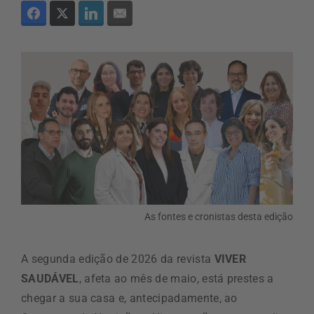
As fontes e cronistas desta edição
A segunda edição de 2026 da revista
VIVER
SAUDÁVEL
, afeta ao mês de maio, está prestes a
chegar a sua casa e, antecipadamente, ao