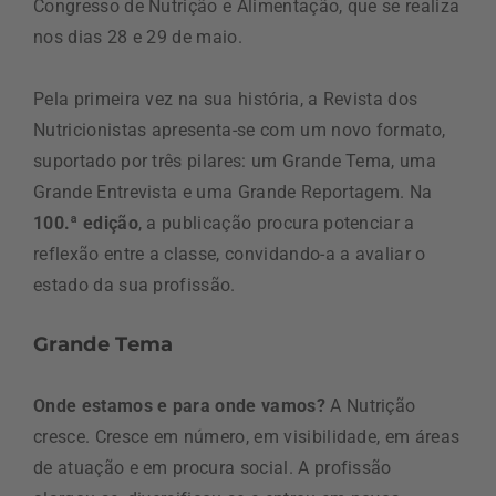
Congresso de Nutrição e Alimentação, que se realiza
nos dias 28 e 29 de maio.
Pela primeira vez na sua história, a Revista dos
Nutricionistas apresenta-se com um novo formato,
suportado por três pilares: um Grande Tema, uma
Grande Entrevista e uma Grande Reportagem. Na
100.ª edição
, a publicação procura potenciar a
reflexão entre a classe, convidando-a a avaliar o
estado da sua profissão.
Grande Tema
Onde estamos e para onde vamos?
A Nutrição
cresce. Cresce em número, em visibilidade, em áreas
de atuação e em procura social. A profissão