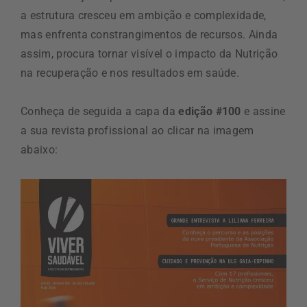
a estrutura cresceu em ambição e complexidade,
mas enfrenta constrangimentos de recursos. Ainda
assim, procura tornar visível o impacto da Nutrição
na recuperação e nos resultados em saúde.
Conheça de seguida a capa da
edição #100
e assine
a sua revista profissional ao clicar na imagem
abaixo: