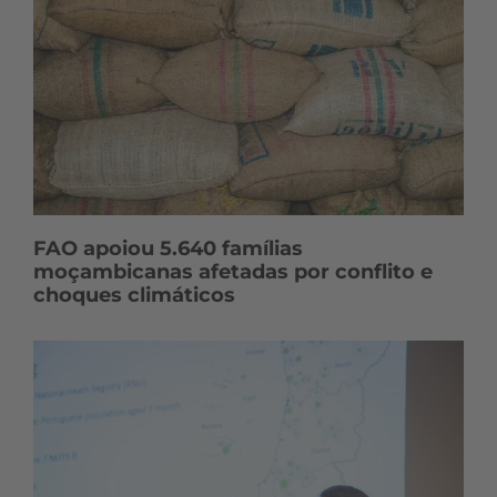
FAO apoiou 5.640 famílias
moçambicanas afetadas por conflito e
choques climáticos