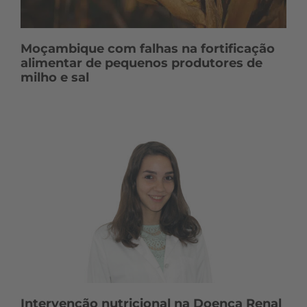
Moçambique com falhas na fortificação
alimentar de pequenos produtores de
milho e sal
Intervenção nutricional na Doença Renal