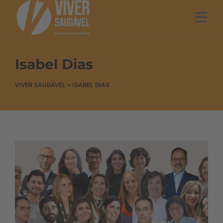
Isabel Dias
VIVER SAUDÁVEL
>
ISABEL DIAS