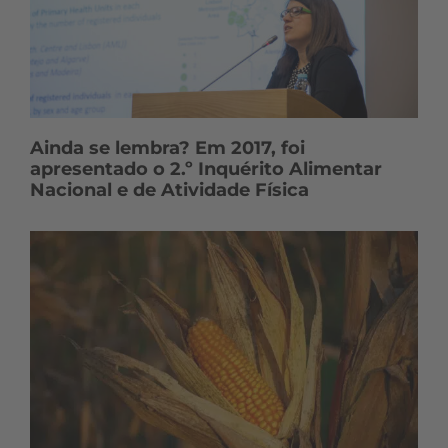
Ainda se lembra? Em 2017, foi
apresentado o 2.º Inquérito Alimentar
Nacional e de Atividade Física