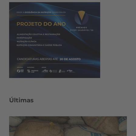
Últimas