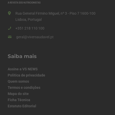
Rua General Firmino Miguel, nº 3 - Piso 7 1600-100
Lisboa, Portugal
+351 218 110 100
geral@viversaudavel.pt
Saiba mais
Assine a VS NEWS
Política de privacidade
Quem somos
Termos e condições
Mapa do site
Ficha Técnica
Estatuto Editorial