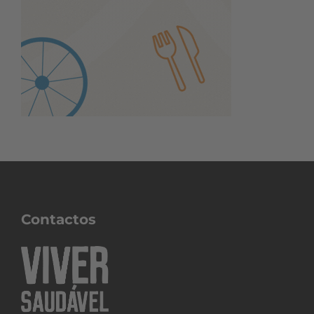
Contactos