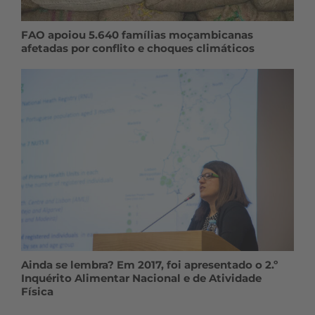
FAO apoiou 5.640 famílias moçambicanas
afetadas por conflito e choques climáticos
Ainda se lembra? Em 2017, foi apresentado o 2.º
Inquérito Alimentar Nacional e de Atividade
Física