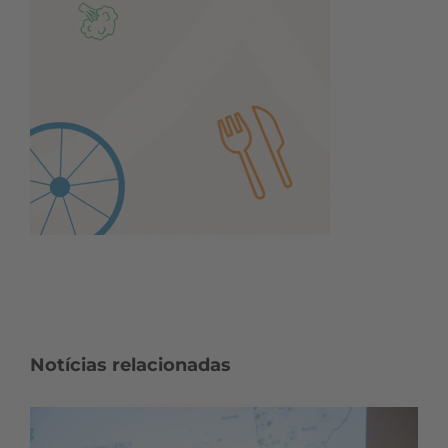
Notícias relacionadas