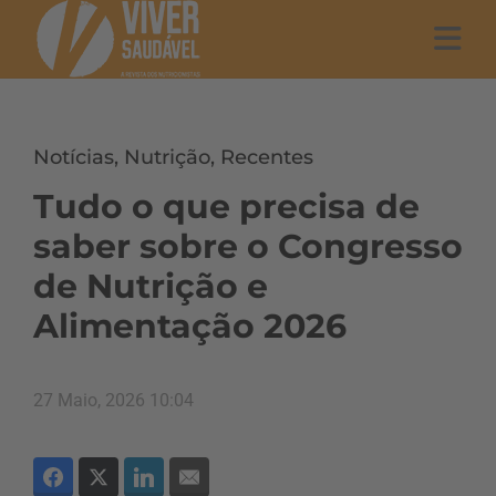
Notícias
,
Nutrição
,
Recentes
Tudo o que precisa de
saber sobre o Congresso
de Nutrição e
Alimentação 2026
27 Maio, 2026 10:04