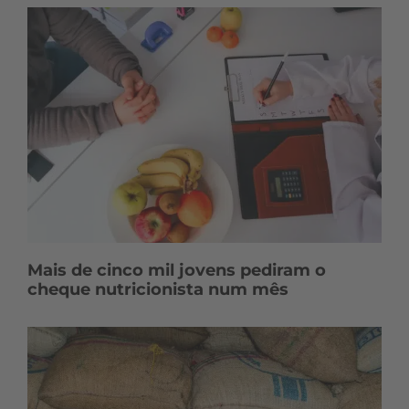
Mais de cinco mil jovens pediram o
cheque nutricionista num mês