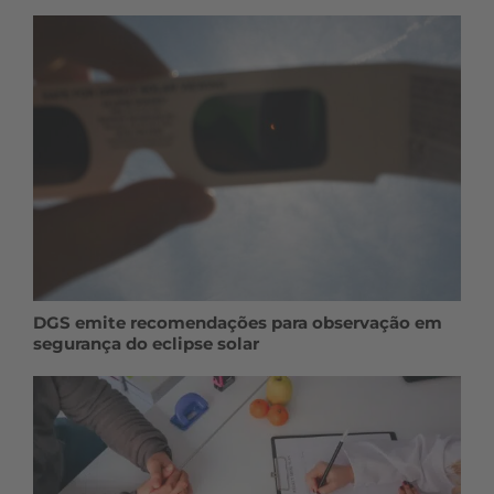
DGS emite recomendações para observação em
segurança do eclipse solar