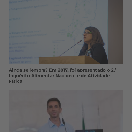
Ainda se lembra? Em 2017, foi apresentado o 2.º
Inquérito Alimentar Nacional e de Atividade
Física