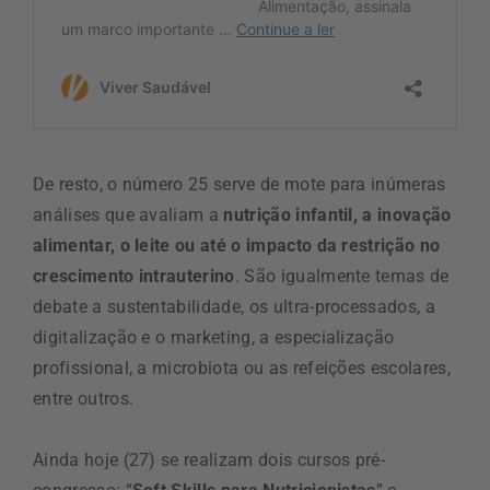
De resto, o número 25 serve de mote para inúmeras
análises que avaliam a
nutrição infantil, a inovação
alimentar, o leite ou até o impacto da restrição no
crescimento intrauterino
. São igualmente temas de
debate a sustentabilidade, os ultra-processados, a
digitalização e o marketing, a especialização
profissional, a microbiota ou as refeições escolares,
entre outros.
Ainda hoje (27) se realizam dois cursos pré-