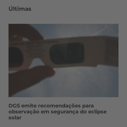
Últimas
DGS emite recomendações para
observação em segurança do eclipse
solar