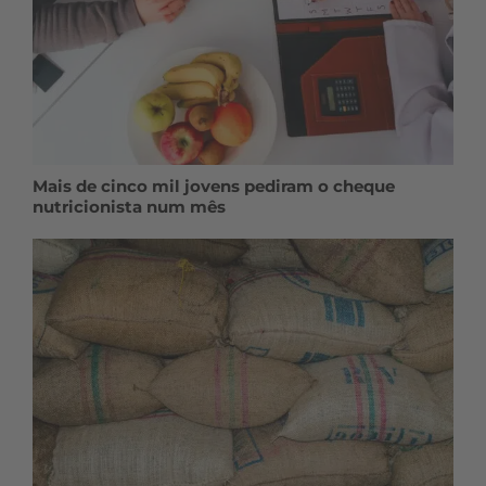
Mais de cinco mil jovens pediram o cheque
nutricionista num mês