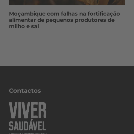
Moçambique com falhas na fortificação
alimentar de pequenos produtores de
milho e sal
Contactos