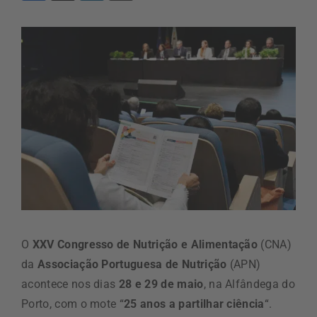
O
XXV
Congresso de Nutrição e Alimentação
(CNA)
da
Associação Portuguesa de Nutrição
(APN)
acontece nos dias
28 e 29 de maio
, na Alfândega do
Porto, com o mote “
25 anos a partilhar ciência
“.