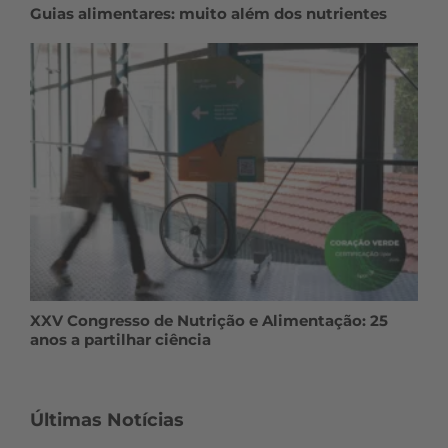
Guias alimentares: muito além dos nutrientes
XXV Congresso de Nutrição e Alimentação: 25
anos a partilhar ciência
Últimas Notícias