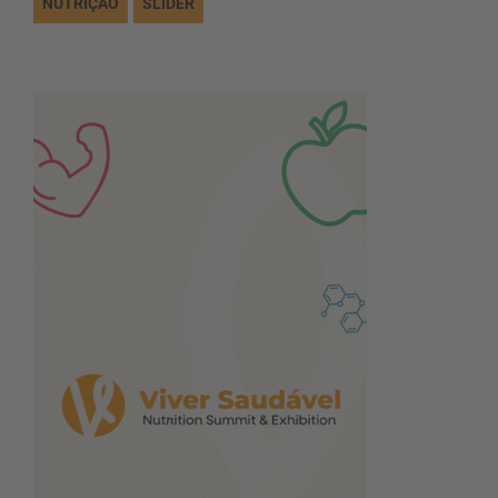
NUTRIÇÃO
SLIDER