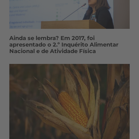
Ainda se lembra? Em 2017, foi
apresentado o 2.º Inquérito Alimentar
Nacional e de Atividade Física