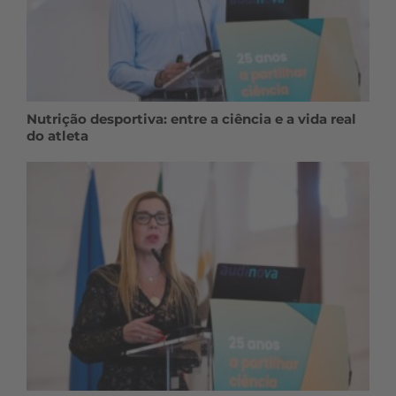
Nutrição desportiva: entre a ciência e a vida real
do atleta