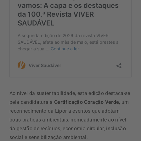
Ao nível da sustentabilidade, esta edição destaca-se
pela candidatura à
Certificação Coração Verde
, um
reconhecimento da Lipor a eventos que adotam
boas práticas ambientais, nomeadamente ao nível
da gestão de resíduos, economia circular, inclusão
social e sensibilização ambiental.