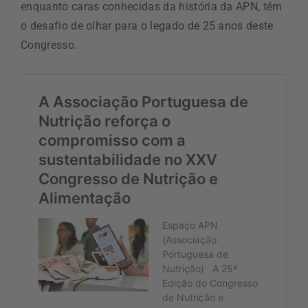
enquanto caras conhecidas da história da APN, têm
o desafio de olhar para o legado de 25 anos deste
Congresso.