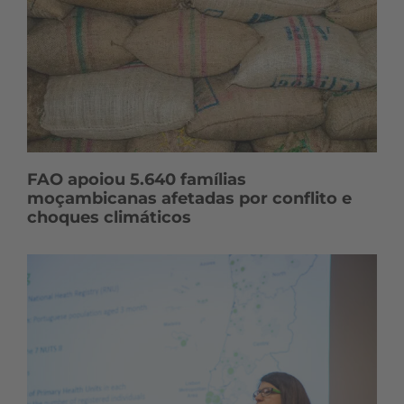
FAO apoiou 5.640 famílias
moçambicanas afetadas por conflito e
choques climáticos