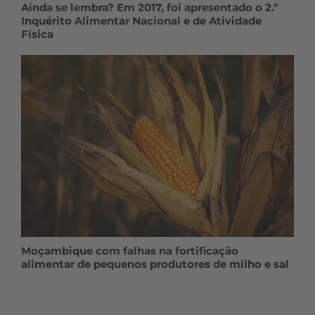
Ainda se lembra? Em 2017, foi apresentado o 2.º
Inquérito Alimentar Nacional e de Atividade
Física
Moçambique com falhas na fortificação
alimentar de pequenos produtores de milho e sal