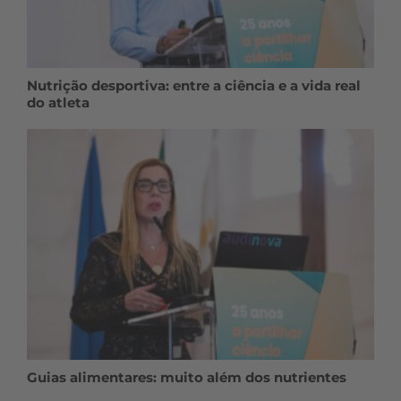
Nutrição desportiva: entre a ciência e a vida real
do atleta
Guias alimentares: muito além dos nutrientes