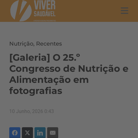
Nutrição
,
Recentes
[Galeria] O 25.º
Congresso de Nutrição e
Alimentação em
fotografias
10 Junho, 2026 0:43