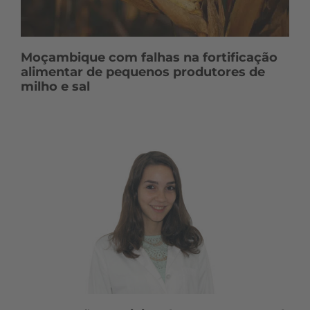
Moçambique com falhas na fortificação
alimentar de pequenos produtores de
milho e sal