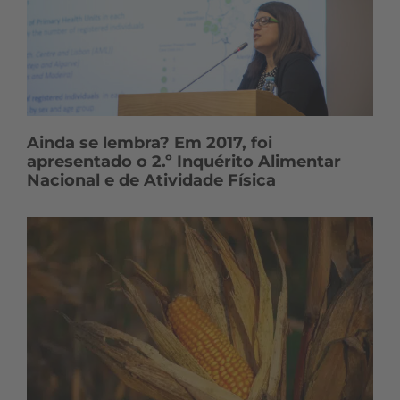
Ainda se lembra? Em 2017, foi
apresentado o 2.º Inquérito Alimentar
Nacional e de Atividade Física