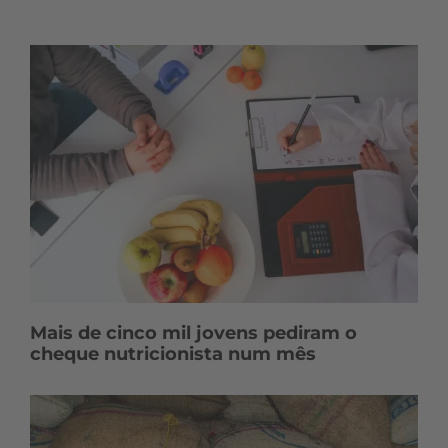
Mais de cinco mil jovens pediram o
cheque nutricionista num mês