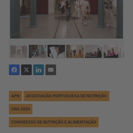
APN
ASSOCIAÇÃO PORTUGUESA DE NUTRIÇÃO
CNA 2026
CONGRESSO DE NUTRIÇÃO E ALIMENTAÇÃO