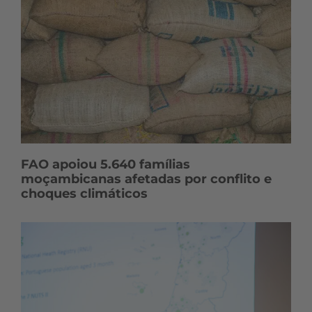
FAO apoiou 5.640 famílias
moçambicanas afetadas por conflito e
choques climáticos