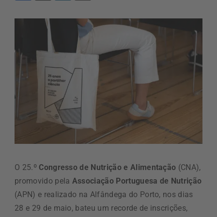
O 25.º
Congresso de Nutrição e Alimentação
(CNA),
promovido pela
Associação Portuguesa de Nutrição
(APN) e realizado na Alfândega do Porto, nos dias
28 e 29 de maio, bateu um recorde de inscrições,