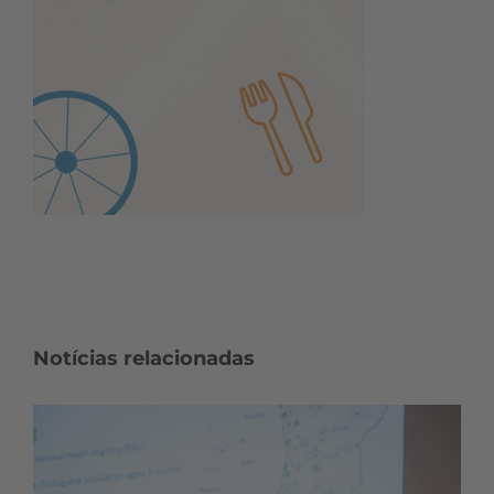
Notícias relacionadas