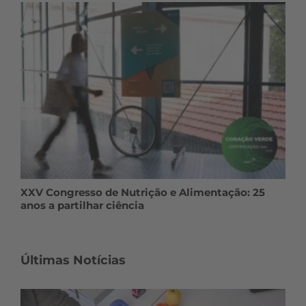
XXV Congresso de Nutrição e Alimentação: 25
anos a partilhar ciência
Últimas Notícias