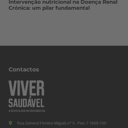
Intervenção nutricional na Doença Renal
Crónica: um pilar fundamental
Contactos
Rua General Firmino Miguel, nº 3 - Piso 7 1600-100