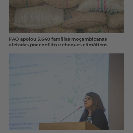
FAO apoiou 5.640 famílias moçambicanas
afetadas por conflito e choques climáticos