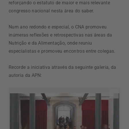
reforçando o estatuto de maior e mais relevante
congresso nacional nesta área do saber.
Num ano redondo e especial, o CNA promoveu
inúmeras reflexões e retrospectivas nas áreas da
Nutrição e da Alimentação, onde reuniu
especialistas e promoveu encontros entre colegas.
Recorde a iniciativa através da seguinte galeria, da
autoria da APN: