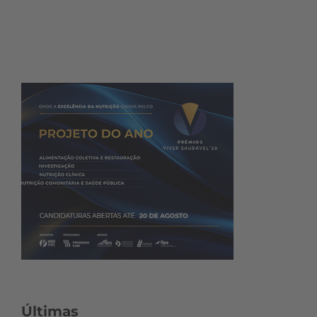
Últimas