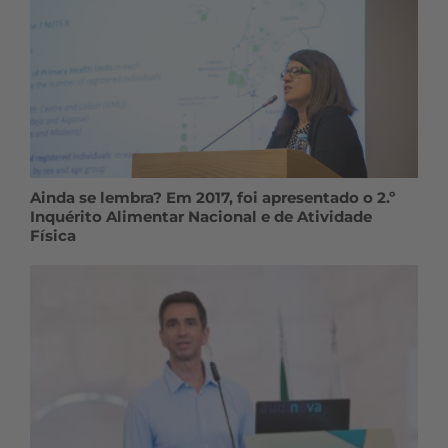
Ainda se lembra? Em 2017, foi apresentado o 2.º
Inquérito Alimentar Nacional e de Atividade
Física