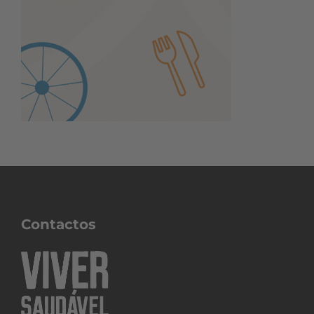
Contactos