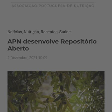
Notícias
,
Nutrição
,
Recentes
,
Saúde
APN desenvolve Repositório
Aberto
2 Dezembro, 2021 10:09