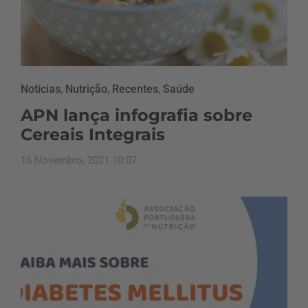
Notícias
,
Nutrição
,
Recentes
,
Saúde
APN lança infografia sobre
Cereais Integrais
16 Novembro, 2021 10:07