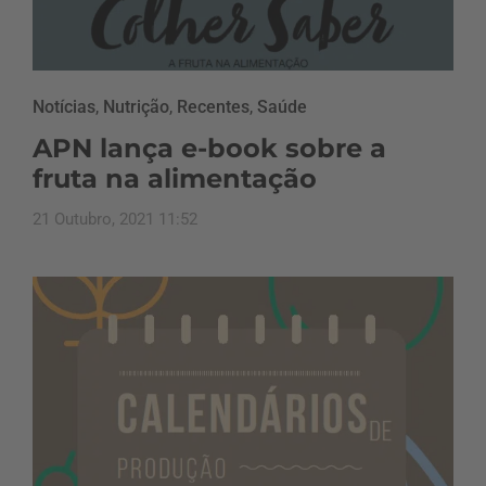
Notícias
,
Nutrição
,
Recentes
,
Saúde
APN lança e-book sobre a
fruta na alimentação
21 Outubro, 2021 11:52