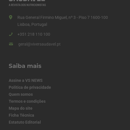
Rua General Firmino Miguel, nº 3 - Piso 7 1600-100
Lisboa, Portugal
+351 218 110 100
geral@viversaudavel.pt
Saiba mais
Assine a VS NEWS
Política de privacidade
Quem somos
Termos e condições
Mapa do site
Ficha Técnica
Estatuto Editorial