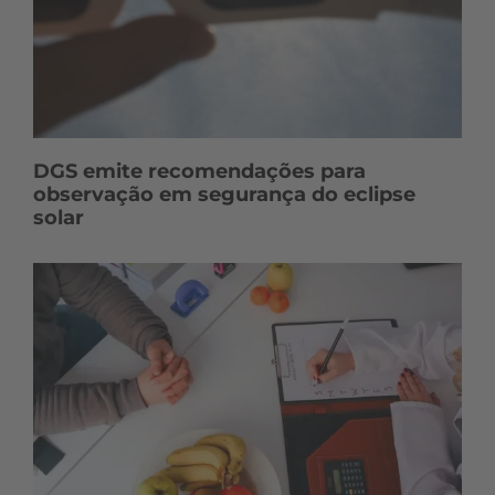
DGS emite recomendações para
observação em segurança do eclipse
solar