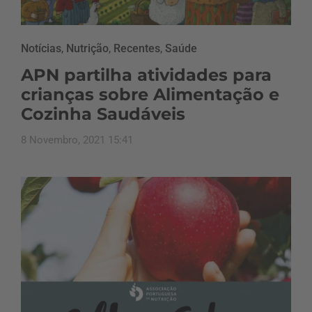
Notícias
,
Nutrição
,
Recentes
,
Saúde
APN partilha atividades para
crianças sobre Alimentação e
Cozinha Saudáveis
8 Novembro, 2021 15:41