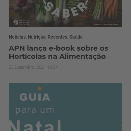
Notícias
,
Nutrição
,
Recentes
,
Saúde
APN lança e-book sobre os
Hortícolas na Alimentação
23 Dezembro, 2021 10:54