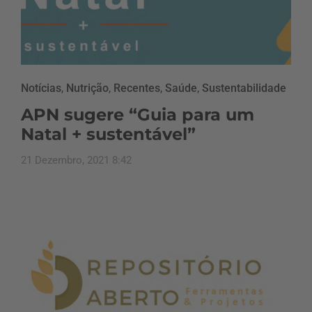
Notícias
,
Nutrição
,
Recentes
,
Saúde
,
Sustentabilidade
APN sugere “Guia para um
Natal + sustentável”
21 Dezembro, 2021 8:42