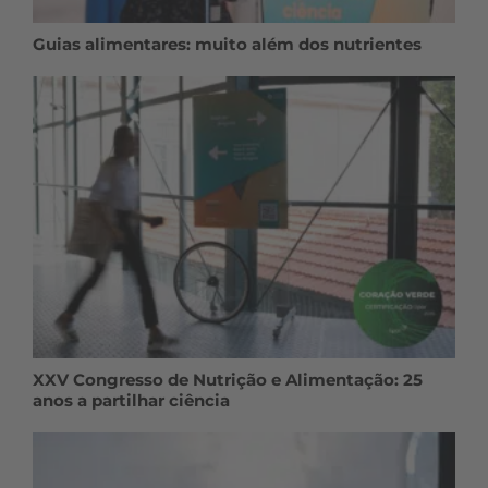
Guias alimentares: muito além dos nutrientes
XXV Congresso de Nutrição e Alimentação: 25
anos a partilhar ciência