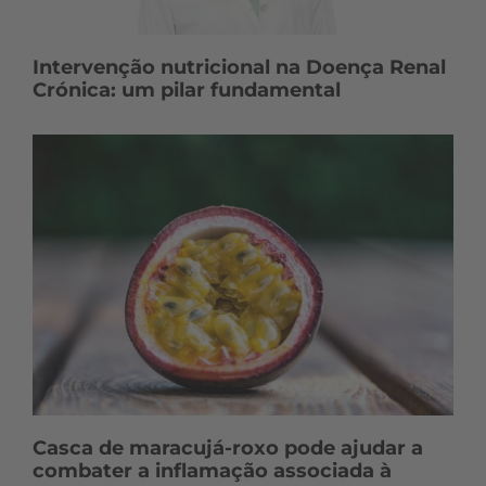
Intervenção nutricional na Doença Renal
Crónica: um pilar fundamental
Casca de maracujá-roxo pode ajudar a
combater a inflamação associada à