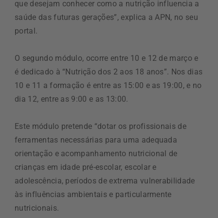
que desejam conhecer como a nutrição influencia a
saúde das futuras gerações”, explica a APN, no seu
portal.
O segundo módulo, ocorre entre 10 e 12 de março e
é dedicado à “Nutrição dos 2 aos 18 anos”. Nos dias
10 e 11 a formação é entre as 15:00 e as 19:00, e no
dia 12, entre as 9:00 e as 13:00.
Este módulo pretende “dotar os profissionais de
ferramentas necessárias para uma adequada
orientação e acompanhamento nutricional de
crianças em idade pré-escolar, escolar e
adolescência, períodos de extrema vulnerabilidade
às influências ambientais e particularmente
nutricionais.