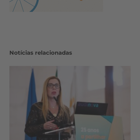
Notícias relacionadas