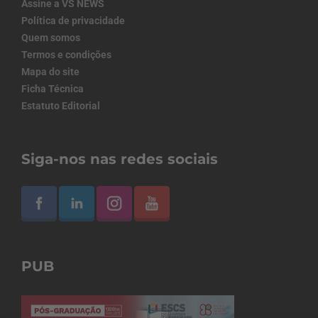
Assine a VS NEWS
Política de privacidade
Quem somos
Termos e condições
Mapa do site
Ficha Técnica
Estatuto Editorial
Siga-nos nas redes sociais
PUB