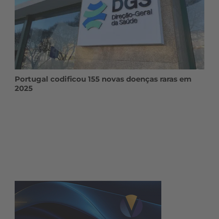
Portugal codificou 155 novas doenças raras em
2025