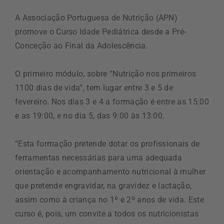
A Associação Portuguesa de Nutrição (APN)
promove o Curso Idade Pediátrica desde a Pré-
Conceção ao Final da Adolescência.
O primeiro módulo, sobre “Nutrição nos primeiros
1100 dias de vida”, tem lugar entre 3 e 5 de
fevereiro. Nos dias 3 e 4 a formação é entre as 15:00
e as 19:00, e no dia 5, das 9:00 às 13:00.
“Esta formação pretende dotar os profissionais de
ferramentas necessárias para uma adequada
orientação e acompanhamento nutricional à mulher
que pretende engravidar, na gravidez e lactação,
assim como à criança no 1º e 2º anos de vida. Este
curso é, pois, um convite a todos os nutricionistas