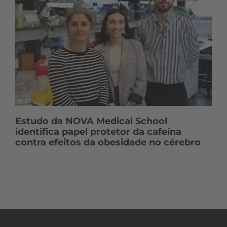
Estudo da NOVA Medical School
identifica papel protetor da cafeína
contra efeitos da obesidade no cérebro