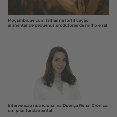
Moçambique com falhas na fortificação
alimentar de pequenos produtores de milho e sal
Intervenção nutricional na Doença Renal Crónica:
um pilar fundamental