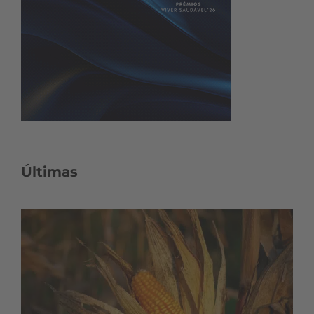
Últimas