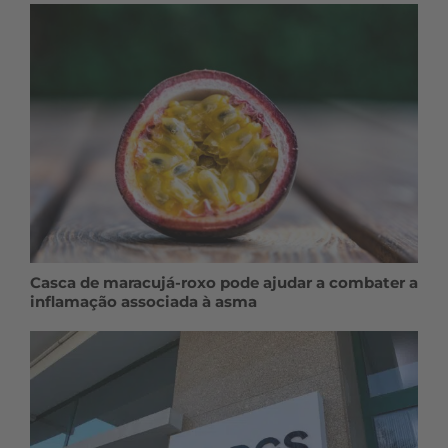
Casca de maracujá-roxo pode ajudar a combater a
inflamação associada à asma