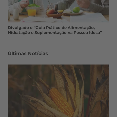
Divulgado o “Guia Prático de Alimentação,
Hidratação e Suplementação na Pessoa Idosa”
Últimas Notícias