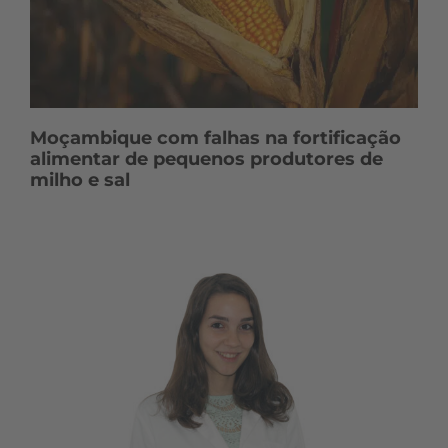
Moçambique com falhas na fortificação
alimentar de pequenos produtores de
milho e sal