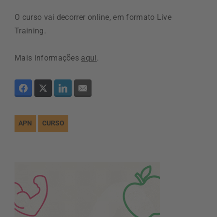
O curso vai decorrer online, em formato Live
Training.
Mais informações
aqui
.
APN
CURSO