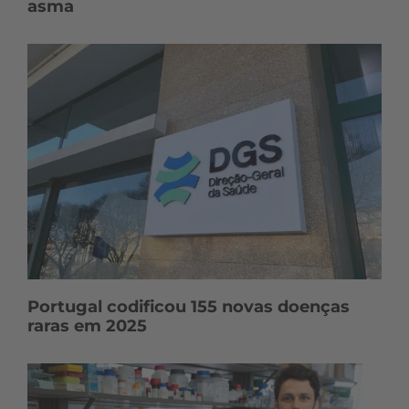
asma
Portugal codificou 155 novas doenças
raras em 2025