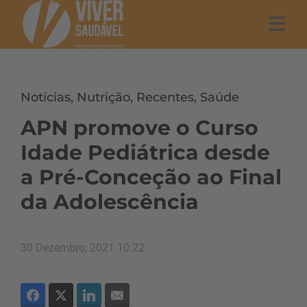
Notícias
,
Nutrição
,
Recentes
,
Saúde
APN promove o Curso
Idade Pediátrica desde
a Pré-Conceção ao Final
da Adolescência
30 Dezembro, 2021 10:22