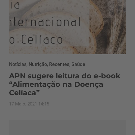
Notícias
,
Nutrição
,
Recentes
,
Saúde
APN sugere leitura do e-book
“Alimentação na Doença
Celíaca”
17 Maio, 2021 14:15