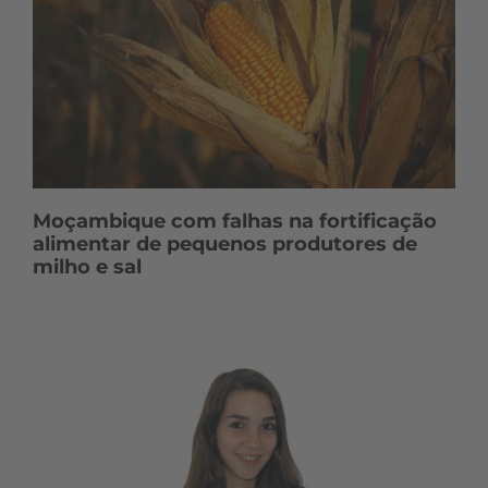
Moçambique com falhas na fortificação
alimentar de pequenos produtores de
milho e sal