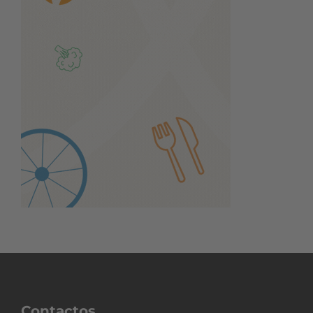
Contactos