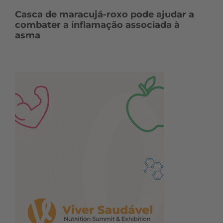
Casca de maracujá-roxo pode ajudar a
combater a inflamação associada à
asma