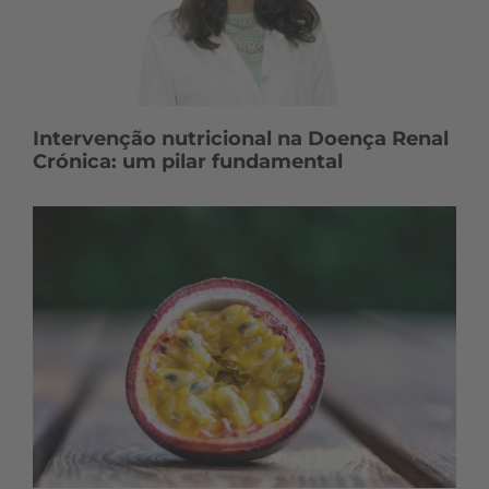
Intervenção nutricional na Doença Renal
Crónica: um pilar fundamental