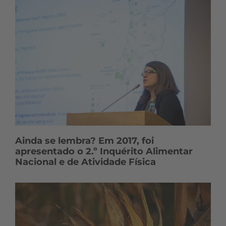
Ainda se lembra? Em 2017, foi
apresentado o 2.º Inquérito Alimentar
Nacional e de Atividade Física