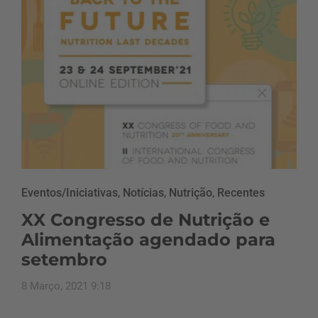
Eventos/Iniciativas
,
Notícias
,
Nutrição
,
Recentes
XX Congresso de Nutrição e
Alimentação agendado para
setembro
8 Março, 2021 9:18