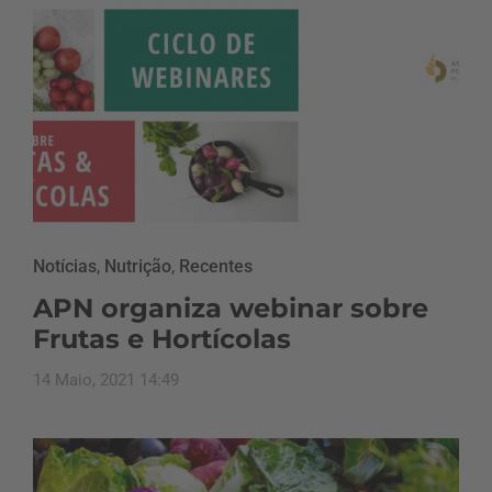
Notícias
,
Nutrição
,
Recentes
APN organiza webinar sobre
Frutas e Hortícolas
14 Maio, 2021 14:49