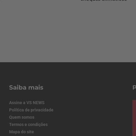
Saiba mais
Assine a VS NEWS
Política de privacidade
Quem somos
Termos e condições
Mapa do site