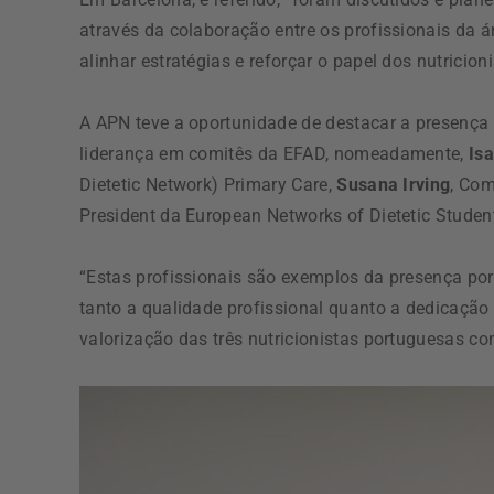
através da colaboração entre os profissionais da 
alinhar estratégias e reforçar o papel dos nutricioni
A APN teve a oportunidade de destacar a presença
liderança em comitês da EFAD, nomeadamente,
Is
Dietetic Network) Primary Care,
Susana Irving
, Co
President da European Networks of Dietetic Studen
“Estas profissionais são exemplos da presença po
tanto a qualidade profissional quanto a dedicaçã
valorização das três nutricionistas portuguesas c