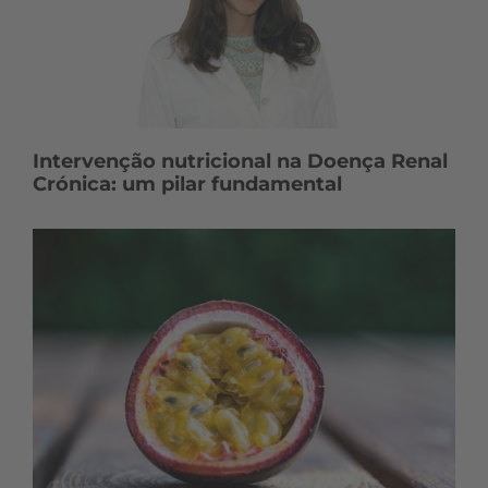
Intervenção nutricional na Doença Renal
Crónica: um pilar fundamental