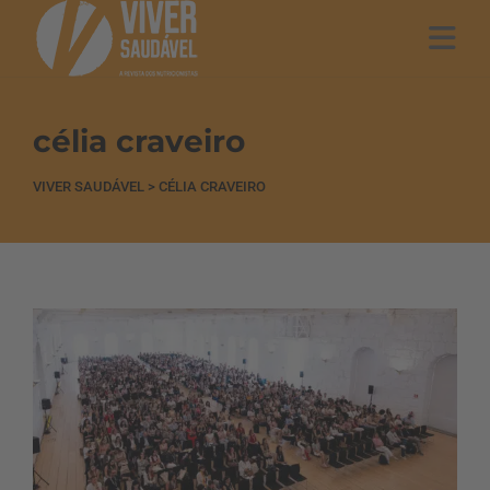
célia craveiro
VIVER SAUDÁVEL
>
CÉLIA CRAVEIRO