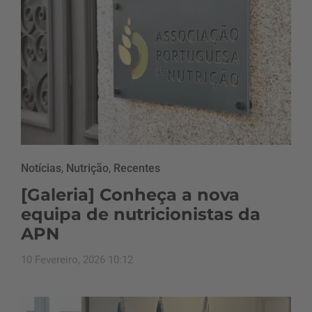
Notícias
,
Nutrição
,
Recentes
[Galeria] Conheça a nova
equipa de nutricionistas da
APN
10 Fevereiro, 2026 10:12