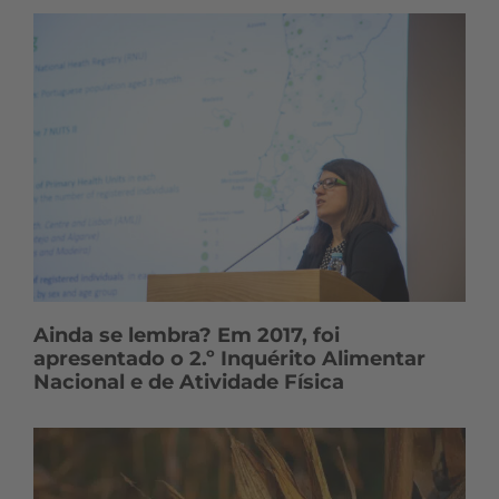
Ainda se lembra? Em 2017, foi
apresentado o 2.º Inquérito Alimentar
Nacional e de Atividade Física