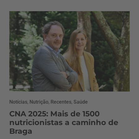
Notícias
,
Nutrição
,
Recentes
,
Saúde
CNA 2025: Mais de 1500
nutricionistas a caminho de
Braga