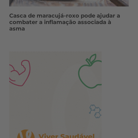
Casca de maracujá-roxo pode ajudar a
combater a inflamação associada à
asma