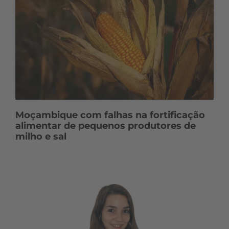
Moçambique com falhas na fortificação
alimentar de pequenos produtores de
milho e sal