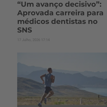
“Um avanço decisivo”:
Aprovada carreira para
médicos dentistas no
SNS
17 Julho, 2026 17:14