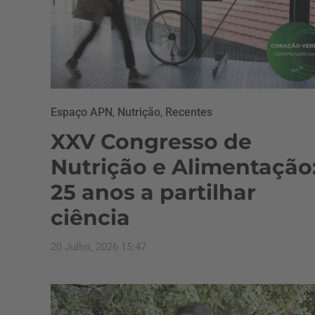
Espaço APN
,
Nutrição
,
Recentes
XXV Congresso de
Nutrição e Alimentação
25 anos a partilhar
ciência
20 Julho, 2026 15:47