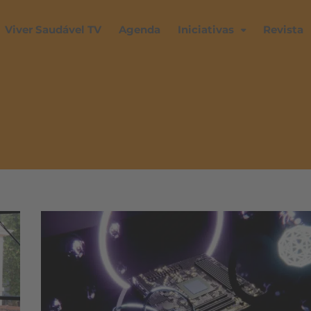
Viver Saudável TV
Agenda
Iniciativas
Revista