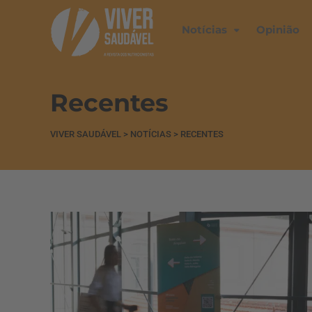
Notícias
Opinião
Recentes
VIVER SAUDÁVEL
>
NOTÍCIAS
>
RECENTES