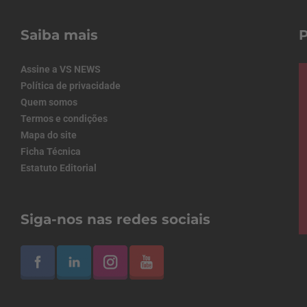
Saiba mais
Assine a VS NEWS
Política de privacidade
Quem somos
Termos e condições
Mapa do site
Ficha Técnica
Estatuto Editorial
Siga-nos nas redes sociais