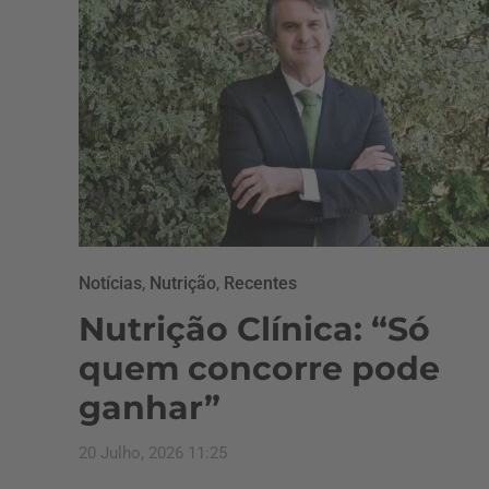
Notícias
,
Nutrição
,
Recentes
Nutrição Clínica: “Só
quem concorre pode
ganhar”
20 Julho, 2026 11:25