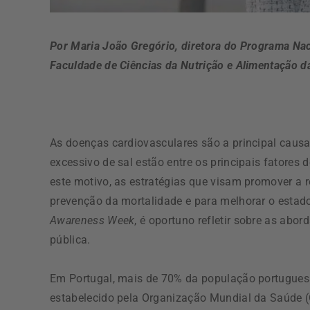
Por Maria João Gregório, diretora do Programa Na
Faculdade de Ciências da Nutrição e Alimentação d
As doenças cardiovasculares são a principal causa
excessivo de sal estão entre os principais fatores
este motivo, as estratégias que visam promover a 
prevenção da mortalidade e para melhorar o esta
Awareness Week
, é oportuno refletir sobre as ab
pública.
Em Portugal, mais de 70% da população portuguesa
estabelecido pela Organização Mundial da Saúde (O