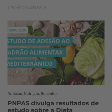
2 Novembro, 2020 9:18
Notícias
,
Nutrição
,
Recentes
PNPAS divulga resultados de
estudo sobre a Dieta