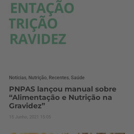
Notícias
,
Nutrição
,
Recentes
,
Saúde
PNPAS lançou manual sobre
“Alimentação e Nutrição na
Gravidez”
15 Junho, 2021 15:05