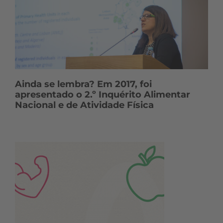
Ainda se lembra? Em 2017, foi
apresentado o 2.º Inquérito Alimentar
Nacional e de Atividade Física