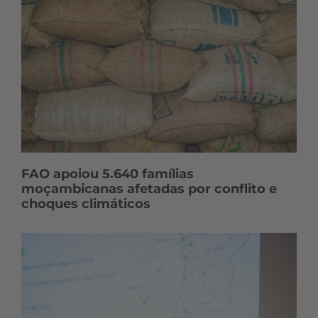
FAO apoiou 5.640 famílias
moçambicanas afetadas por conflito e
choques climáticos