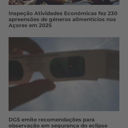
Inspeção Atividades Económicas fez 230
apreensões de géneros alimentícios nos
Açores em 2025
DGS emite recomendações para
observação em segurança do eclipse