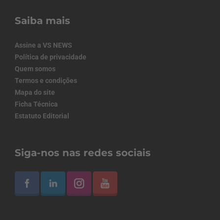
Saiba mais
Assine a VS NEWS
Política de privacidade
Quem somos
Termos e condições
Mapa do site
Ficha Técnica
Estatuto Editorial
Siga-nos nas redes sociais