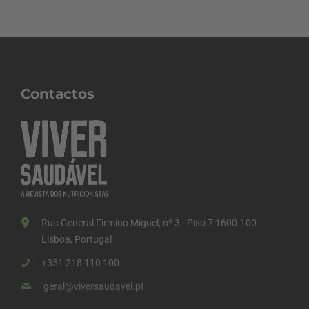
Contactos
Rua General Firmino Miguel, nº 3 - Piso 7 1600-100
Lisboa, Portugal
+351 218 110 100
geral@viversaudavel.pt