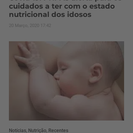
cuidados a ter com o estado
nutricional dos idosos
20 Março, 2020 17:42
Notícias
,
Nutrição
,
Recentes