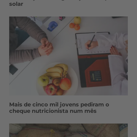
solar
Mais de cinco mil jovens pediram o
cheque nutricionista num mês