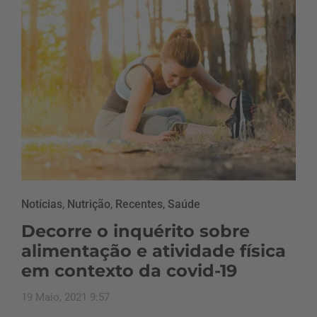
Notícias
,
Nutrição
,
Recentes
,
Saúde
Decorre o inquérito sobre
alimentação e atividade física
em contexto da covid-19
19 Maio, 2021 9:57