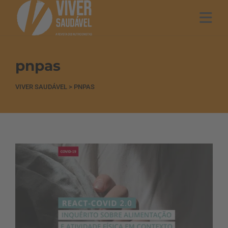
pnpas
VIVER SAUDÁVEL
>
PNPAS