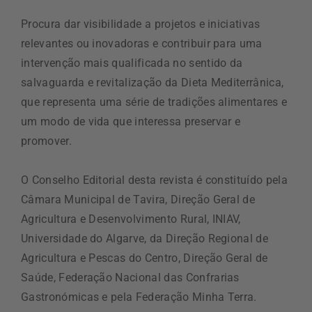
Procura dar visibilidade a projetos e iniciativas
relevantes ou inovadoras e contribuir para uma
intervenção mais qualificada no sentido da
salvaguarda e revitalização da Dieta Mediterrânica,
que representa uma série de tradições alimentares e
um modo de vida que interessa preservar e
promover.
O Conselho Editorial desta revista é constituído pela
Câmara Municipal de Tavira, Direção Geral de
Agricultura e Desenvolvimento Rural, INIAV,
Universidade do Algarve, da Direção Regional de
Agricultura e Pescas do Centro, Direção Geral de
Saúde, Federação Nacional das Confrarias
Gastronómicas e pela Federação Minha Terra.