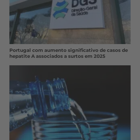
Portugal com aumento significativo de casos de
hepatite A associados a surtos em 2025