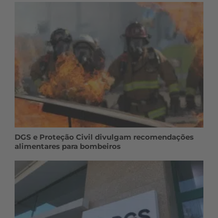
DGS e Proteção Civil divulgam recomendações
alimentares para bombeiros