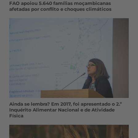
FAO apoiou 5.640 famílias moçambicanas
afetadas por conflito e choques climáticos
Ainda se lembra? Em 2017, foi apresentado o 2.º
Inquérito Alimentar Nacional e de Atividade
Física