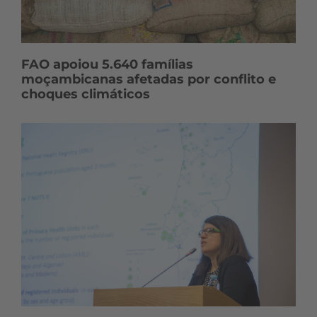
FAO apoiou 5.640 famílias
moçambicanas afetadas por conflito e
choques climáticos