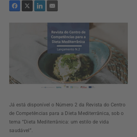
Já está disponível o Número 2 da Revista do Centro
de Competências para a Dieta Mediterrânica, sob o
tema “Dieta Mediterrânica: um estilo de vida
saudável”.