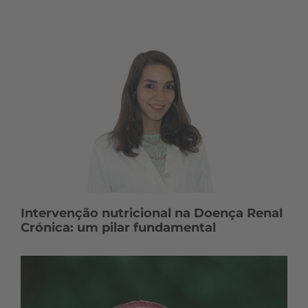
Intervenção nutricional na Doença Renal
Crónica: um pilar fundamental