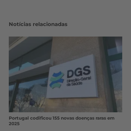
Notícias relacionadas
Portugal codificou 155 novas doenças raras em
2025