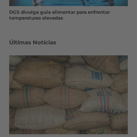
DGS divulga guia alimentar para enfrentar
temperaturas elevadas
Últimas Notícias