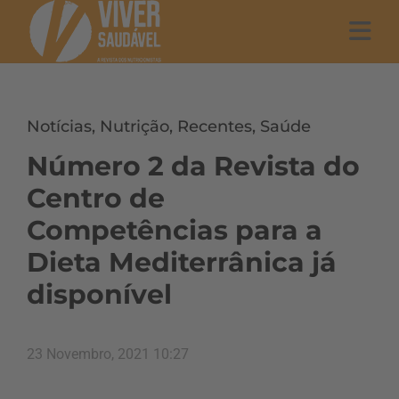
Notícias
,
Nutrição
,
Recentes
,
Saúde
Número 2 da Revista do
Centro de
Competências para a
Dieta Mediterrânica já
disponível
23 Novembro, 2021 10:27