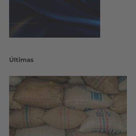
Últimas