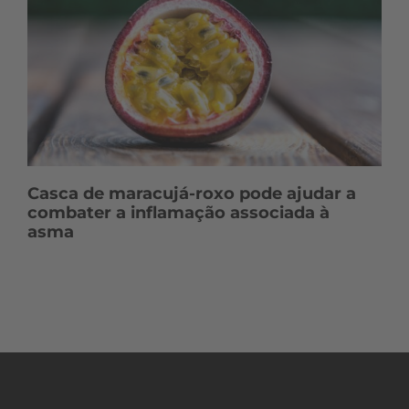
Casca de maracujá-roxo pode ajudar a
combater a inflamação associada à
asma