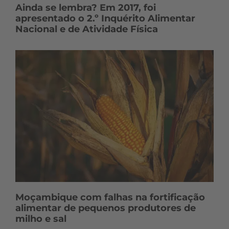
Ainda se lembra? Em 2017, foi
apresentado o 2.º Inquérito Alimentar
Nacional e de Atividade Física
Moçambique com falhas na fortificação
alimentar de pequenos produtores de
milho e sal