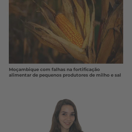
Moçambique com falhas na fortificação
alimentar de pequenos produtores de milho e sal