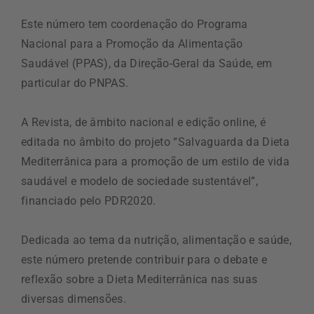
Este número tem coordenação do Programa
Nacional para a Promoção da Alimentação
Saudável (PPAS), da Direção-Geral da Saúde, em
particular do PNPAS.
A Revista, de âmbito nacional e edição online, é
editada no âmbito do projeto “Salvaguarda da Dieta
Mediterrânica para a promoção de um estilo de vida
saudável e modelo de sociedade sustentável”,
financiado pelo PDR2020.
Dedicada ao tema da nutrição, alimentação e saúde,
este número pretende contribuir para o debate e
reflexão sobre a Dieta Mediterrânica nas suas
diversas dimensões.