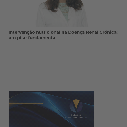
Intervenção nutricional na Doença Renal Crónica:
um pilar fundamental