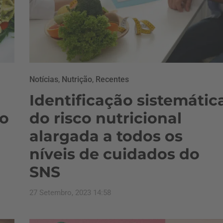
Notícias
,
Nutrição
,
Recentes
Identificação sistemátic
ão
do risco nutricional
alargada a todos os
níveis de cuidados do
SNS
27 Setembro, 2023 14:58