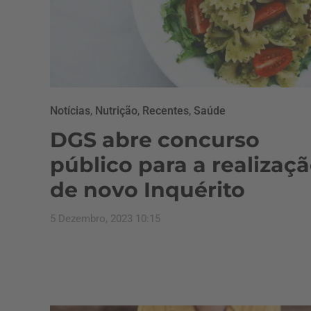
Notícias
,
Nutrição
,
Recentes
,
Saúde
DGS abre concurso
público para a realizaç
de novo Inquérito
5 Dezembro, 2023 10:15