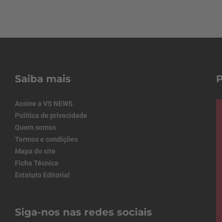
Saiba mais
Assine a VS NEWS
Política de privacidade
Quem somos
Termos e condições
Mapa do site
Ficha Técnica
Estatuto Editorial
Siga-nos nas redes sociais