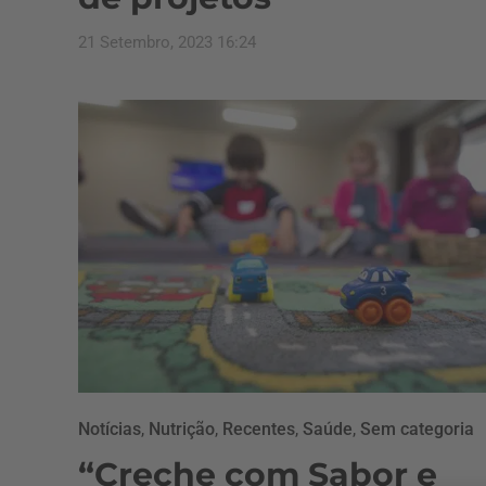
21 Setembro, 2023 16:24
Notícias
,
Nutrição
,
Recentes
,
Saúde
,
Sem categoria
“Creche com Sabor e