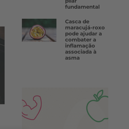
pilar
fundamental
Casca de
maracujá-roxo
pode ajudar a
combater a
inflamação
associada à
asma