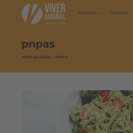
Notícias
Opinião
pnpas
VIVER SAUDÁVEL
>
PNPAS