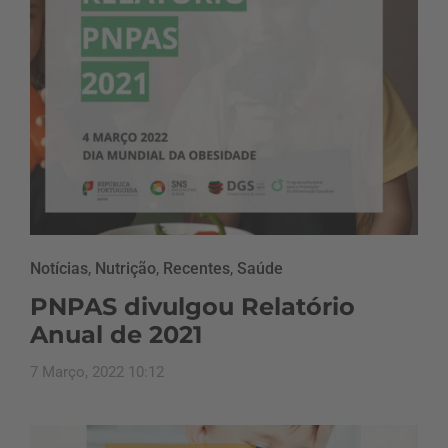
Notícias
,
Nutrição
,
Recentes
,
Saúde
PNPAS divulgou Relatório
Anual de 2021
7 Março, 2022 10:12