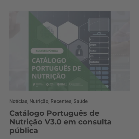
Notícias
,
Nutrição
,
Recentes
,
Saúde
Catálogo Português de
Nutrição V3.0 em consulta
pública