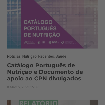
Notícias
,
Nutrição
,
Recentes
,
Saúde
Catálogo Português de
Nutrição e Documento de
apoio ao CPN divulgados
8 Março, 2022 15:39