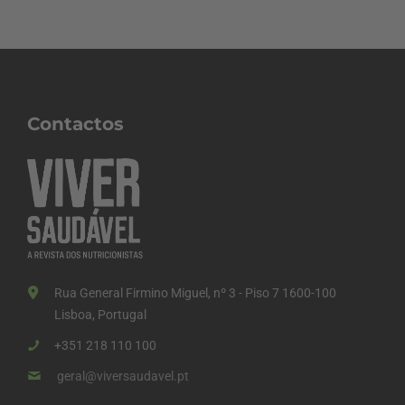
Contactos
Rua General Firmino Miguel, nº 3 - Piso 7 1600-100
Lisboa, Portugal
+351 218 110 100
geral@viversaudavel.pt