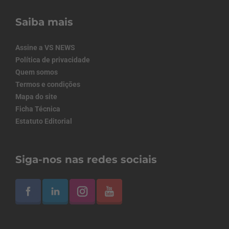
Saiba mais
Assine a VS NEWS
Política de privacidade
Quem somos
Termos e condições
Mapa do site
Ficha Técnica
Estatuto Editorial
Siga-nos nas redes sociais