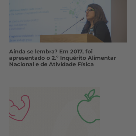
Ainda se lembra? Em 2017, foi
apresentado o 2.º Inquérito Alimentar
Nacional e de Atividade Física