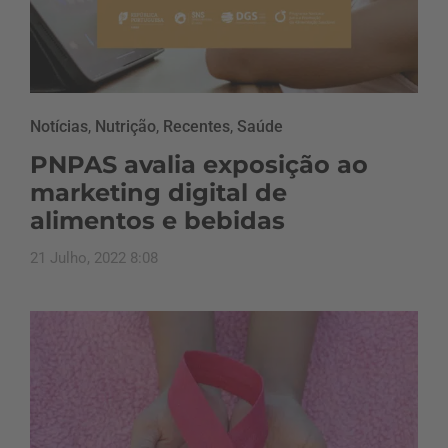
Notícias
,
Nutrição
,
Recentes
,
Saúde
PNPAS avalia exposição ao
marketing digital de
alimentos e bebidas
21 Julho, 2022 8:08