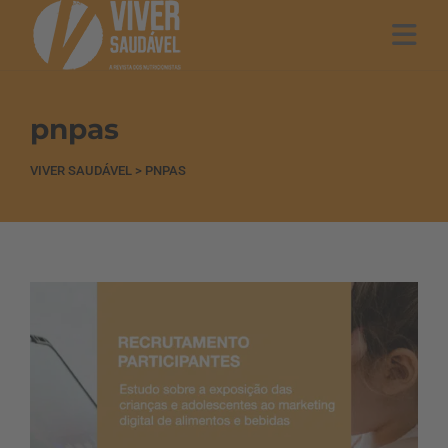
pnpas
VIVER SAUDÁVEL
>
PNPAS