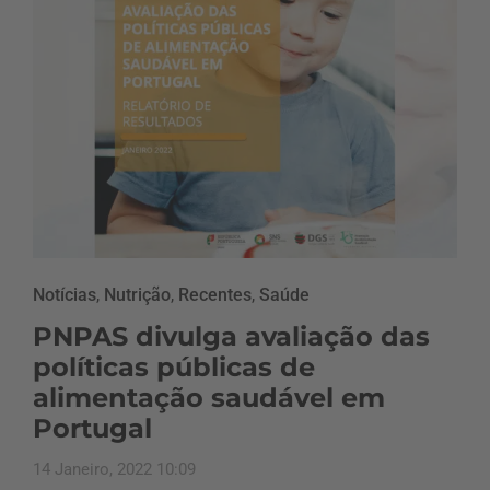
Notícias
,
Nutrição
,
Recentes
,
Saúde
PNPAS divulga avaliação das
políticas públicas de
alimentação saudável em
Portugal
14 Janeiro, 2022 10:09