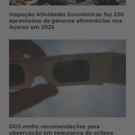
Inspeção Atividades Económicas fez 230
apreensões de géneros alimentícios nos
Açores em 2025
DGS emite recomendações para
observação em segurança do eclipse