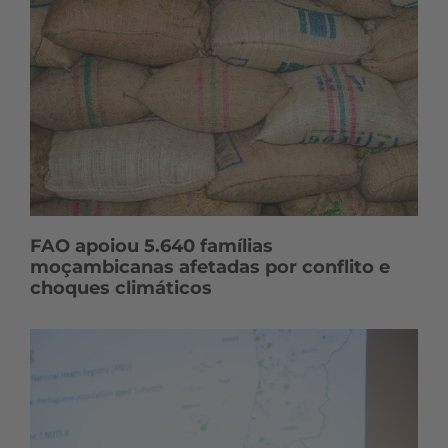
FAO apoiou 5.640 famílias
moçambicanas afetadas por conflito e
choques climáticos