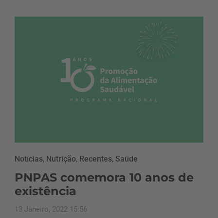
Notícias
,
Nutrição
,
Recentes
,
Saúde
PNPAS comemora 10 anos de
existência
13 Janeiro, 2022 15:56