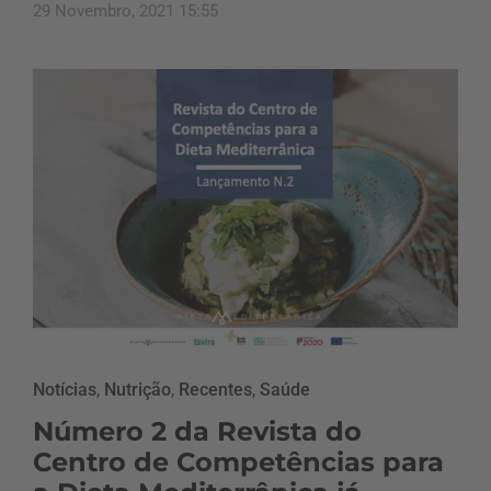
29 Novembro, 2021 15:55
Notícias
,
Nutrição
,
Recentes
,
Saúde
Número 2 da Revista do
Centro de Competências para