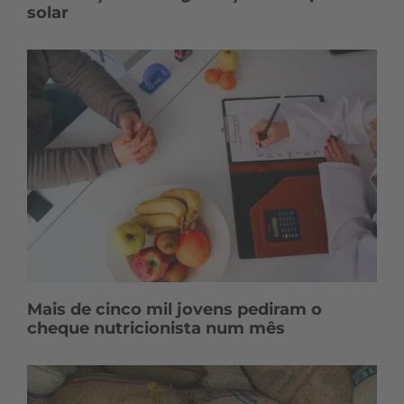
solar
Mais de cinco mil jovens pediram o
cheque nutricionista num mês