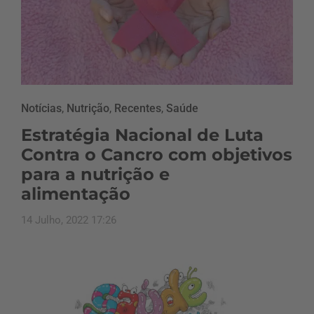
Notícias
,
Nutrição
,
Recentes
,
Saúde
Estratégia Nacional de Luta
Contra o Cancro com objetivos
para a nutrição e
alimentação
14 Julho, 2022 17:26