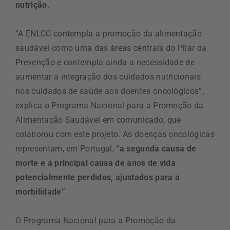
nutrição
.
“A ENLCC contempla a promoção da alimentação
saudável como uma das áreas centrais do Pilar da
Prevenção e contempla ainda a necessidade de
aumentar a integração dos cuidados nutricionais
nos cuidados de saúde aos doentes oncológicos”,
explica o Programa Nacional para a Promoção da
Alimentação Saudável em comunicado, que
colaborou com este projeto. As doenças oncológicas
representam, em Portugal,
“a segunda causa de
morte e a principal causa de anos de vida
potencialmente perdidos, ajustados para a
morbilidade”
.
O Programa Nacional para a Promoção da