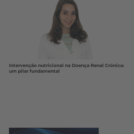
Intervenção nutricional na Doença Renal Crónica:
um pilar fundamental