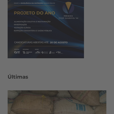
Últimas