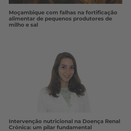
Moçambique com falhas na fortificação
alimentar de pequenos produtores de
milho e sal
Intervenção nutricional na Doença Renal
Crónica: um pilar fundamental