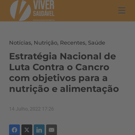
Notícias
,
Nutrição
,
Recentes
,
Saúde
Estratégia Nacional de
Luta Contra o Cancro
com objetivos para a
nutrição e alimentação
14 Julho, 2022 17:26