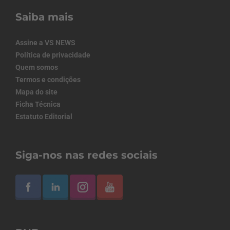
Saiba mais
Assine a VS NEWS
Política de privacidade
Quem somos
Termos e condições
Mapa do site
Ficha Técnica
Estatuto Editorial
Siga-nos nas redes sociais