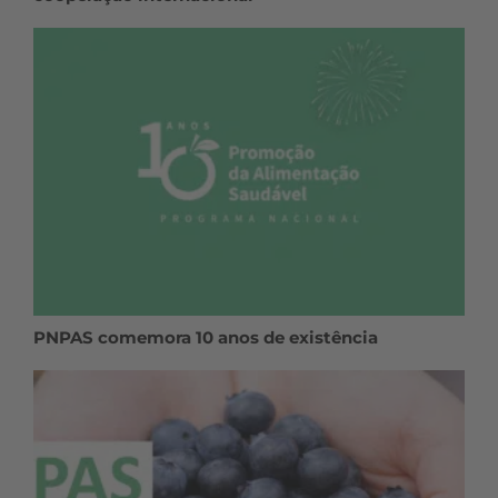
PNPAS comemora 10 anos de existência