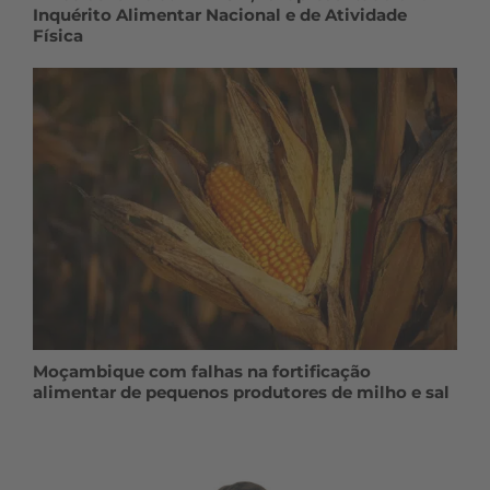
Inquérito Alimentar Nacional e de Atividade
Física
Moçambique com falhas na fortificação
alimentar de pequenos produtores de milho e sal