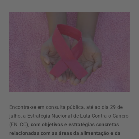
Encontra-se em consulta pública, até ao dia 29 de
julho, a Estratégia Nacional de Luta Contra o Cancro
(ENLCC),
com objetivos e estratégias concretas
relacionadas com as áreas da alimentação e da