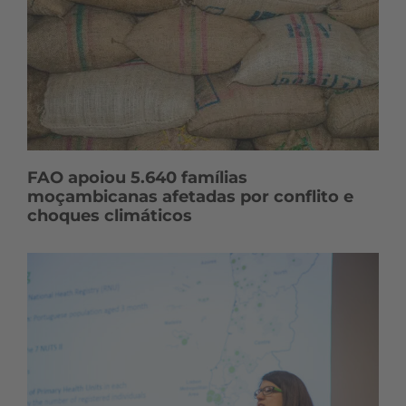
FAO apoiou 5.640 famílias
moçambicanas afetadas por conflito e
choques climáticos