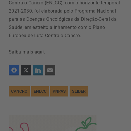
Contra o Cancro (ENLCC), com o horizonte temporal
2021-2030, foi elaborada pelo Programa Nacional
para as Doenças Oncológicas da Direção-Geral da
Saúde, em estreito alinhamento com o Plano
Europeu de Luta Contra o Cancro.
Saiba mais
aqui
.
CANCRO
ENLCC
PNPAS
SLIDER