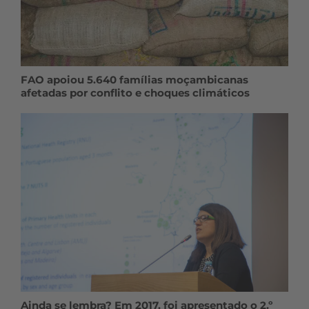
FAO apoiou 5.640 famílias moçambicanas
afetadas por conflito e choques climáticos
Ainda se lembra? Em 2017, foi apresentado o 2.º