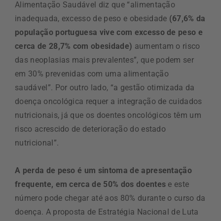
Alimentação Saudável diz que “alimentação
inadequada, excesso de peso e obesidade
(67,6% da
população portuguesa vive com excesso de peso e
cerca de 28,7% com obesidade)
aumentam o risco
das neoplasias mais prevalentes”, que podem ser
em 30% prevenidas com uma alimentação
saudável”. Por outro lado, “a gestão otimizada da
doença oncológica requer a integração de cuidados
nutricionais, já que os doentes oncológicos têm um
risco acrescido de deterioração do estado
nutricional”.
A perda de peso é um sintoma de apresentação
frequente, em cerca de 50% dos doentes
e este
número pode chegar até aos 80% durante o curso da
doença. A proposta de Estratégia Nacional de Luta