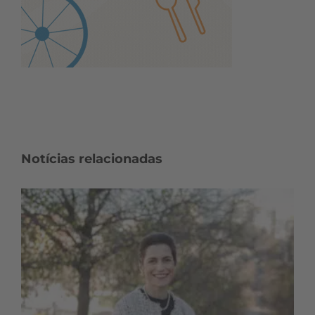
Notícias relacionadas