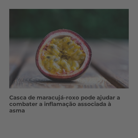
Casca de maracujá-roxo pode ajudar a
combater a inflamação associada à
asma