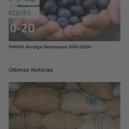
PNPAS divulga Destaques 2010-2020
Últimas Notícias