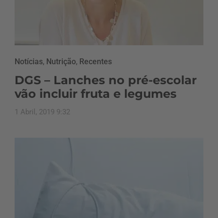
Notícias
,
Nutrição
,
Recentes
DGS – Lanches no pré-escolar
vão incluir fruta e legumes
1 Abril, 2019 9:32