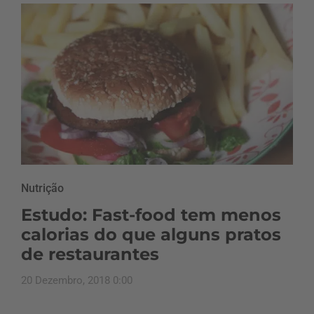
Nutrição
Estudo: Fast-food tem menos
calorias do que alguns pratos
de restaurantes
20 Dezembro, 2018 0:00