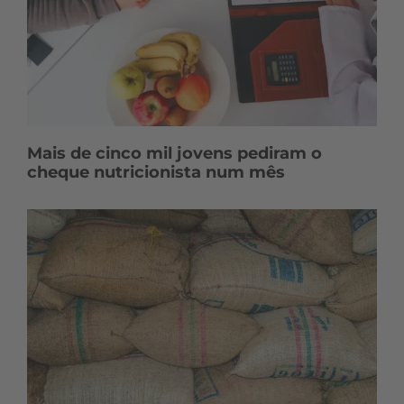
Mais de cinco mil jovens pediram o
cheque nutricionista num mês