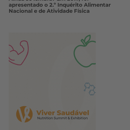
apresentado o 2.º Inquérito Alimentar
Nacional e de Atividade Física