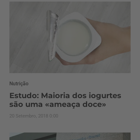
Nutrição
Estudo: Maioria dos iogurtes
são uma «ameaça doce»
20 Setembro, 2018 0:00