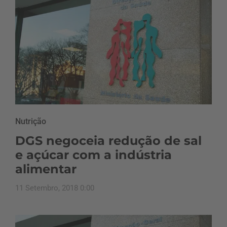
Nutrição
DGS negoceia redução de sal
e açúcar com a indústria
alimentar
11 Setembro, 2018 0:00