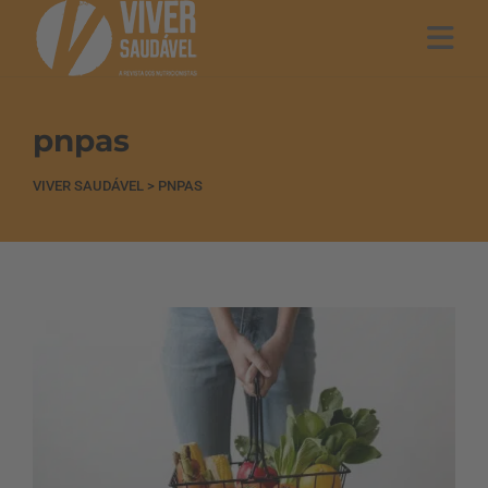
pnpas
VIVER SAUDÁVEL
>
PNPAS