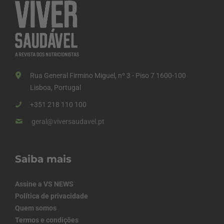
Rua General Firmino Miguel, nº 3 - Piso 7 1600-100
Lisboa, Portugal
+351 218 110 100
geral@viversaudavel.pt
Saiba mais
Assine a VS NEWS
Política de privacidade
Quem somos
Termos e condições