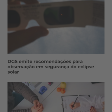
DGS emite recomendações para
observação em segurança do eclipse
solar