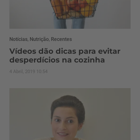
Notícias
,
Nutrição
,
Recentes
Vídeos dão dicas para evitar
desperdícios na cozinha
4 Abril, 2019 10:54