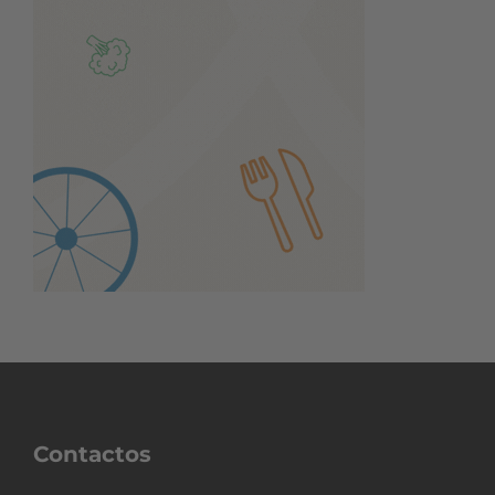
Contactos