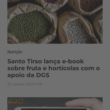
Nutrição
Santo Tirso lança e-book
sobre fruta e hortícolas com o
apoio da DGS
30 Janeiro, 2019 0:00