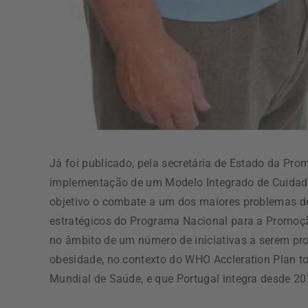
Já foi publicado, pela secretária de Estado da Pr
implementação de um Modelo Integrado de Cuidad
objetivo o combate a um dos maiores problemas de
estratégicos do Programa Nacional para a Promoç
no âmbito de um número de iniciativas a serem pr
obesidade, no contexto do WHO Accleration Plan to
Mundial de Saúde, e que Portugal integra desde 20