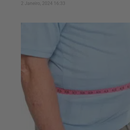
2 Janeiro, 2024 16:33