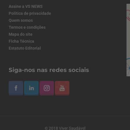
Assine a VS NEWS
Política de privacidade
Quem somos
Termos e condições
Mapa do site
Ficha Técnica
Estatuto Editorial
Siga-nos nas redes sociais
© 2018 Viver Saudável