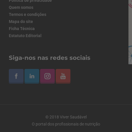
Política de privacidade
Quem somos
Termos e condições
Mapa do site
Ficha Técnica
Estatuto Editorial
Siga-nos nas redes sociais
© 2018 Viver Saudável
O portal dos profissionais de nutrição