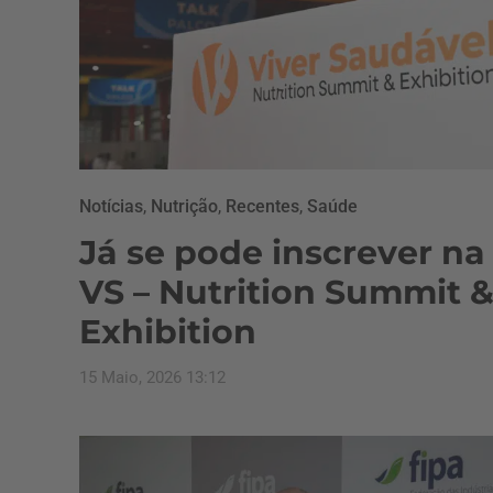
Notícias
,
Nutrição
,
Recentes
,
Saúde
Já se pode inscrever na
VS – Nutrition Summit 
Exhibition
15 Maio, 2026 13:12