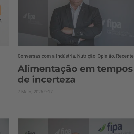
Conversas com a Indústria
,
Nutrição
,
Opinião
,
Recente
Alimentação em tempos
&
de incerteza
7 Maio, 2026 9:17