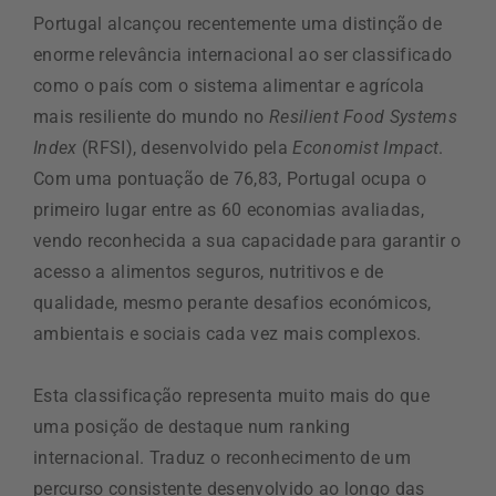
Portugal alcançou recentemente uma distinção de
enorme relevância internacional ao ser classificado
como o país com o sistema alimentar e agrícola
mais resiliente do mundo no
Resilient Food Systems
Index
(RFSI), desenvolvido pela
Economist Impact
.
Com uma pontuação de 76,83, Portugal ocupa o
primeiro lugar entre as 60 economias avaliadas,
vendo reconhecida a sua capacidade para garantir o
acesso a alimentos seguros, nutritivos e de
qualidade, mesmo perante desafios económicos,
ambientais e sociais cada vez mais complexos.
Esta classificação representa muito mais do que
uma posição de destaque num ranking
internacional. Traduz o reconhecimento de um
percurso consistente desenvolvido ao longo das