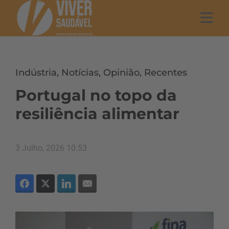
Indústria
,
Notícias
,
Opinião
,
Recentes
Portugal no topo da
resiliência alimentar
3 Julho, 2026 10:53