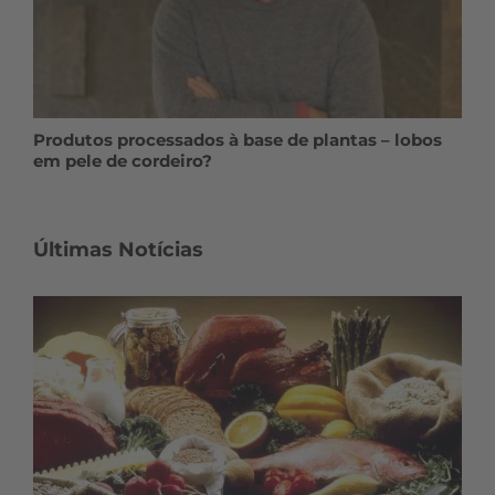
Produtos processados à base de plantas – lobos
em pele de cordeiro?
Últimas Notícias