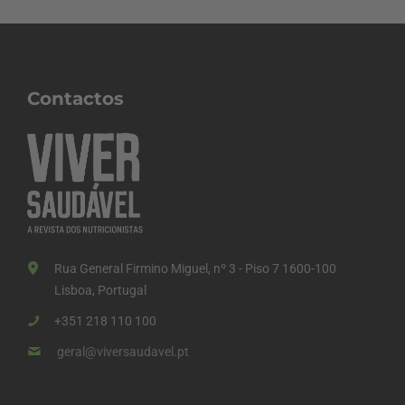
Contactos
Rua General Firmino Miguel, nº 3 - Piso 7 1600-100
Lisboa, Portugal
+351 218 110 100
geral@viversaudavel.pt