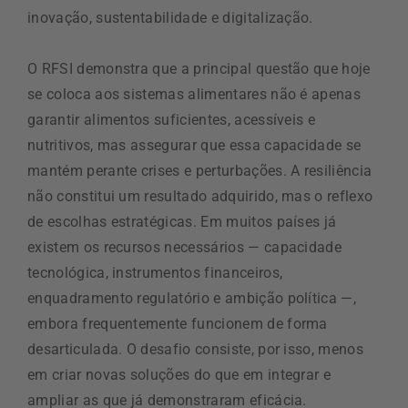
inovação, sustentabilidade e digitalização.
O RFSI demonstra que a principal questão que hoje
se coloca aos sistemas alimentares não é apenas
garantir alimentos suficientes, acessíveis e
nutritivos, mas assegurar que essa capacidade se
mantém perante crises e perturbações. A resiliência
não constitui um resultado adquirido, mas o reflexo
de escolhas estratégicas. Em muitos países já
existem os recursos necessários — capacidade
tecnológica, instrumentos financeiros,
enquadramento regulatório e ambição política —,
embora frequentemente funcionem de forma
desarticulada. O desafio consiste, por isso, menos
em criar novas soluções do que em integrar e
ampliar as que já demonstraram eficácia.