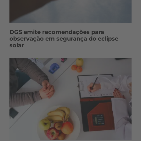
DGS emite recomendações para
observação em segurança do eclipse
solar