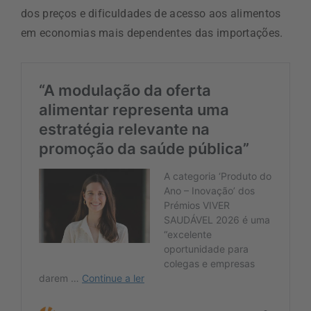
dos preços e dificuldades de acesso aos alimentos
em economias mais dependentes das importações.