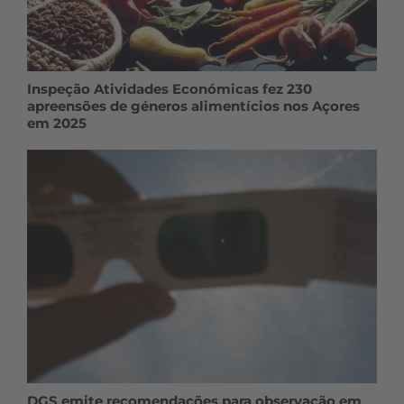
Inspeção Atividades Económicas fez 230
apreensões de géneros alimentícios nos Açores
em 2025
DGS emite recomendações para observação em