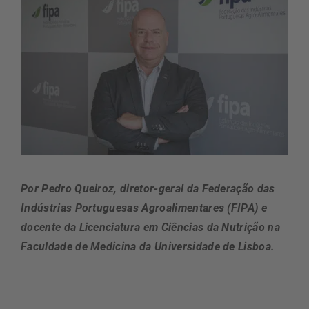
Por Pedro Queiroz, diretor-geral da Federação das
Indústrias Portuguesas Agroalimentares (FIPA) e
docente da Licenciatura em Ciências da Nutrição na
Faculdade de Medicina da Universidade de Lisboa.