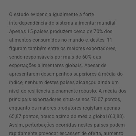
O estudo evidencia igualmente a forte
interdependência do sistema alimentar mundial.
Apenas 15 países produzem cerca de 70% dos
alimentos consumidos no mundo e, destes, 11
figuram também entre os maiores exportadores,
sendo responsáveis por mais de 60% das
exportações alimentares globais. Apesar de
apresentarem desempenhos superiores à média do
índice, nenhum destes países alcançou ainda um
nível de resiliência plenamente robusto. A média dos
principais exportadores situa-se nos 70,07 pontos,
enquanto os maiores produtores registam apenas
65,87 pontos, pouco acima da média global (63,88).
Assim, perturbações ocorridas nestes países podem
rapidamente provocar escassez de oferta, aumento