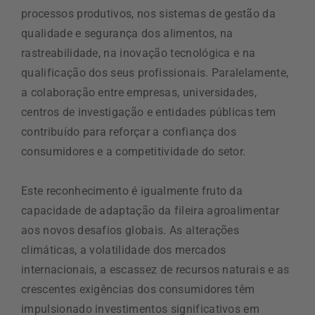
processos produtivos, nos sistemas de gestão da
qualidade e segurança dos alimentos, na
rastreabilidade, na inovação tecnológica e na
qualificação dos seus profissionais. Paralelamente,
a colaboração entre empresas, universidades,
centros de investigação e entidades públicas tem
contribuído para reforçar a confiança dos
consumidores e a competitividade do setor.
Este reconhecimento é igualmente fruto da
capacidade de adaptação da fileira agroalimentar
aos novos desafios globais. As alterações
climáticas, a volatilidade dos mercados
internacionais, a escassez de recursos naturais e as
crescentes exigências dos consumidores têm
impulsionado investimentos significativos em