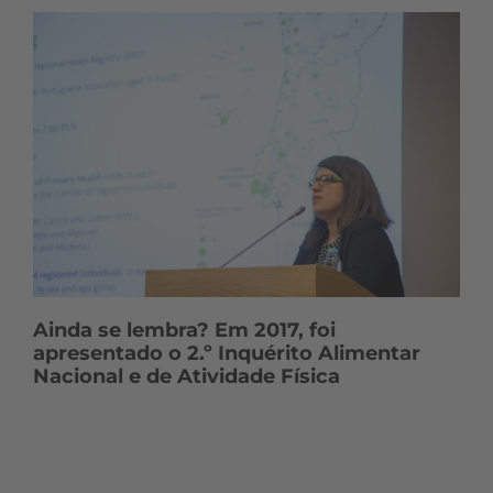
Ainda se lembra? Em 2017, foi
apresentado o 2.º Inquérito Alimentar
Nacional e de Atividade Física