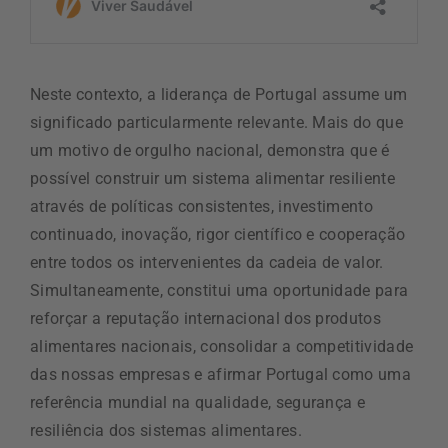
Neste contexto, a liderança de Portugal assume um
significado particularmente relevante. Mais do que
um motivo de orgulho nacional, demonstra que é
possível construir um sistema alimentar resiliente
através de políticas consistentes, investimento
continuado, inovação, rigor científico e cooperação
entre todos os intervenientes da cadeia de valor.
Simultaneamente, constitui uma oportunidade para
reforçar a reputação internacional dos produtos
alimentares nacionais, consolidar a competitividade
das nossas empresas e afirmar Portugal como uma
referência mundial na qualidade, segurança e
resiliência dos sistemas alimentares.