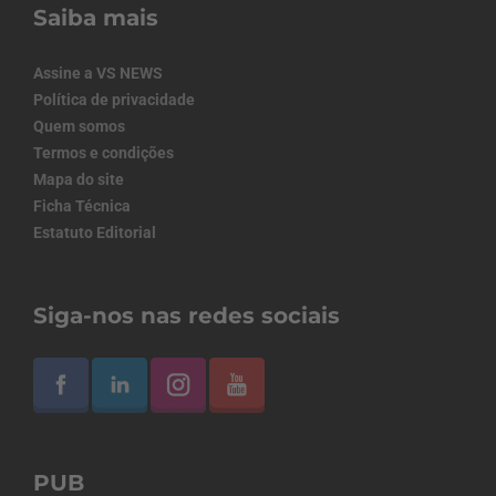
Saiba mais
Assine a VS NEWS
Política de privacidade
Quem somos
Termos e condições
Mapa do site
Ficha Técnica
Estatuto Editorial
Siga-nos nas redes sociais
PUB