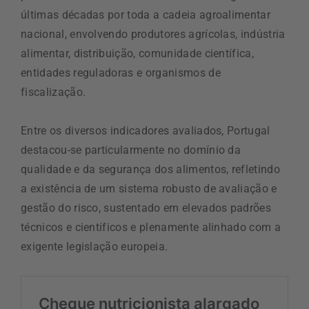
últimas décadas por toda a cadeia agroalimentar
nacional, envolvendo produtores agrícolas, indústria
alimentar, distribuição, comunidade científica,
entidades reguladoras e organismos de
fiscalização.
Entre os diversos indicadores avaliados, Portugal
destacou-se particularmente no domínio da
qualidade e da segurança dos alimentos, refletindo
a existência de um sistema robusto de avaliação e
gestão do risco, sustentado em elevados padrões
técnicos e científicos e plenamente alinhado com a
exigente legislação europeia.