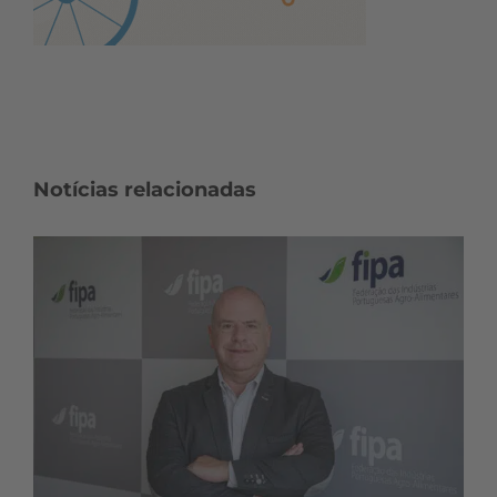
Notícias relacionadas