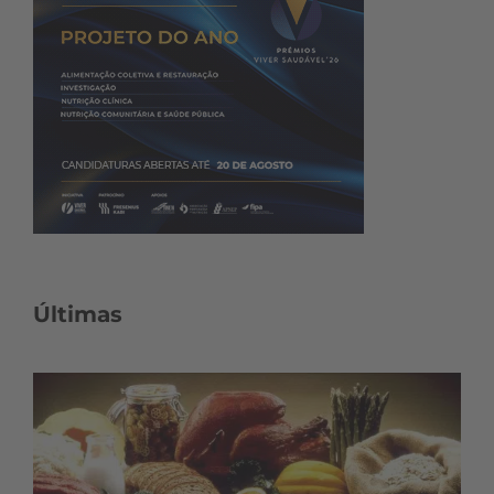
Últimas