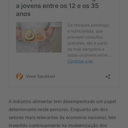
A indústria alimentar tem desempenhado um papel
determinante neste percurso. Enquanto um dos
setores mais relevantes da economia nacional, tem
investido continuamente na modernização dos