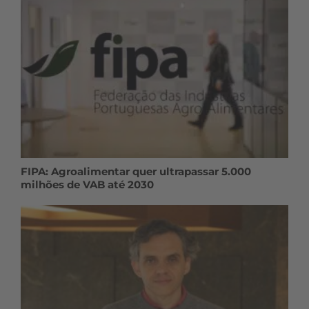
FIPA: Agroalimentar quer ultrapassar 5.000
milhões de VAB até 2030