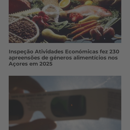
Inspeção Atividades Económicas fez 230
apreensões de géneros alimentícios nos
Açores em 2025