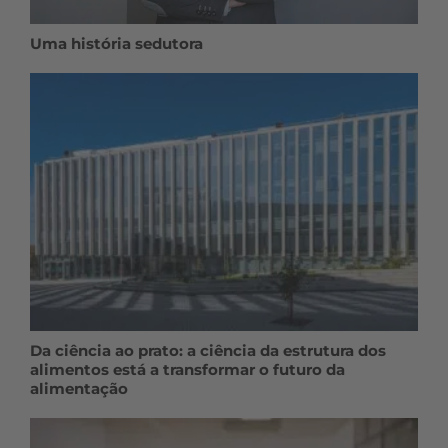
Uma história sedutora
Da ciência ao prato: a ciência da estrutura dos
alimentos está a transformar o futuro da
alimentação