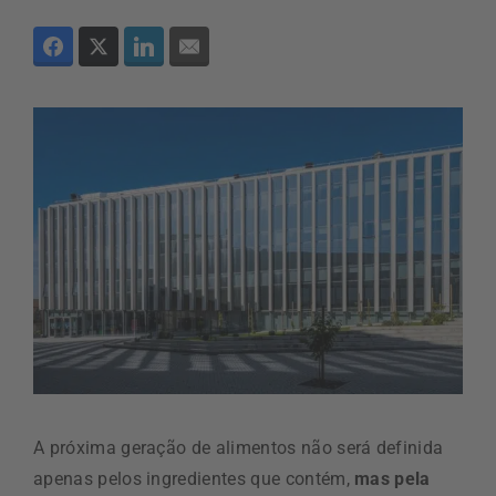
A próxima geração de alimentos não será definida
apenas pelos ingredientes que contém,
mas pela