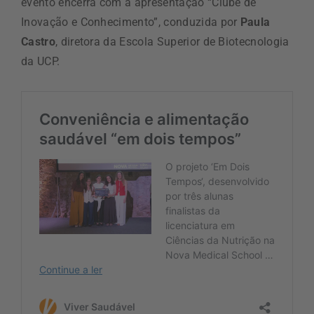
evento encerra com a apresentação “Clube de
Inovação e Conhecimento”, conduzida por
Paula
Castro
, diretora da Escola Superior de Biotecnologia
da UCP.