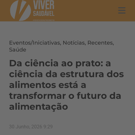
Eventos/Iniciativas
,
Notícias
,
Recentes
,
Saúde
Da ciência ao prato: a
ciência da estrutura dos
alimentos está a
transformar o futuro da
alimentação
30 Junho, 2026 9:29