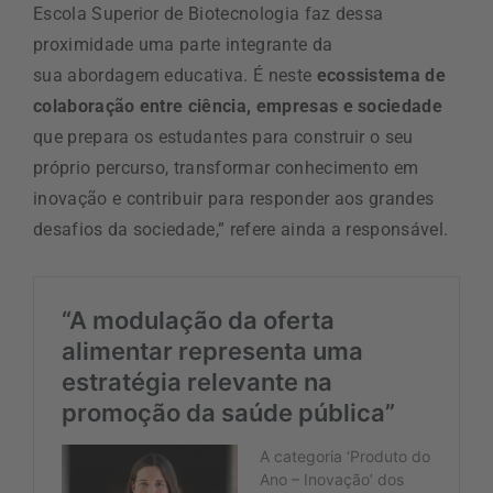
Escola Superior de Biotecnologia faz dessa
proximidade uma parte integrante da
sua abordagem educativa. É neste
ecossistema de
colaboração entre ciência, empresas e sociedade
que prepara os estudantes para construir o seu
próprio percurso, transformar conhecimento em
inovação e contribuir para responder aos grandes
desafios da sociedade,” refere ainda a responsável.