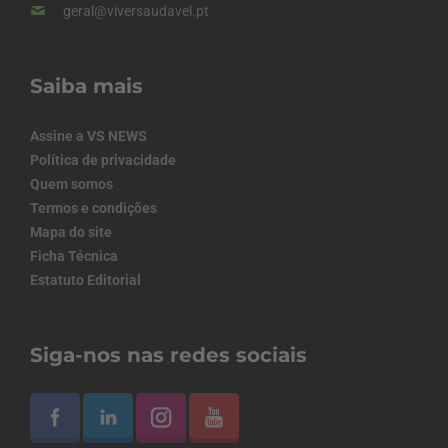
geral@viversaudavel.pt
Saiba mais
Assine a VS NEWS
Política de privacidade
Quem somos
Termos e condições
Mapa do site
Ficha Técnica
Estatuto Editorial
Siga-nos nas redes sociais