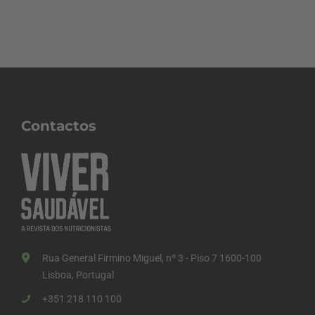
Contactos
Rua General Firmino Miguel, nº 3 - Piso 7 1600-100
Lisboa, Portugal
+351 218 110 100