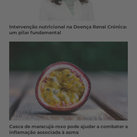
Intervenção nutricional na Doença Renal Crónica:
um pilar fundamental
Casca de maracujá-roxo pode ajudar a combater a
inflamação associada à asma