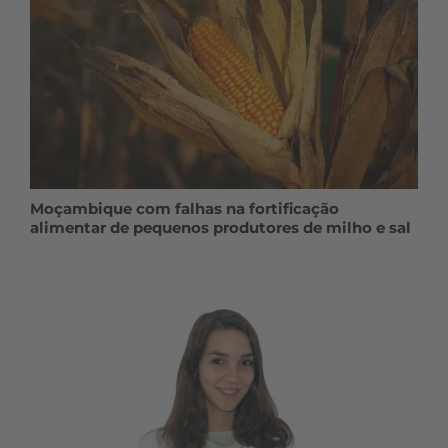
Moçambique com falhas na fortificação
alimentar de pequenos produtores de milho e sal