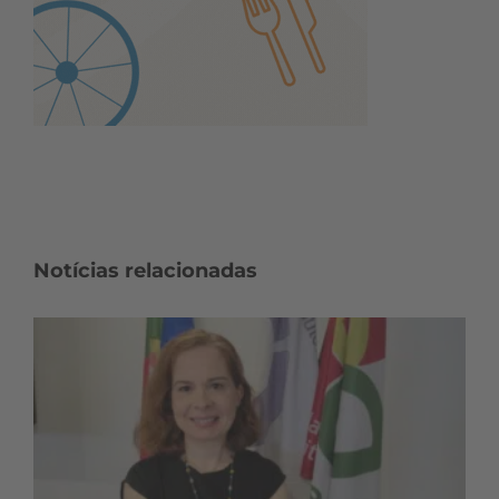
Notícias relacionadas