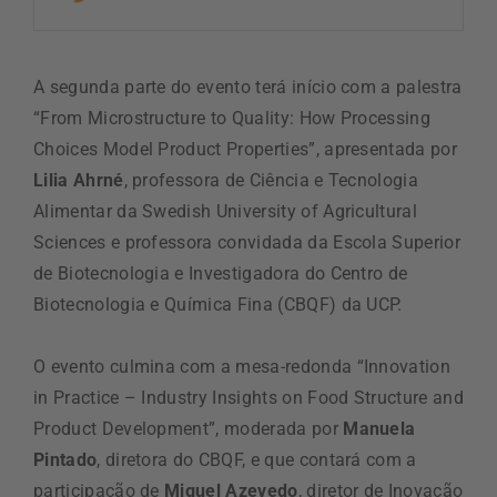
A segunda parte do evento terá início com a palestra
“From Microstructure to Quality: How Processing
Choices Model Product Properties”, apresentada por
Lilia Ahrné
, professora de Ciência e Tecnologia
Alimentar da Swedish University of Agricultural
Sciences e professora convidada da Escola Superior
de Biotecnologia e Investigadora do Centro de
Biotecnologia e Química Fina (CBQF) da UCP.
O evento culmina com a mesa-redonda “Innovation
in Practice – Industry Insights on Food Structure and
Product Development”, moderada por
Manuela
Pintado
, diretora do CBQF, e que contará com a
participação de
Miguel Azevedo
, diretor de Inovação