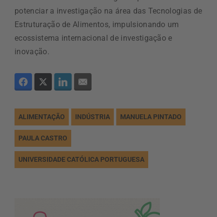
potenciar a investigação na área das Tecnologias de
Estruturação de Alimentos, impulsionando um
ecossistema internacional de investigação e
inovação.
ALIMENTAÇÃO
INDÚSTRIA
MANUELA PINTADO
PAULA CASTRO
UNIVERSIDADE CATÓLICA PORTUGUESA