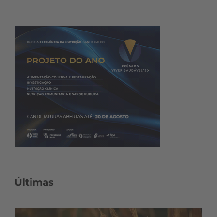
Últimas