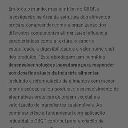
Em todo o mundo, mas também no CBQF, a
investigação na área da estrutura dos alimentos
procura compreender como a organização dos
diferentes componentes alimentares influencia
características como a textura, o sabor, a
estabilidade, a digestibilidade e o valor nutricional
dos produtos. “Esta abordagem tem permitido
desenvolver soluções inovadoras para responder
aos desafios atuais da indústria alimentar
,
incluindo a reformulação de alimentos com menor
teor de açúcar, sal ou gordura, o desenvolvimento de
alternativas proteicas de origem vegetal e a
valorização de ingredientes sustentáveis. Ao
combinar ciência fundamental com aplicação
industrial, o CBQF contribui para a criação de