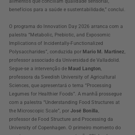
alimentos que conciliam qualidade sensorial,
benefícios para a saúde e sustentabilidade,” conclui.
O programa do Innovation Day 2026 arranca com a
palestra “Metabolic, Prebiotic, and Exposomic
Implications of Incidentally-Functionalized
Polysaccharides”, conduzida por
Mario M. Martinez
,
professor associado da Universidad de Valladolid.
Segue-se a intervenção de
Maud Langton
,
professora da Swedish University of Agricultural
Sciences, que apresentará o tema “Processing
Legumes for Healthier Foods”. A manhã prossegue
com a palestra “Understanding Food Structures at
the Microscopic Scale”, por
José Bonilla
,
professor de Food Structure and Processing da
University of Copenhagen. O primeiro momento do