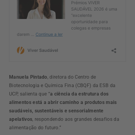
Manuela Pintado
, diretora do Centro de
Biotecnologia e Química Fina (CBQF) da ESB da
UCP, salienta que “
a ciência da estrutura dos
alimentos está a abrir caminho a produtos mais
saudáveis, sustentáveis e sensorialmente
apelativos
, respondendo aos grandes desafios da
alimentação do futuro.”