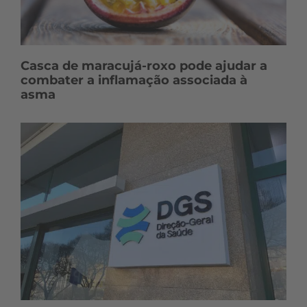
Casca de maracujá-roxo pode ajudar a
combater a inflamação associada à
asma