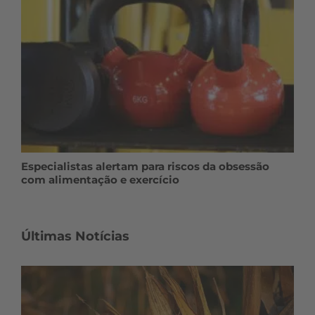
Especialistas alertam para riscos da obsessão
com alimentação e exercício
Últimas Notícias