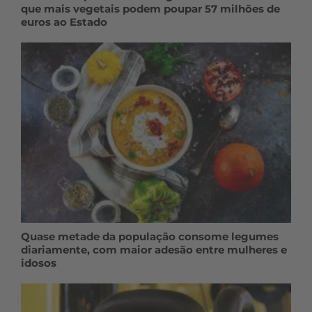
que mais vegetais podem poupar 57 milhões de
euros ao Estado
Quase metade da população consome legumes
diariamente, com maior adesão entre mulheres e
idosos