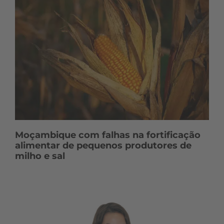
Moçambique com falhas na fortificação
alimentar de pequenos produtores de
milho e sal