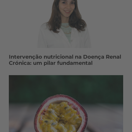
Intervenção nutricional na Doença Renal
Crónica: um pilar fundamental