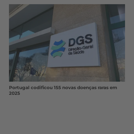
Portugal codificou 155 novas doenças raras em
2025