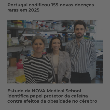
Portugal codificou 155 novas doenças
raras em 2025
Estudo da NOVA Medical School
identifica papel protetor da cafeína
contra efeitos da obesidade no cérebro