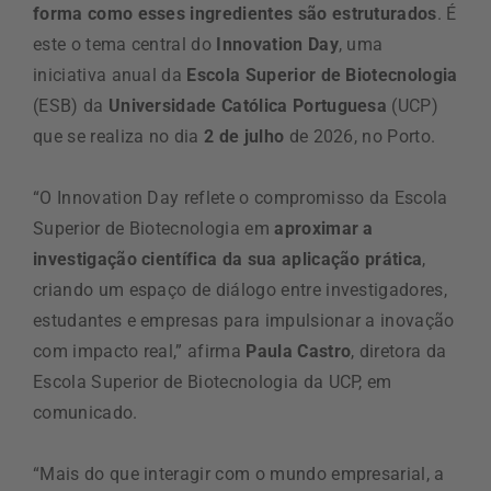
forma como esses ingredientes são estruturados
. É
este o tema central do
Innovation Day
, uma
iniciativa anual da
Escola Superior de Biotecnologia
(ESB) da
Universidade Católica Portuguesa
(UCP)
que se realiza no dia
2 de julho
de 2026, no Porto.
“O Innovation Day reflete o compromisso da Escola
Superior de Biotecnologia em
aproximar a
investigação científica da sua aplicação prática
,
criando um espaço de diálogo entre investigadores,
estudantes e empresas para impulsionar a inovação
com impacto real,” afirma
Paula Castro
, diretora da
Escola Superior de Biotecnologia da UCP, em
comunicado.
“Mais do que interagir com o mundo empresarial, a