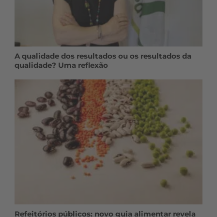
A qualidade dos resultados ou os resultados da
qualidade? Uma reflexão
Refeitórios públicos: novo guia alimentar revela