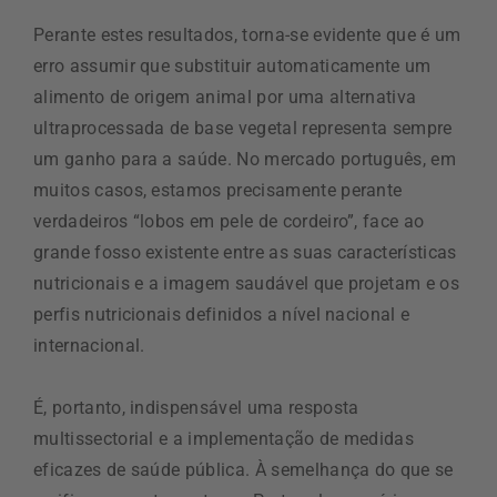
Perante estes resultados, torna-se evidente que é um
erro assumir que substituir automaticamente um
alimento de origem animal por uma alternativa
ultraprocessada de base vegetal representa sempre
um ganho para a saúde. No mercado português, em
muitos casos, estamos precisamente perante
verdadeiros “lobos em pele de cordeiro”, face ao
grande fosso existente entre as suas características
nutricionais e a imagem saudável que projetam e os
perfis nutricionais definidos a nível nacional e
internacional.
É, portanto, indispensável uma resposta
multissectorial e a implementação de medidas
eficazes de saúde pública. À semelhança do que se