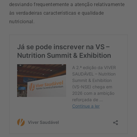
desviando frequentemente a atenção relativamente
às verdadeiras características e qualidade
nutricional.