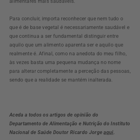
alimentares mais saudáveis.
Para concluir, importa reconhecer que nem tudo o
que é de base vegetal é necessariamente saudável e
que continua a ser fundamental distinguir entre
aquilo que um alimento aparenta ser e aquilo que
realmente é. Afinal, como na anedota do meu filho,
às vezes basta uma pequena mudança no nome
para alterar completamente a perceção das pessoas,
sendo que a realidade se mantém inalterada.
Aceda a todos os artigos de opinião do
Departamento de Alimentação e Nutrição do Instituto
Nacional de Saúde Doutor Ricardo Jorge
aqui
.