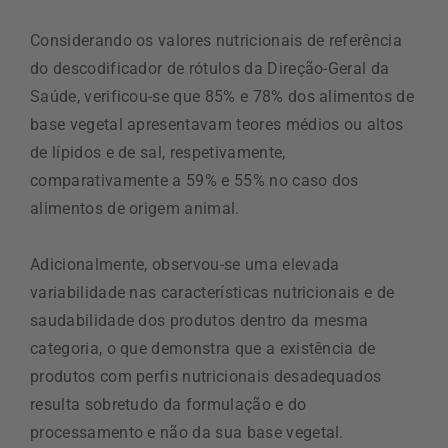
Considerando os valores nutricionais de referência
do descodificador de rótulos da Direção-Geral da
Saúde, verificou-se que 85% e 78% dos alimentos de
base vegetal apresentavam teores médios ou altos
de lípidos e de sal, respetivamente,
comparativamente a 59% e 55% no caso dos
alimentos de origem animal.
Adicionalmente, observou-se uma elevada
variabilidade nas características nutricionais e de
saudabilidade dos produtos dentro da mesma
categoria, o que demonstra que a existência de
produtos com perfis nutricionais desadequados
resulta sobretudo da formulação e do
processamento e não da sua base vegetal.