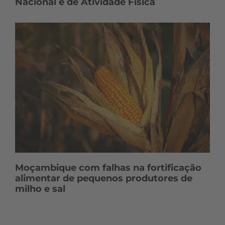
Nacional e de Atividade Física
Moçambique com falhas na fortificação
alimentar de pequenos produtores de
milho e sal