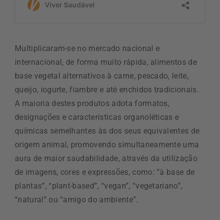
Multiplicaram-se no mercado nacional e
internacional, de forma muito rápida, alimentos de
base vegetal alternativos à carne, pescado, leite,
queijo, iogurte, fiambre e até enchidos tradicionais.
A maioria destes produtos adota formatos,
designações e características organoléticas e
químicas semelhantes às dos seus equivalentes de
origem animal, promovendo simultaneamente uma
aura de maior saudabilidade, através da utilização
de imagens, cores e expressões, como: “à base de
plantas”, “plant-based”, “vegan”, “vegetariano”,
“natural” ou “amigo do ambiente”.