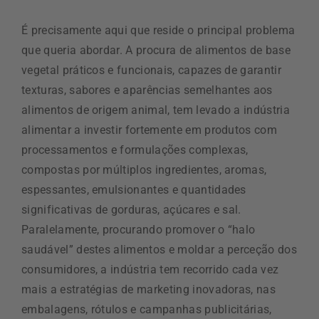
É precisamente aqui que reside o principal problema
que queria abordar. A procura de alimentos de base
vegetal práticos e funcionais, capazes de garantir
texturas, sabores e aparências semelhantes aos
alimentos de origem animal, tem levado a indústria
alimentar a investir fortemente em produtos com
processamentos e formulações complexas,
compostas por múltiplos ingredientes, aromas,
espessantes, emulsionantes e quantidades
significativas de gorduras, açúcares e sal.
Paralelamente, procurando promover o “halo
saudável” destes alimentos e moldar a perceção dos
consumidores, a indústria tem recorrido cada vez
mais a estratégias de marketing inovadoras, nas
embalagens, rótulos e campanhas publicitárias,