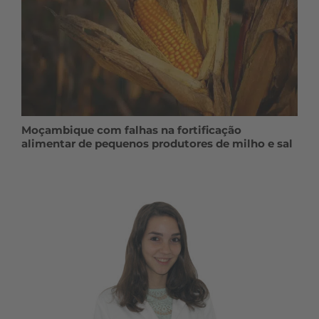
Moçambique com falhas na fortificação
alimentar de pequenos produtores de milho e sal