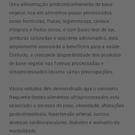
Uma alimentação predominantemente de base
vegetal, rica em alimentos pouco processados,
como hortícolas, frutas, leguminosas, cereais
integrais e frutos secos, e com baixo teor de sal,
gorduras saturadas e açúcares adicionados, está
amplamente associada a benefícios para a saúde.
Contudo, a crescente disponibilidade dos produtos
de base vegetal nas formas processadas e
ultraprocessadas levanta várias preocupações.
Vários estudos têm demonstrado que o consumo
frequente destes alimentos ultraprocessados está
associado a excesso de peso, obesidade, alterações
gastrointestinais, hipertensão arterial, cancro,
doenças cardiovasculares, diabetes e aumento da
mortalidade.