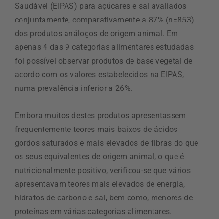
Saudável (EIPAS) para açúcares e sal avaliados
conjuntamente, comparativamente a 87% (n=853)
dos produtos análogos de origem animal. Em
apenas 4 das 9 categorias alimentares estudadas
foi possível observar produtos de base vegetal de
acordo com os valores estabelecidos na EIPAS,
numa prevalência inferior a 26%.
Embora muitos destes produtos apresentassem
frequentemente teores mais baixos de ácidos
gordos saturados e mais elevados de fibras do que
os seus equivalentes de origem animal, o que é
nutricionalmente positivo, verificou-se que vários
apresentavam teores mais elevados de energia,
hidratos de carbono e sal, bem como, menores de
proteínas em várias categorias alimentares.