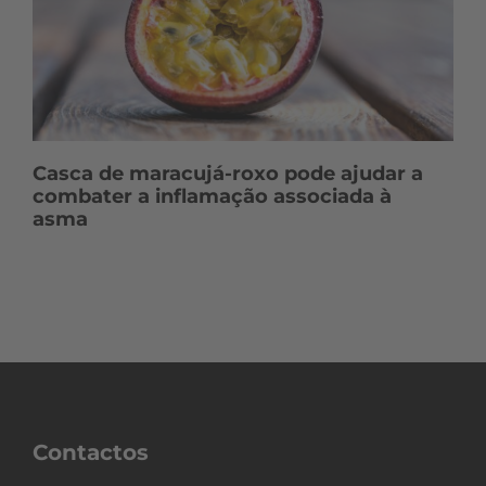
Casca de maracujá-roxo pode ajudar a
combater a inflamação associada à
asma
Contactos