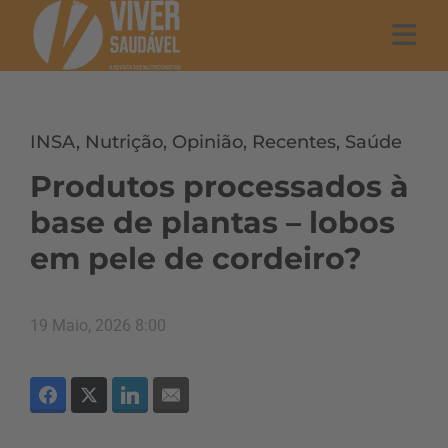
INSA
,
Nutrição
,
Opinião
,
Recentes
,
Saúde
Produtos processados à
base de plantas – lobos
em pele de cordeiro?
19 Maio, 2026 8:00