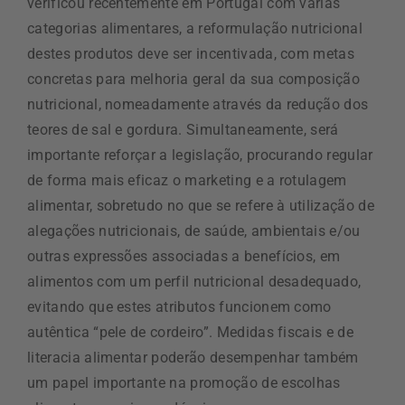
verificou recentemente em Portugal com várias
categorias alimentares, a reformulação nutricional
destes produtos deve ser incentivada, com metas
concretas para melhoria geral da sua composição
nutricional, nomeadamente através da redução dos
teores de sal e gordura. Simultaneamente, será
importante reforçar a legislação, procurando regular
de forma mais eficaz o marketing e a rotulagem
alimentar, sobretudo no que se refere à utilização de
alegações nutricionais, de saúde, ambientais e/ou
outras expressões associadas a benefícios, em
alimentos com um perfil nutricional desadequado,
evitando que estes atributos funcionem como
autêntica “pele de cordeiro”. Medidas fiscais e de
literacia alimentar poderão desempenhar também
um papel importante na promoção de escolhas