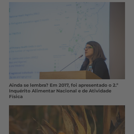
Ainda se lembra? Em 2017, foi apresentado o 2.º
Inquérito Alimentar Nacional e de Atividade
Física