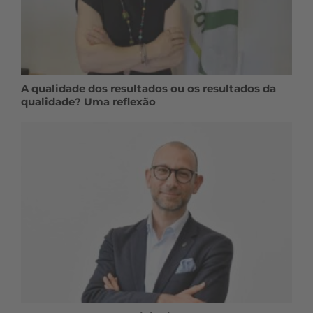
A qualidade dos resultados ou os resultados da
qualidade? Uma reflexão