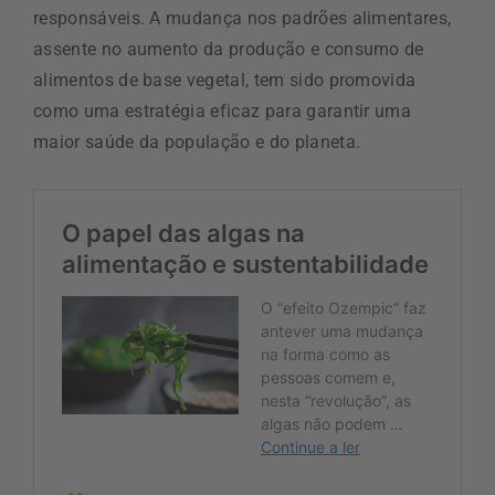
responsáveis. A mudança nos padrões alimentares,
assente no aumento da produção e consumo de
alimentos de base vegetal, tem sido promovida
como uma estratégia eficaz para garantir uma
maior saúde da população e do planeta.