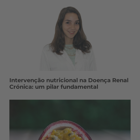
Intervenção nutricional na Doença Renal
Crónica: um pilar fundamental