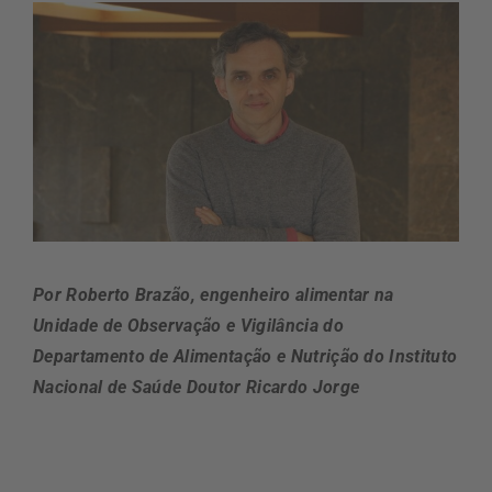
Por Roberto Brazão, engenheiro alimentar na
Unidade de Observação e Vigilância do
Departamento de Alimentação e Nutrição do Instituto
Nacional de Saúde Doutor Ricardo Jorge