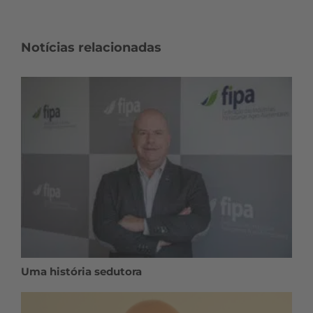
Notícias relacionadas
Uma história sedutora