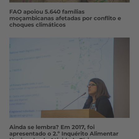
FAO apoiou 5.640 famílias
moçambicanas afetadas por conflito e
choques climáticos
Ainda se lembra? Em 2017, foi
apresentado o 2.º Inquérito Alimentar