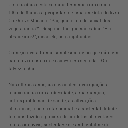
Um dos dias desta semana terminou com o meu
filho de 8 anos a perguntar-me uma anedota do livro
Coelho vs Macaco: “Pai, qual é a rede social dos
vegetarianos?”. Respondi-lhe que não sabia. “É o
alFacebook!”, disse ele, às gargalhadas.
Começo desta forma, simplesmente porque não tem
nada a ver com o que escrevo em seguida… Ou
talvez tenha!
Nos últimos anos, as crescentes preocupações
relacionadas com a obesidade, a má nutrição,
outros problemas de saúde, as alterações
climáticas, o bem-estar animal e a sustentabilidade
têm conduzido à procura de produtos alimentares
mais saudáveis, sustentáveis e ambientalmente