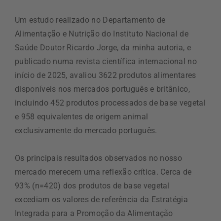
Um estudo realizado no Departamento de
Alimentação e Nutrição do Instituto Nacional de
Saúde Doutor Ricardo Jorge, da minha autoria, e
publicado numa revista científica internacional no
início de 2025, avaliou 3622 produtos alimentares
disponíveis nos mercados português e britânico,
incluindo 452 produtos processados de base vegetal
e 958 equivalentes de origem animal
exclusivamente do mercado português.
Os principais resultados observados no nosso
mercado merecem uma reflexão crítica. Cerca de
93% (n=420) dos produtos de base vegetal
excediam os valores de referência da Estratégia
Integrada para a Promoção da Alimentação