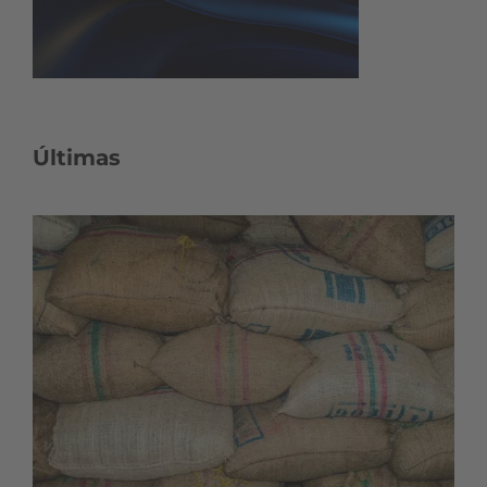
Últimas