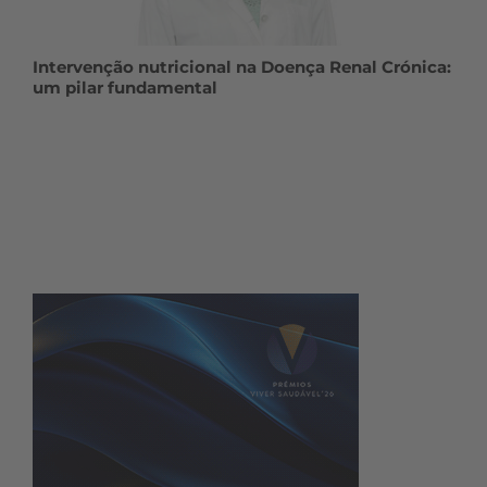
Intervenção nutricional na Doença Renal Crónica:
um pilar fundamental