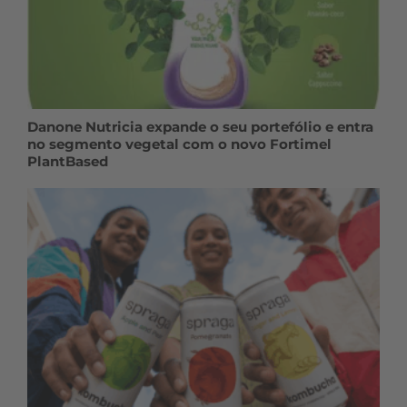
Danone Nutricia expande o seu portefólio e entra
no segmento vegetal com o novo Fortimel
PlantBased