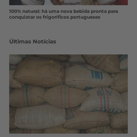
100% natural: há uma nova bebida pronta para
conquistar os frigoríficos portugueses
Últimas Notícias