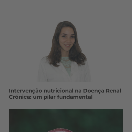
Intervenção nutricional na Doença Renal
Crónica: um pilar fundamental