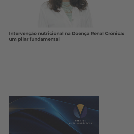
Intervenção nutricional na Doença Renal Crónica:
um pilar fundamental