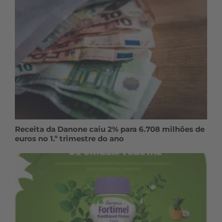
Receita da Danone caiu 2% para 6.708 milhões de
euros no 1.º trimestre do ano