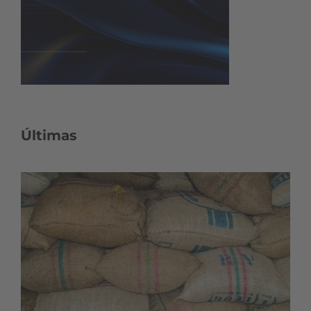
Últimas