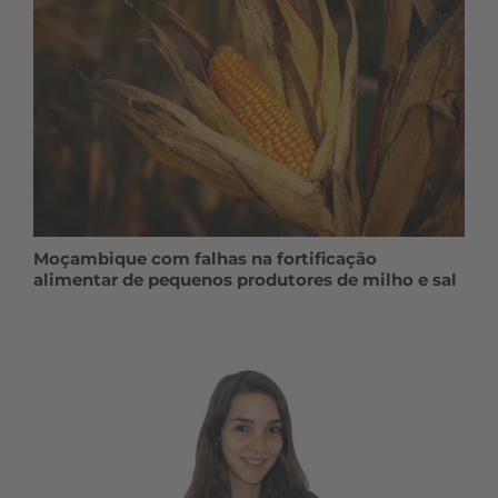
Moçambique com falhas na fortificação
alimentar de pequenos produtores de milho e sal