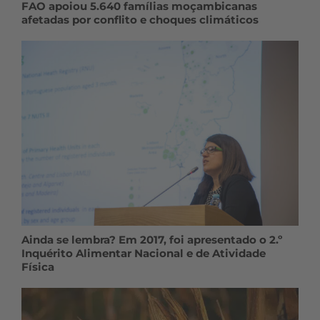
FAO apoiou 5.640 famílias moçambicanas
afetadas por conflito e choques climáticos
Ainda se lembra? Em 2017, foi apresentado o 2.º
Inquérito Alimentar Nacional e de Atividade
Física