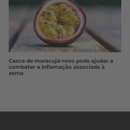
Casca de maracujá-roxo pode ajudar a
combater a inflamação associada à
asma