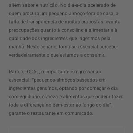
aliem sabor e nutrição. No dia-a-dia acelerado de
quem procura um pequeno-almoço fora de casa, a
falta de transparência de muitas propostas levanta
preocupações quanto à consciência alimentar e à
qualidade dos ingredientes que ingerimos pela
manhã. Neste cenário, torna-se essencial perceber
verdadeiramente o que estamos a consumir.
Para o
LOCAL
, o importante é regressar ao
essencial: “pequenos-almoços baseados em
ingredientes genuínos, optando por começar o dia
com equilíbrio, clareza e alimentos que podem fazer
toda a diferença no bem-estar ao longo do dia”,
garante o restaurante em comunicado.