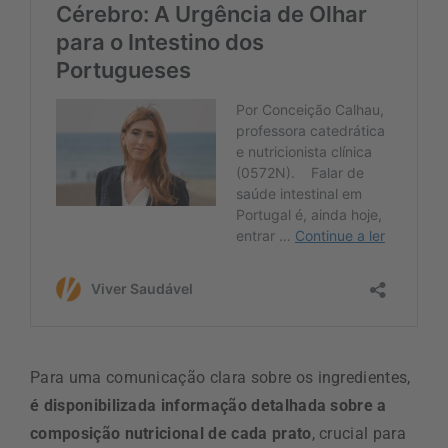
Para uma comunicação clara sobre os ingredientes,
é disponibilizada informação detalhada sobre a
composição nutricional de cada prato
, crucial para