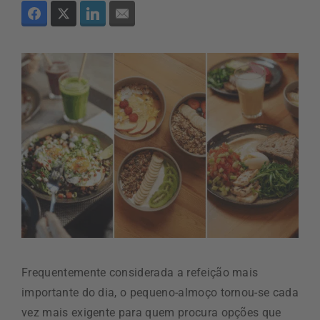
Frequentemente considerada a refeição mais
importante do dia, o pequeno-almoço tornou-se cada
vez mais exigente para quem procura opções que