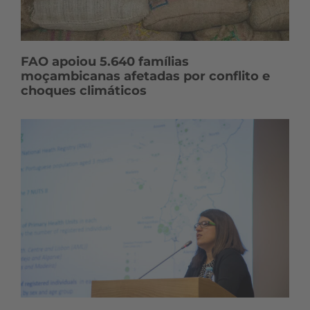
FAO apoiou 5.640 famílias
moçambicanas afetadas por conflito e
choques climáticos