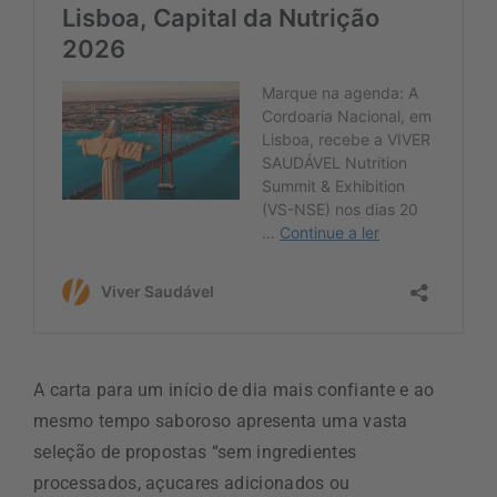
A carta para um início de dia mais confiante e ao
mesmo tempo saboroso apresenta uma vasta
seleção de propostas “sem ingredientes
processados, açucares adicionados ou