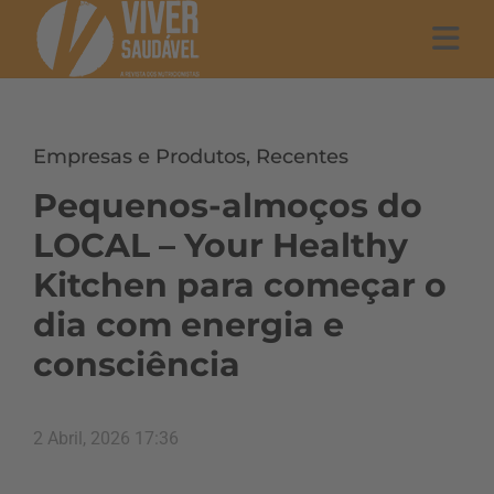
Empresas e Produtos
,
Recentes
Pequenos-almoços do
LOCAL – Your Healthy
Kitchen para começar o
dia com energia e
consciência
2 Abril, 2026 17:36