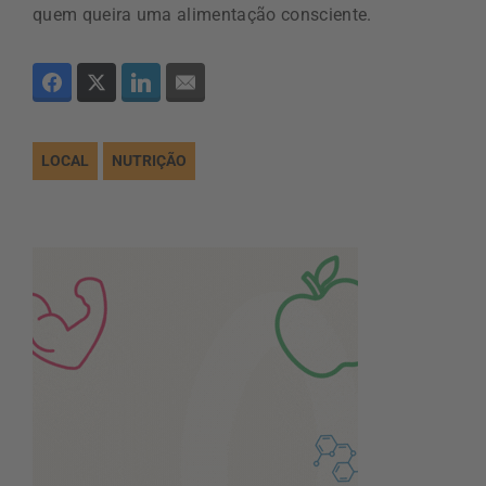
quem queira uma alimentação consciente.
LOCAL
NUTRIÇÃO