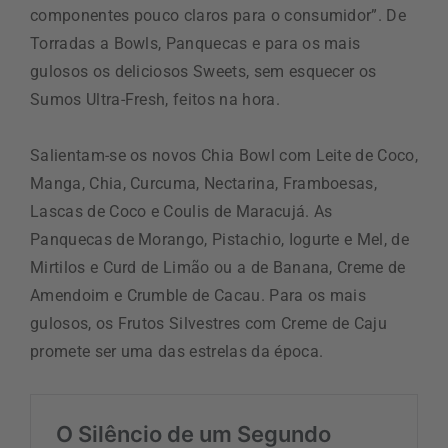
componentes pouco claros para o consumidor”. De
Torradas a Bowls, Panquecas e para os mais
gulosos os deliciosos Sweets, sem esquecer os
Sumos Ultra-Fresh, feitos na hora.
Salientam-se os novos Chia Bowl com Leite de Coco,
Manga, Chia, Curcuma, Nectarina, Framboesas,
Lascas de Coco e Coulis de Maracujá. As
Panquecas de Morango, Pistachio, Iogurte e Mel, de
Mirtilos e Curd de Limão ou a de Banana, Creme de
Amendoim e Crumble de Cacau. Para os mais
gulosos, os Frutos Silvestres com Creme de Caju
promete ser uma das estrelas da época.